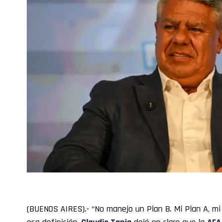
(BUENOS AIRES).- “No manejo un Plan B. Mi Plan A, mi 