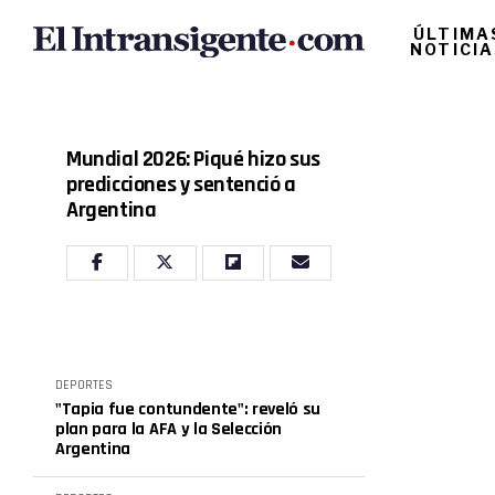
ÚLTIMA
NOTICI
Mundial 2026: Piqué hizo sus
predicciones y sentenció a
Argentina
DEPORTES
"Tapia fue contundente": reveló su
plan para la AFA y la Selección
Argentina