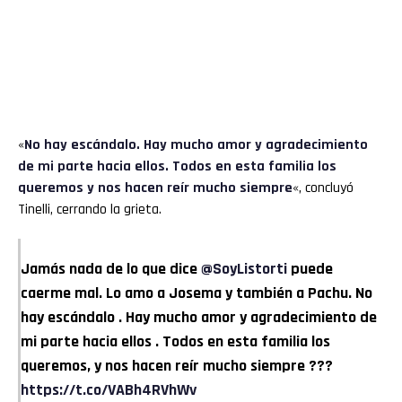
«
No hay escándalo. Hay mucho amor y agradecimiento
de mi parte hacia ellos. Todos en esta familia los
queremos y nos hacen reír mucho siempre
«, concluyó
Tinelli, cerrando la grieta.
Jamás nada de lo que dice
@SoyListorti
puede
caerme mal. Lo amo a Josema y también a Pachu. No
hay escándalo . Hay mucho amor y agradecimiento de
mi parte hacia ellos . Todos en esta familia los
queremos, y nos hacen reír mucho siempre ???
https://t.co/VABh4RVhWv