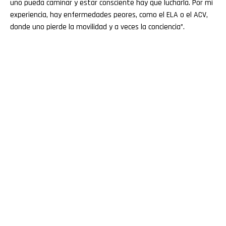
uno pueda caminar y estar consciente hay que lucharla. Por mi
experiencia, hay enfermedades peores, como el ELA o el ACV,
donde uno pierde la movilidad y a veces la conciencia”.