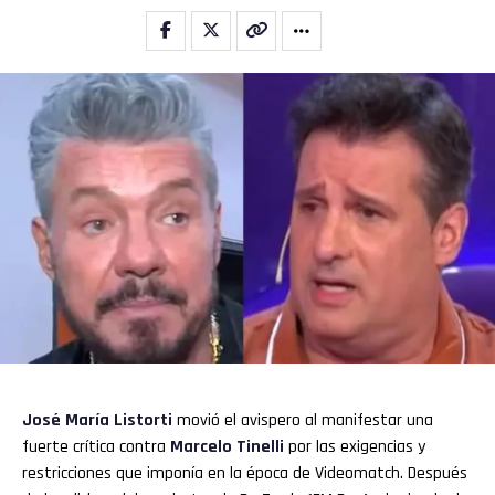
Whatsapp
Email
José María Listorti
movió el avispero al manifestar una
fuerte crítica contra
Marcelo Tinelli
por las exigencias y
restricciones que imponía en la época de Videomatch. Después