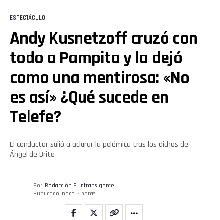
ESPECTÁCULO
Andy Kusnetzoff cruzó con
todo a Pampita y la dejó
como una mentirosa: «No
es así» ¿Qué sucede en
Telefe?
El conductor salió a aclarar la polémica tras los dichos de
Ángel de Brito.
Por
Redacción El intransigente
Publicado
hace 2 horas