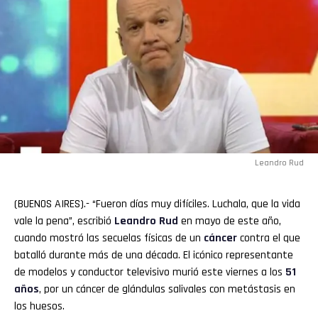
Leandro Rud
(BUENOS AIRES).- “Fueron días muy difíciles. Luchala, que la vida
vale la pena”, escribió
Leandro Rud
en mayo de este año,
cuando mostró las secuelas físicas de un
cáncer
contra el que
batalló durante más de una década. El icónico representante
de modelos y conductor televisivo murió este viernes a los
51
años
, por un cáncer de glándulas salivales con metástasis en
los huesos.