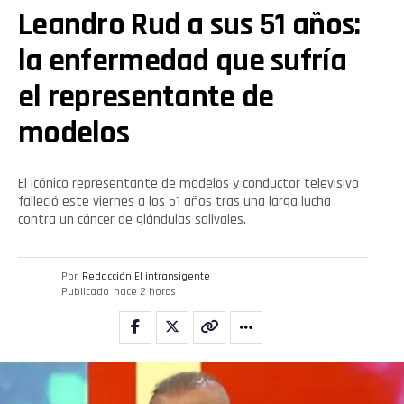
Leandro Rud a sus 51 años:
la enfermedad que sufría
el representante de
modelos
El icónico representante de modelos y conductor televisivo
falleció este viernes a los 51 años tras una larga lucha
contra un cáncer de glándulas salivales.
Por
Redacción El intransigente
Publicado
hace 2 horas