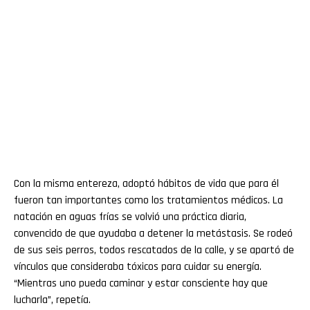
Con la misma entereza, adoptó hábitos de vida que para él
fueron tan importantes como los tratamientos médicos. La
natación en aguas frías se volvió una práctica diaria,
convencido de que ayudaba a detener la metástasis. Se rodeó
de sus seis perros, todos rescatados de la calle, y se apartó de
vínculos que consideraba tóxicos para cuidar su energía.
“Mientras uno pueda caminar y estar consciente hay que
lucharla”, repetía.