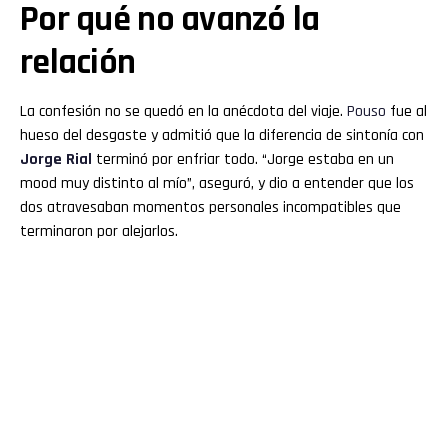
Por qué no avanzó la
relación
La confesión no se quedó en la anécdota del viaje.
Pouso
fue al
hueso del desgaste y admitió que la diferencia de sintonía con
Jorge Rial
terminó por enfriar todo. “Jorge estaba en un
mood muy distinto al mío”, aseguró, y dio a entender que los
dos atravesaban momentos personales incompatibles que
terminaron por alejarlos.