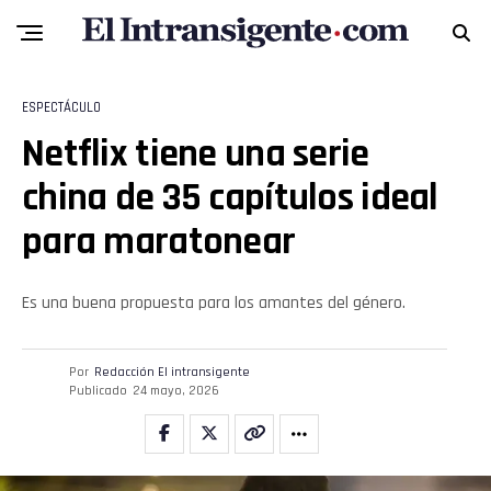
ESPECTÁCULO
Netflix tiene una serie
china de 35 capítulos ideal
para maratonear
Es una buena propuesta para los amantes del género.
Por
Redacción El intransigente
Publicado
24 mayo, 2026