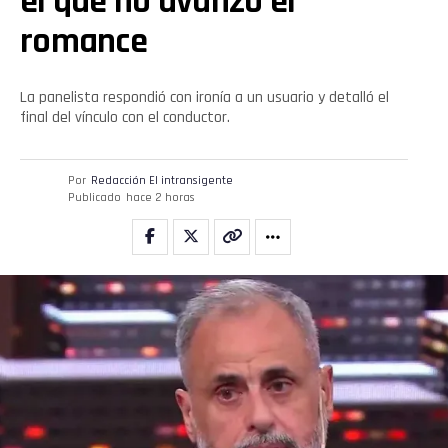
el que no avanzó el
romance
La panelista respondió con ironía a un usuario y detalló el
final del vínculo con el conductor.
Por
Redacción El intransigente
Publicado
hace 2 horas