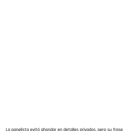
La panelista evitó ahondar en detalles privados, pero su frase