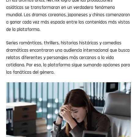
En los últimos años, Netflix logró que las producciones
asiáticas se transformaran en un verdadero fenómeno
mundial. Los dramas coreanos, japoneses y chinos comenzaron
a ganar cada vez más espacio entre los contenidos más vistos
de la plataforma.
Series románticas, thrillers, historias históricas y comedias
dramáticas encontraron una audiencia internacional que busca
relatos diferentes y personajes más cercanos a la vida
cotidiana. Por eso, la plataforma sigue sumando opciones para
los fanáticos del género.