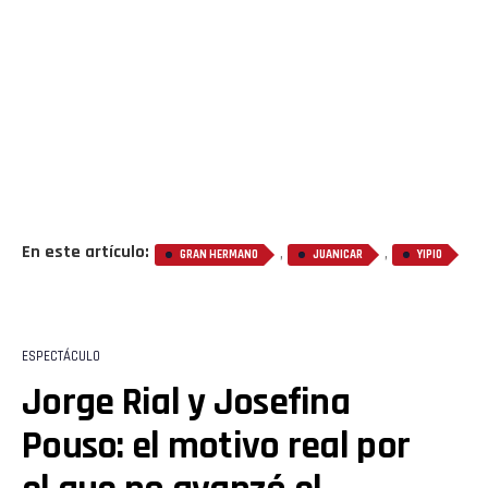
En este artículo:
,
,
GRAN HERMANO
JUANICAR
YIPIO
ESPECTÁCULO
Jorge Rial y Josefina
Pouso: el motivo real por