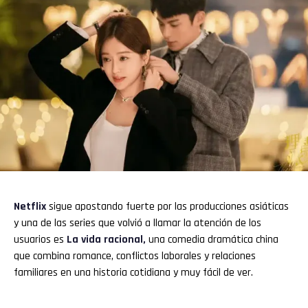
Netflix
sigue apostando fuerte por las producciones asiáticas
y una de las series que volvió a llamar la atención de los
usuarios es
La vida racional
,
una comedia dramática china
que combina romance, conflictos laborales y relaciones
familiares en una historia cotidiana y muy fácil de ver.