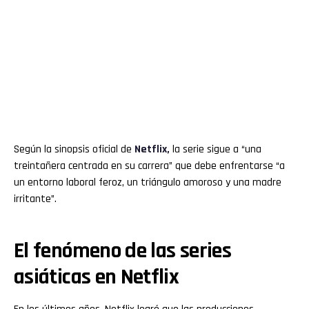
Según la sinopsis oficial de
Netflix,
la serie sigue a “una
treintañera centrada en su carrera” que debe enfrentarse “a
un entorno laboral feroz, un triángulo amoroso y una madre
irritante”.
El fenómeno de las series
asiáticas en Netflix