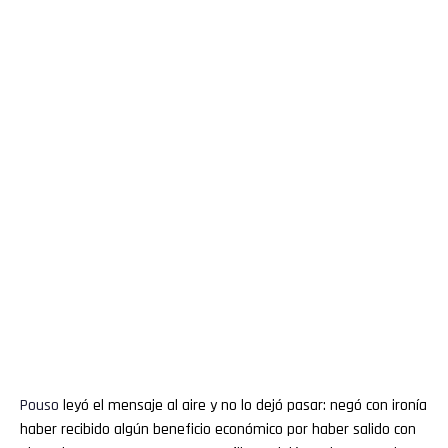
Pouso
leyó el mensaje al aire y no lo dejó pasar: negó con ironía
haber recibido algún beneficio económico por haber salido con