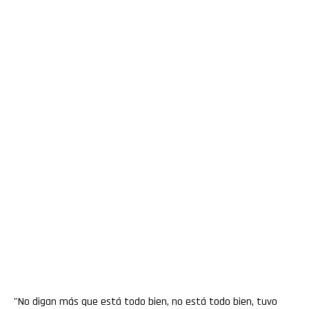
"No digan más que está todo bien, no está todo bien, tuvo