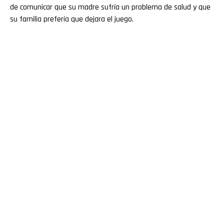
de comunicar que su madre sufría un problema de salud y que
su familia prefería que dejara el juego.