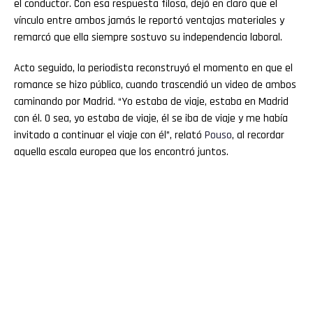
el conductor. Con esa respuesta filosa, dejó en claro que el
vínculo entre ambos jamás le reportó ventajas materiales y
remarcó que ella siempre sostuvo su independencia laboral.
Acto seguido, la periodista reconstruyó el momento en que el
romance se hizo público, cuando trascendió un video de ambos
caminando por Madrid. “Yo estaba de viaje, estaba en Madrid
con él. O sea, yo estaba de viaje, él se iba de viaje y me había
invitado a continuar el viaje con él”, relató
Pouso
, al recordar
aquella escala europea que los encontró juntos.