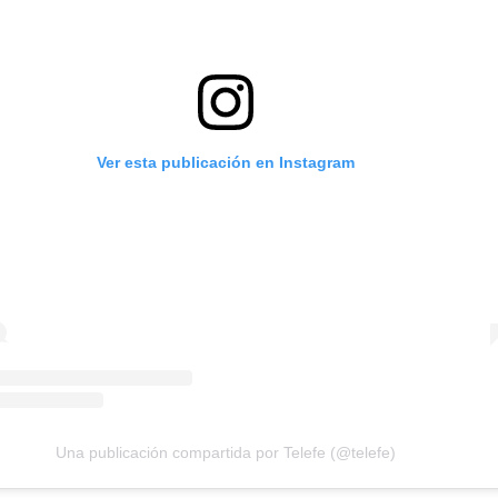
Ver esta publicación en Instagram
Una publicación compartida por Telefe (@telefe)