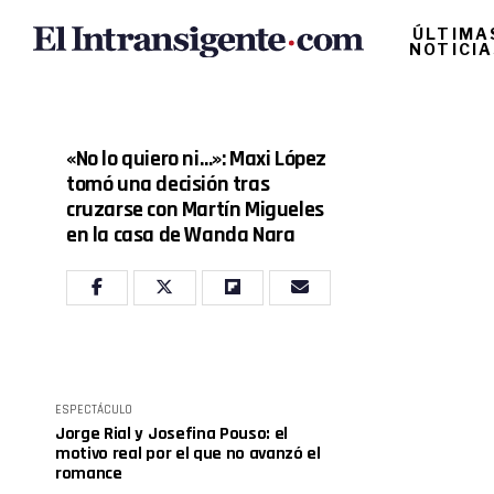
ÚLTIMA
NOTICI
«No lo quiero ni…»: Maxi López
tomó una decisión tras
cruzarse con Martín Migueles
en la casa de Wanda Nara
ESPECTÁCULO
Jorge Rial y Josefina Pouso: el
motivo real por el que no avanzó el
romance