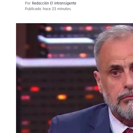
Por
Redacción El intransigente
Publicado
hace 23 minutos