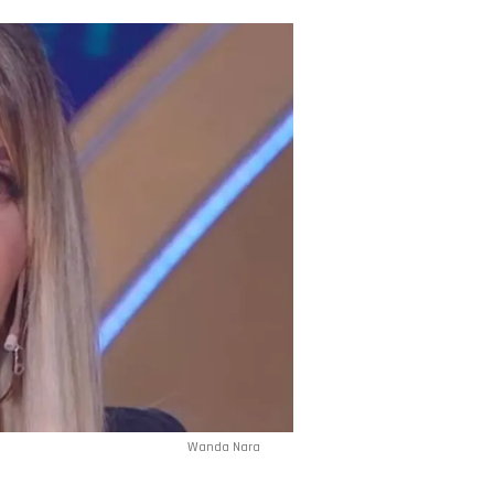
Wanda Nara