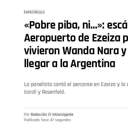
ESPECTÁCULO
«Pobre piba, ni…»: escá
Aeropuerto de Ezeiza p
vivieron Wanda Nara y 
llegar a la Argentina
La panelista contó el percance en Ezeiza y l
Icardi y Rosenfeld.
Por
Redacción El intransigente
Publicado
hace 47 segundos