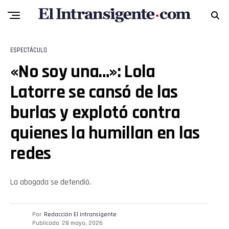
ESPECTÁCULO
«No soy una…»: Lola
Latorre se cansó de las
burlas y explotó contra
quienes la humillan en las
redes
La abogada se defendió.
Por
Redacción El intransigente
Publicado
28 mayo, 2026