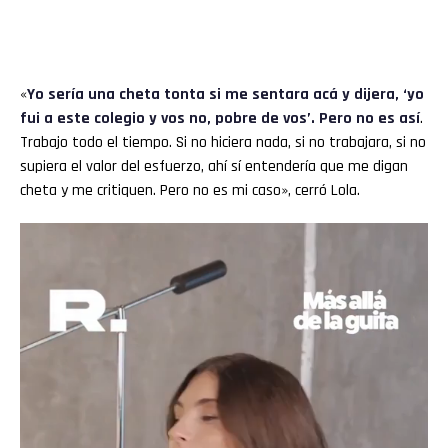
«
Yo sería una cheta tonta si me sentara acá y dijera, ‘yo
fui a este colegio y vos no, pobre de vos’. Pero no es así
.
Trabajo todo el tiempo. Si no hiciera nada, si no trabajara, si no
supiera el valor del esfuerzo, ahí sí entendería que me digan
cheta y me critiquen. Pero no es mi caso», cerró Lola.