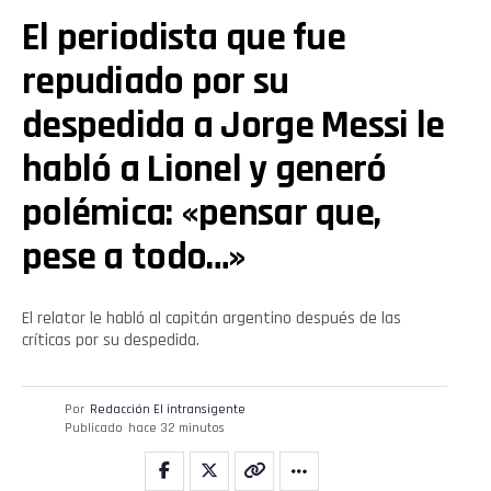
El periodista que fue
repudiado por su
despedida a Jorge Messi le
habló a Lionel y generó
polémica: «pensar que,
pese a todo…»
El relator le habló al capitán argentino después de las
críticas por su despedida.
Por
Redacción El intransigente
Publicado
hace 32 minutos