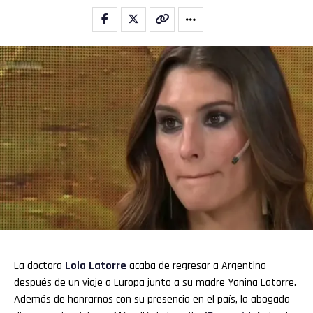
La doctora
Lola Latorre
acaba de regresar a Argentina
después de un viaje a Europa junto a su madre Yanina Latorre.
Además de honrarnos con su presencia en el país, la abogada