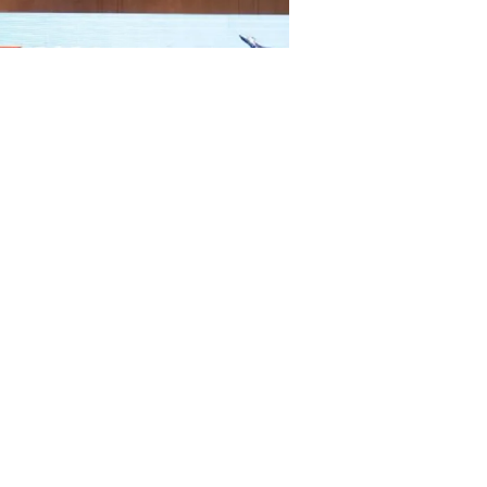
Embajada China