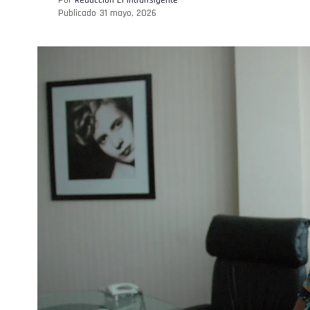
Publicado
31 mayo, 2026