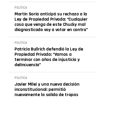
POLÍTICA
Martín Soria anticipó su rechazo a la
Ley de Propiedad Privada: “Cualquier
cosa que venga de este Chucky mal
diagnosticado voy a votar en contra”
POLÍTICA
Patricia Bullrich defendió la Ley de
Propiedad Privada: “Vamos a
terminar con años de injusticia y
delincuencia”
POLÍTICA
Javier Milei y una nueva decisión
inconstitucional: permitió
nuevamente la salida de tropas