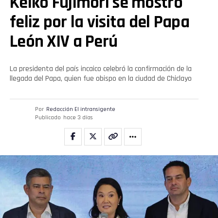
Keiko Fujimori se mostró
feliz por la visita del Papa
León XIV a Perú
La presidenta del país incaico celebró la confirmación de la
llegada del Papa, quien fue obispo en la ciudad de Chiclayo
Por
Redacción El intransigente
Publicado
hace 3 días