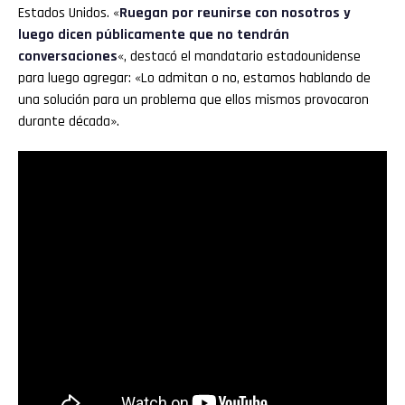
Estados Unidos. «
Ruegan por reunirse con nosotros y
luego dicen públicamente que no tendrán
conversaciones
«, destacó el mandatario estadounidense
para luego agregar: «Lo admitan o no, estamos hablando de
una solución para un problema que ellos mismos provocaron
durante década».