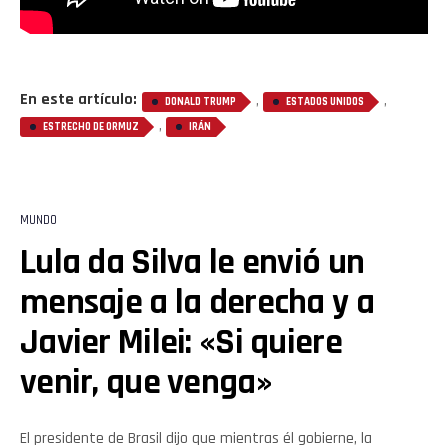
En este artículo:
,
,
DONALD TRUMP
ESTADOS UNIDOS
,
ESTRECHO DE ORMUZ
IRÁN
MUNDO
Lula da Silva le envió un
mensaje a la derecha y a
Javier Milei: «Si quiere
venir, que venga»
El presidente de Brasil dijo que mientras él gobierne, la