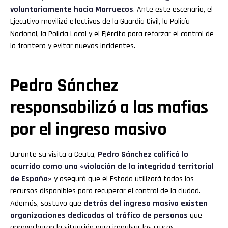
voluntariamente hacia Marruecos
. Ante este escenario, el
Ejecutivo movilizó efectivos de la Guardia Civil, la Policía
Nacional, la Policía Local y el Ejército para reforzar el control de
la frontera y evitar nuevos incidentes.
Pedro Sánchez
responsabilizó a las mafias
por el ingreso masivo
Durante su visita a Ceuta,
Pedro Sánchez
calificó lo
ocurrido como una «violación de la integridad territorial
de España»
y aseguró que el Estado utilizará todos los
recursos disponibles para recuperar el control de la ciudad.
Además, sostuvo que
detrás del ingreso masivo existen
organizaciones dedicadas al tráfico de personas
que
aprovecharon la situación para impulsar los cruces.