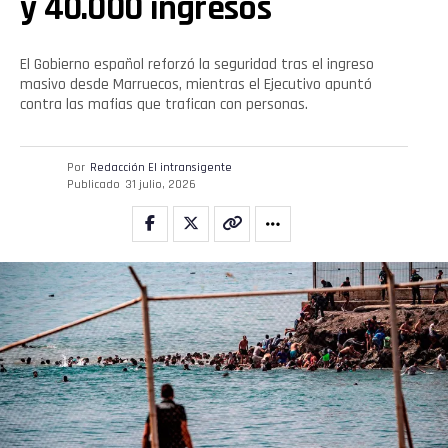
y 40.000 ingresos
El Gobierno español reforzó la seguridad tras el ingreso
masivo desde Marruecos, mientras el Ejecutivo apuntó
contra las mafias que trafican con personas.
Por
Redacción El intransigente
Publicado
31 julio, 2026