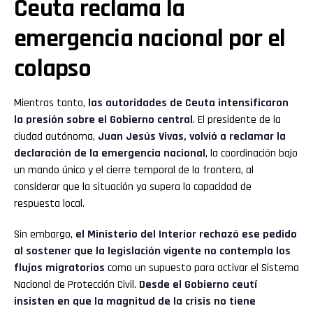
Ceuta reclama la
emergencia nacional por el
colapso
Mientras tanto,
las autoridades de Ceuta intensificaron
la presión sobre el Gobierno central
. El presidente de la
ciudad autónoma,
Juan Jesús Vivas, volvió a reclamar la
declaración de la emergencia nacional
, la coordinación bajo
un mando único y el cierre temporal de la frontera, al
considerar que la situación ya supera la capacidad de
respuesta local.
Sin embargo,
el Ministerio del Interior rechazó ese pedido
al sostener que la legislación vigente no contempla los
flujos migratorios
como un supuesto para activar el Sistema
Nacional de Protección Civil.
Desde el Gobierno ceutí
insisten en que la magnitud de la crisis no tiene