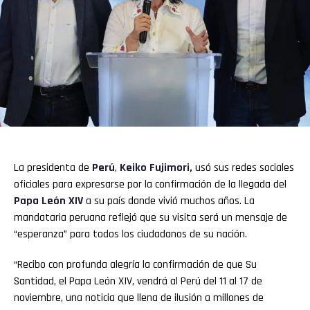
La presidenta de
Perú
,
Keiko Fujimori
,
usó sus redes sociales
oficiales para expresarse por la confirmación de la llegada del
Papa León XIV
a su país donde vivió muchos años. La
mandataria peruana reflejó que su visita será un mensaje de
“esperanza” para todos los ciudadanos de su nación.
“Recibo con profunda alegría la confirmación de que Su
Santidad, el Papa León XIV, vendrá al Perú del 11 al 17 de
noviembre, una noticia que llena de ilusión a millones de