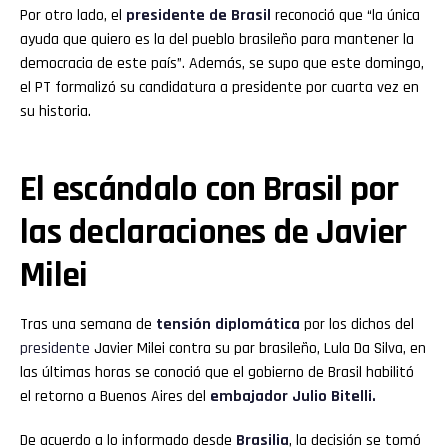
Por otro lado, el
presidente de Brasil
reconoció que “la única
ayuda que quiero es la del pueblo brasileño para mantener la
democracia de este país”. Además, se supo que este domingo,
el PT formalizó su candidatura a presidente por cuarta vez en
su historia.
El escándalo con Brasil por
las declaraciones de Javier
Milei
Tras una semana de
tensión diplomática
por los dichos del
presidente
Javier Milei contra su par brasileño, Lula Da Silva, en
las últimas horas se conoció que el gobierno de Brasil habilitó
el retorno a Buenos Aires del
embajador Julio Bitelli.
De acuerdo a lo informado desde
Brasilia
, la decisión se tomó