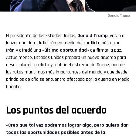
Donald Trump
El presidente de los Estados Unidos,
Donald Trump
, volvió a
lanzar una dura definición en medio del conflicto bélico con
Irán
y ofreció una «
última oportunidad
» de firmar la paz.
Actualmente, Estados Unidos prepara un nuevo acuerdo para
desescalar el conflicto y reabrir el estrecho de Ormuz, una de
las rutas marítimas más importantes del mundo y que desde
principios de año se encuentra afectada por la guerra en Medio
Oriente.
Los puntos del acuerdo
«
Creo que tal vez podremos lograr algo, pero quiero dar
todas las oportunidades posibles antes de la