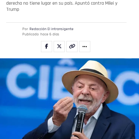
derecha no tiene lugar en su país. Apuntó contra Milei y
Trump
Por
Redacción El intransigente
Publicado
hace 6 días