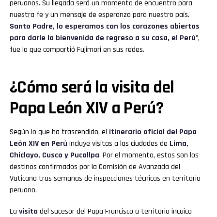
peruanos. Su llegada será un momento de encuentro para
nuestra fe y un mensaje de esperanza para nuestro país.
Santo Padre, lo esperamos con los corazones abiertos
para darle la bienvenida de regreso a su casa, el Perú
”,
fue lo que compartió Fujimori en sus redes.
¿Cómo será la visita del
Papa León XIV a Perú?
Según lo que ha trascendido, el
itinerario oficial del Papa
León XIV en Perú
incluye visitas a las ciudades de
Lima,
Chiclayo, Cusco y Pucallpa
. Por el momento, estos son los
destinos confirmados por la Comisión de Avanzada del
Vaticano tras semanas de inspecciones técnicas en territorio
peruano.
La
visita
del sucesor del Papa Francisco a territorio incaico