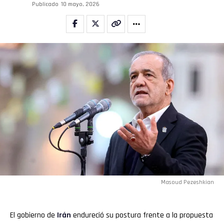
Publicado
10 mayo, 2026
Masoud Pezeshkian
El gobierno de
Irán
endureció su postura frente a la propuesta