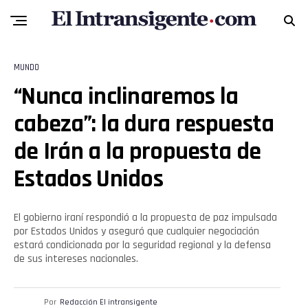
MUNDO
“Nunca inclinaremos la
cabeza”: la dura respuesta
de Irán a la propuesta de
Estados Unidos
El gobierno iraní respondió a la propuesta de paz impulsada
por Estados Unidos y aseguró que cualquier negociación
estará condicionada por la seguridad regional y la defensa
de sus intereses nacionales.
Por
Redacción El intransigente