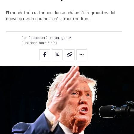
El mandatario estadounidense adelantó fragmentos del
nuevo acuerdo que buscará firmar con Irán.
Por
Redacción El intransigente
Publicado
hace 5 días