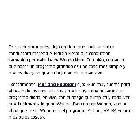
En sus declaraciones, dejó en claro que cualquier otra
conductora merecía el Martín Fierro a la conducción
femenina por delante de Wanda Nara. También, comentó
que hacer un programa grabado es una cosa más simple y
menos riesgosa que trabajar en alguno en vivo.
Exactamente,
Mariana Fabbiani
dijo: «Fue muy fuerte para
el resto de las conductoras y me incluyo, que hacemos un
programa diario, en vivo, con el riesgo que implica y todo, ver
que finalmente lo gana Wanda. Pero no por Wanda, sino por
el rol que tiene Wanda en el programa. Al final, APTRA valora
más otras cosas».