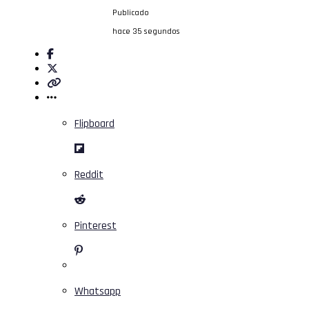
Publicado
hace 35 segundos
Flipboard
Reddit
Pinterest
Whatsapp