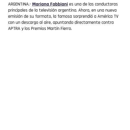
ARGENTINA.-
Mariana Fabbiani
es una de las conductoras
principales de la televisión argentina. Ahora, en una nueva
emisión de su formato, la famosa sorprendió a América TV
con un descargo al aire, apuntando directamente contra
APTRA y los Premios Martín Fierro.