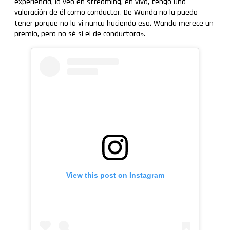
experiencia, lo veo en streaming, en vivo, tengo una
valoración de él como conductor. De Wanda no la puedo
tener porque no la vi nunca haciendo eso. Wanda merece un
premio, pero no sé si el de conductora».
View this post on Instagram