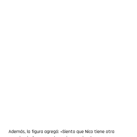
Además, la figura agregó: «Siento que Nico tiene otra