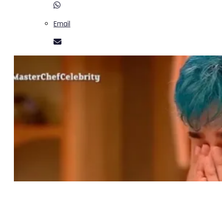
Email