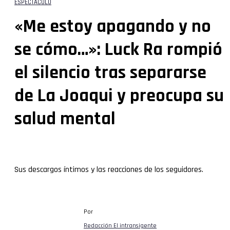
ESPECTÁCULO
«Me estoy apagando y no
se cómo…»: Luck Ra rompió
el silencio tras separarse
de La Joaqui y preocupa su
salud mental
Sus descargos íntimos y las reacciones de los seguidores.
Por
Redacción El intransigente