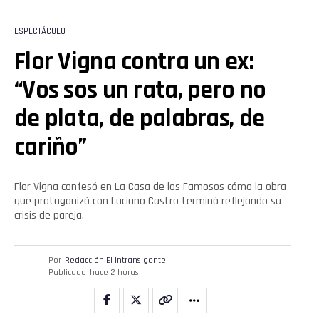
ESPECTÁCULO
Flor Vigna contra un ex:
“Vos sos un rata, pero no
de plata, de palabras, de
cariño”
Flor Vigna confesó en La Casa de los Famosos cómo la obra
que protagonizó con Luciano Castro terminó reflejando su
crisis de pareja.
Por
Redacción El intransigente
Publicado
hace 2 horas