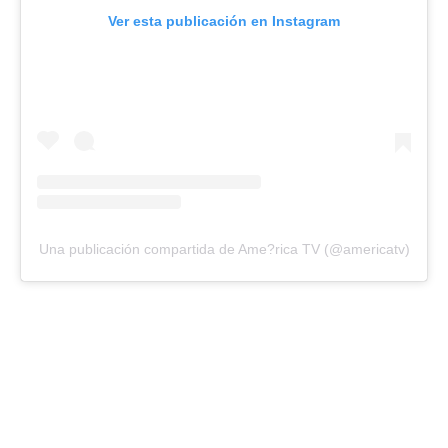
Ver esta publicación en Instagram
Una publicación compartida de Ame?rica TV (@americatv)