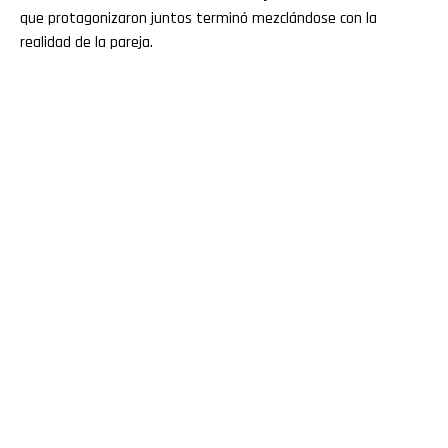
que protagonizaron juntos terminó mezclándose con la
realidad de la pareja.