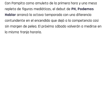
Con Pampita como amuleto de la primera hora y una mesa
repleta de figuras mediáticas, el debut de
PH, Podemos
Hablar
arrancó la octava temporada con una diferencia
contundente en el encendido que dejó a la competencia casi
sin margen de pelea. El próximo sábado volverán a medirse en
la misma franja horaria.