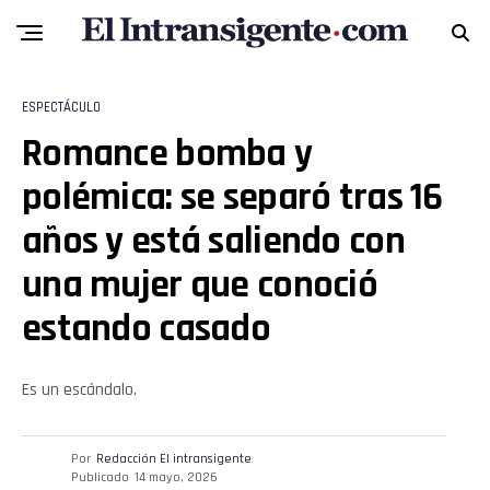
Email
ESPECTÁCULO
Romance bomba y
polémica: se separó tras 16
años y está saliendo con
una mujer que conoció
estando casado
Es un escándalo.
Por
Redacción El intransigente
Publicado
14 mayo, 2026