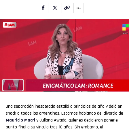
Una separación inesperada estalló a principios de año y dejó en
shock a todos los argentinos. Estamos hablando del divorcio de
Mauricio Macri
y Juliana Awada, quienes decidieron ponerle
punto final a su vínculo tras 16 años. Sin embargo, el