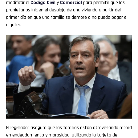
modificar el
Código Civil
y
Comercial
para permitir que los
propietarios inicien el desalojo de una vivienda a partir del
primer día en que una familia se demore o no pueda pagar el
alquiler.
El legislador asegura que las familias están atravesando récord
en endeudamiento y morosidad, utilizando la tarjeta de