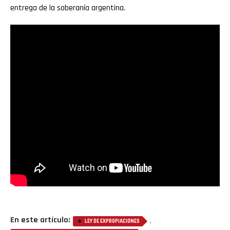
entrega de la soberanía argentina.
En este artículo:
,
LEY DE EXPROPIACIONES