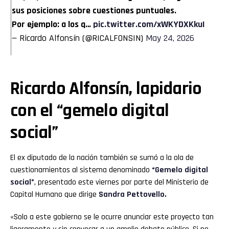
sus posiciones sobre cuestiones puntuales.
Por ejemplo: a los q…
pic.twitter.com/xWKYDXKkuI
— Ricardo Alfonsín (@RICALFONSIN)
May 24, 2026
Ricardo Alfonsín, lapidario
con el “gemelo digital
social”
El ex diputado de la nación también se sumó a la ola de
cuestionamientos al sistema denominado
“Gemelo digital
social”
, presentado este viernes por parte del Ministerio de
Capital Humano que dirige
Sandra Pettovello.
«Solo a este gobierno se le ocurre anunciar este proyecto tan