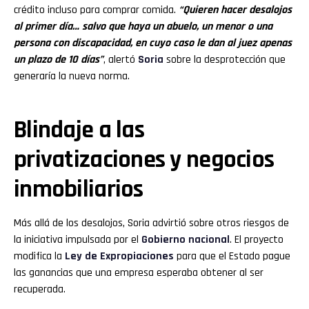
crédito incluso para comprar comida.
“Quieren hacer desalojos
al primer día… salvo que haya un abuelo, un menor o una
persona con discapacidad, en cuyo caso le dan al juez apenas
un plazo de 10 días”
, alertó
Soria
sobre la desprotección que
generaría la nueva norma.
Blindaje a las
privatizaciones y negocios
inmobiliarios
Más allá de los desalojos, Soria advirtió sobre otros riesgos de
la iniciativa impulsada por el
Gobierno nacional
. El proyecto
modifica la
Ley de Expropiaciones
para que el Estado pague
las ganancias que una empresa esperaba obtener al ser
recuperada.