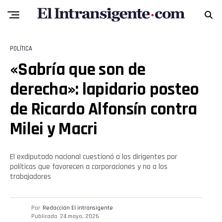
POLÍTICA
«Sabría que son de
derecha»: lapidario posteo
de Ricardo Alfonsín contra
Milei y Macri
El exdiputado nacional cuestionó a los dirigentes por
políticas que favorecen a corporaciones y no a los
trabajadores
Por
Redacción El intransigente
Publicado
24 mayo, 2026