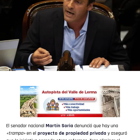
El senador nacional
Martín Soria
denunció que hay una
«trampa»
en el
proyecto de propiedad privada
y aseguró