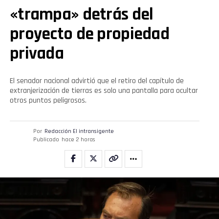
«trampa» detrás del
proyecto de propiedad
privada
El senador nacional advirtió que el retiro del capítulo de
extranjerización de tierras es solo una pantalla para ocultar
otros puntos peligrosos.
Por
Redacción El intransigente
Publicado
hace 2 horas