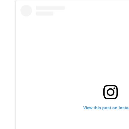
View this post on Inst