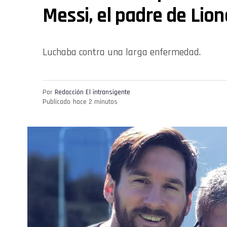
Messi, el padre de Lion
Luchaba contra una larga enfermedad.
Por
Redacción El intransigente
Publicado
hace 2 minutos