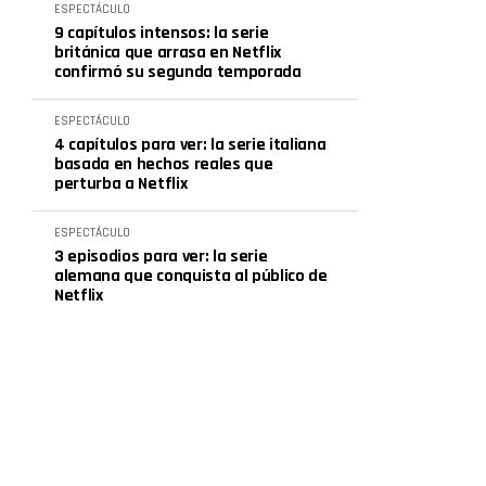
ESPECTÁCULO
9 capítulos intensos: la serie
británica que arrasa en Netflix
confirmó su segunda temporada
ESPECTÁCULO
4 capítulos para ver: la serie italiana
basada en hechos reales que
perturba a Netflix
ESPECTÁCULO
3 episodios para ver: la serie
alemana que conquista al público de
Netflix