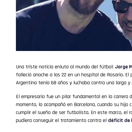
Una triste noticia enluta al mundo del fútbol:
Jorge M
falleció anoche a las 22 en un hospital de Rosario. El 
Argentina tenía 68 años y luchaba contra una larga 
El empresario fue un pilar fundamental en la carrera 
momento, lo acompañó en Barcelona, cuando su hijo c
cumplir el sueño de ser futbolista. En este marco, el 
pudiera conseguir el tratamiento contra el
déficit de