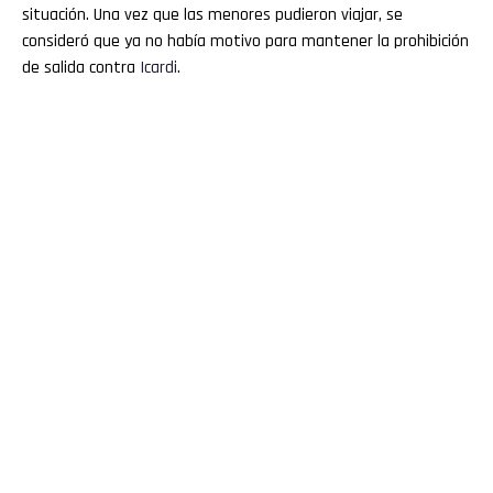
situación. Una vez que las menores pudieron viajar, se
consideró que ya no había motivo para mantener la prohibición
de salida contra
Icardi
.