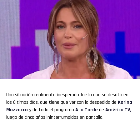
Una situación realmente inesperada fue la que se desató en
los últimos días, que tiene que ver con la despedida de
Karina
Mazzocco
y de todo el programa
A la Tarde
de
América TV,
luego de cinco años ininterrumpidos en pantalla.