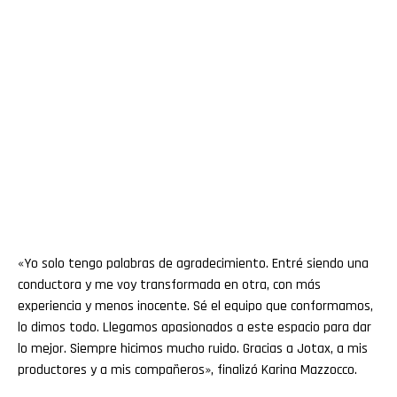
«Yo solo tengo palabras de agradecimiento. Entré siendo una
conductora y me voy transformada en otra, con más
experiencia y menos inocente. Sé el equipo que conformamos,
lo dimos todo. Llegamos apasionados a este espacio para dar
lo mejor. Siempre hicimos mucho ruido. Gracias a Jotax, a mis
productores y a mis compañeros», finalizó Karina Mazzocco.