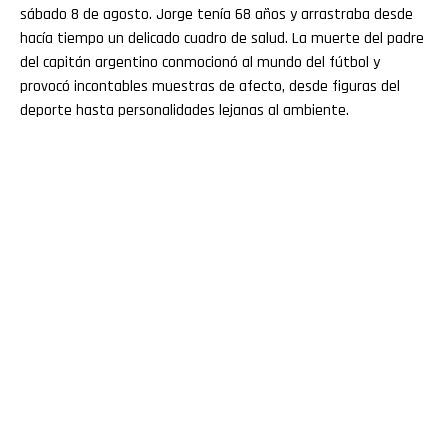
sábado 8 de agosto. Jorge tenía 68 años y arrastraba desde
hacía tiempo un delicado cuadro de salud. La muerte del padre
del capitán argentino conmocionó al mundo del fútbol y
provocó incontables muestras de afecto, desde figuras del
deporte hasta personalidades lejanas al ambiente.