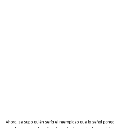
Ahora, se supo quién sería el reemplazo que la señal ponga