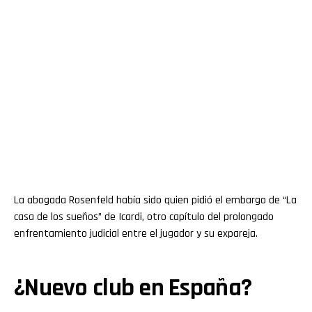
La abogada Rosenfeld había sido quien pidió el embargo de “La
casa de los sueños” de Icardi, otro capítulo del prolongado
enfrentamiento judicial entre el jugador y su expareja.
¿Nuevo club en España?