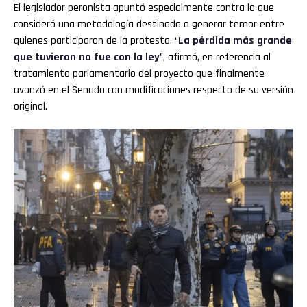
El legislador peronista apuntó especialmente contra lo que
consideró una metodología destinada a generar temor entre
quienes participaron de la protesta. “
La pérdida más grande
que tuvieron no fue con la ley
”, afirmó, en referencia al
tratamiento parlamentario del proyecto que finalmente
avanzó en el Senado con modificaciones respecto de su versión
original.