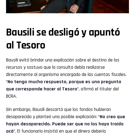
Bausili se desligó y apuntó
al Tesoro
Bausili evitó brindar una explicación sobre el destino de los
recursos y sostuvo que la consulta debía realizarse
directamente al organismo encargado de las cuentas fiscales.
“
No tengo mucha respuesta, porque es una pregunta
que corresponde hacer al Tesoro
”, afirmó el titular del
BCRA.
Sin embargo, Bausili descartó que los fondos hubieran
desaparecido y planteó una posible explicación: “
No creo que
hayan desaparecido. Puede ser que no los haya traído
acá
”. El funcionario insistió en que el dinero debería