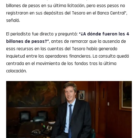
billones de pesos en su última licitación, pero esos pesos no
registraron en sus depósitos del Tesoro en el Banco Central”,
señaló.
El periodista fue directo y preguntó:
“¿A dónde fueron los 4
billones de pesos?”
, antes de remarcar que la ausencia de
esos recursos en las cuentas del Tesoro había generado
inquietud entre los operadores financieros. La consulta quedó
centrada en el movimiento de los fondos tras la última
colocación.