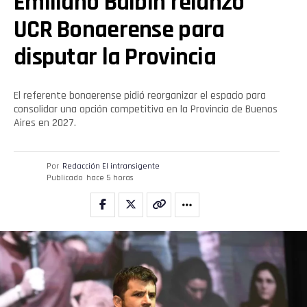
Emiliano Balbín relanzó
UCR Bonaerense para
disputar la Provincia
El referente bonaerense pidió reorganizar el espacio para
consolidar una opción competitiva en la Provincia de Buenos
Aires en 2027.
Por
Redacción El intransigente
Publicado
hace 5 horas