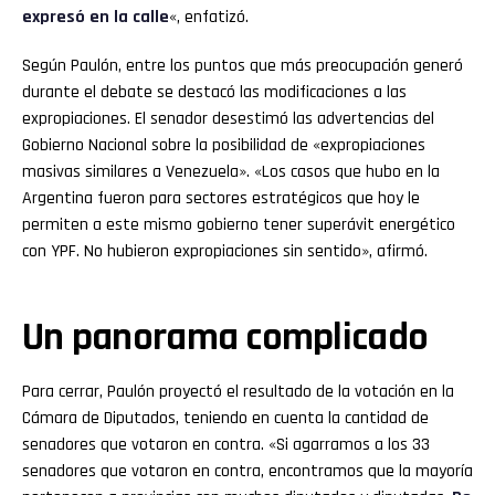
expresó en la calle
«, enfatizó.
Según Paulón, entre los puntos que más preocupación generó
durante el debate se destacó las modificaciones a las
expropiaciones. El senador desestimó las advertencias del
Gobierno Nacional sobre la posibilidad de «expropiaciones
masivas similares a Venezuela». «Los casos que hubo en la
Argentina fueron para sectores estratégicos que hoy le
permiten a este mismo gobierno tener superávit energético
con YPF. No hubieron expropiaciones sin sentido», afirmó.
Un panorama complicado
Para cerrar, Paulón proyectó el resultado de la votación en la
Cámara de Diputados, teniendo en cuenta la cantidad de
senadores que votaron en contra. «Si agarramos a los 33
senadores que votaron en contra, encontramos que la mayoría