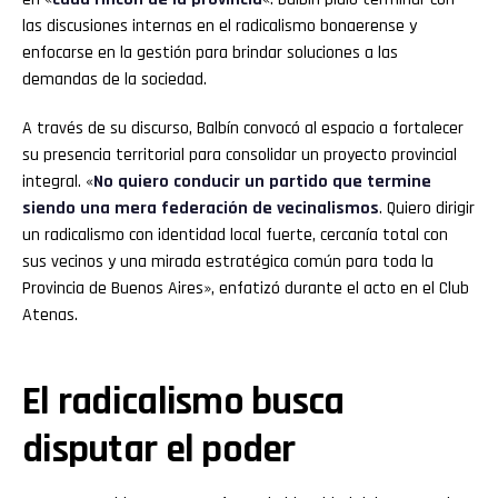
las discusiones internas en el radicalismo bonaerense y
enfocarse en la gestión para brindar soluciones a las
demandas de la sociedad.
A través de su discurso, Balbín convocó al espacio a fortalecer
su presencia territorial para consolidar un proyecto provincial
integral. «
No quiero conducir un partido que termine
siendo una mera federación de vecinalismos
. Quiero dirigir
un radicalismo con identidad local fuerte, cercanía total con
sus vecinos y una mirada estratégica común para toda la
Provincia de Buenos Aires», enfatizó durante el acto en el Club
Atenas.
El radicalismo busca
disputar el poder