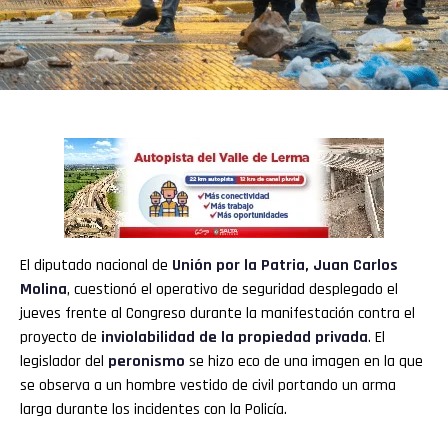
El diputado nacional de
Unión por la Patria
,
Juan Carlos
Molina
, cuestionó el operativo de seguridad desplegado el
jueves frente al Congreso durante la manifestación contra el
proyecto de
inviolabilidad de la propiedad privada
. El
legislador del
peronismo
se hizo eco de una imagen en la que
se observa a un hombre vestido de civil portando un arma
larga durante los incidentes con la Policía.