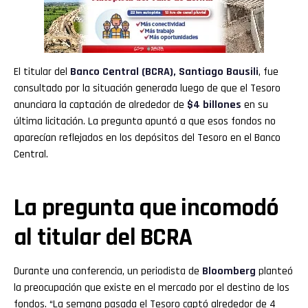
El titular del
Banco Central (BCRA)
,
Santiago Bausili
, fue
consultado por la situación generada luego de que el Tesoro
anunciara la captación de alrededor de
$4 billones
en su
última licitación. La pregunta apuntó a que esos fondos no
aparecían reflejados en los depósitos del Tesoro en el Banco
Central.
La pregunta que incomodó
al titular del BCRA
Durante una conferencia, un periodista de
Bloomberg
planteó
la preocupación que existe en el mercado por el destino de los
fondos. “La semana pasada el Tesoro captó alrededor de 4