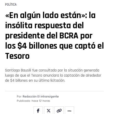
POLÍTICA
«En algún lado están»: la
insólita respuesta del
presidente del BCRA por
los $4 billones que captó el
Tesoro
Santiago Bausili fue consultado por la situación generada
luego de que el Tesoro anunciara la captación de alrededor
de $4 billones en su última licitación.
Por
Redacción El intransigente
Publicado
hace 12 horas