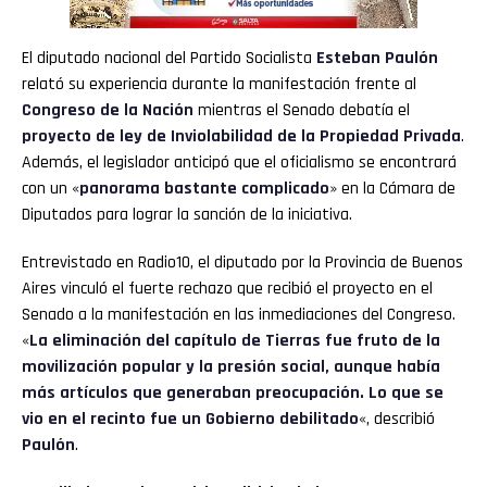
El diputado nacional del Partido Socialista
Esteban Paulón
relató su experiencia durante la manifestación frente al
Congreso de la Nación
mientras el Senado debatía el
proyecto de ley de Inviolabilidad de la Propiedad Privada
.
Además, el legislador anticipó que el oficialismo se encontrará
con un «
panorama bastante complicado
» en la Cámara de
Diputados para lograr la sanción de la iniciativa.
Entrevistado en Radio10, el diputado por la Provincia de Buenos
Aires vinculó el fuerte rechazo que recibió el proyecto en el
Senado a la manifestación en las inmediaciones del Congreso.
«
La eliminación del capítulo de Tierras fue fruto de la
movilización popular y la presión social, aunque había
más artículos que generaban preocupación. Lo que se
vio en el recinto fue un Gobierno debilitado
«, describió
Paulón
.