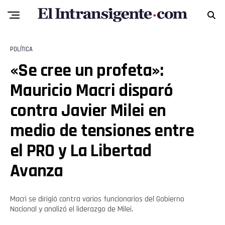
POLÍTICA
«Se cree un profeta»:
Mauricio Macri disparó
contra Javier Milei en
medio de tensiones entre
el PRO y La Libertad
Avanza
Macri se dirigió contra varios funcionarios del Gobierno
Nacional y analizó el liderazgo de Milei.