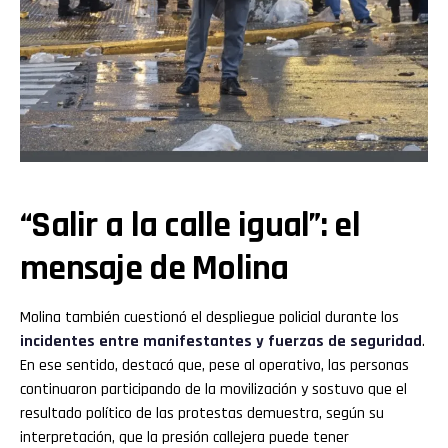
“Salir a la calle igual”: el
mensaje de Molina
Molina también cuestionó el despliegue policial durante los
incidentes entre manifestantes y fuerzas de seguridad
.
En ese sentido, destacó que, pese al operativo, las personas
continuaron participando de la movilización y sostuvo que el
resultado político de las protestas demuestra, según su
interpretación, que la presión callejera puede tener