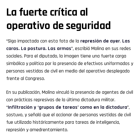
La fuerte crítica al
operativo de seguridad
“Sigo impactado con esta foto de la
represión de ayer
.
Las
caras. La postura. Las armas
”, escribió Molina en sus redes
sociales. Para el diputado, la imagen tiene una fuerte carga
simbólica y política por la presencia de efectivos uniformados y
personas vestidas de civil en medio del operativo desplegado
frente al Congreso.
En su publicación, Molina vinculó la presencia de agentes de civil
con prácticas represivas de la última dictadura militar.
“
Infiltración y ‘grupos de tareas’ como en la dictadura
”,
sostuvo, y señaló que el accionar de personas vestidas de civil
fue utilizado históricamente para tareas de inteligencia,
represión y amedrentamiento.