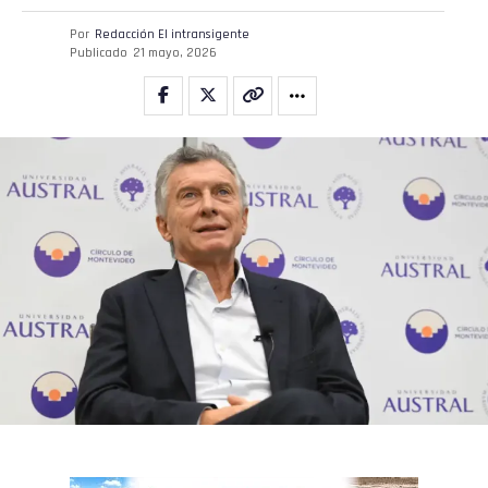
Por
Redacción El intransigente
Publicado
21 mayo, 2026