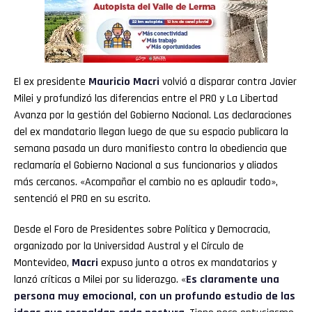
El ex presidente
Mauricio Macri
volvió a disparar contra Javier
Milei y profundizó las diferencias entre el PRO y La Libertad
Avanza por la gestión del Gobierno Nacional. Las declaraciones
del ex mandatario llegan luego de que su espacio publicara la
semana pasada un duro manifiesto contra la obediencia que
reclamaría el Gobierno Nacional a sus funcionarios y aliados
más cercanos. «Acompañar el cambio no es aplaudir todo»,
sentenció el PRO en su escrito.
Desde el Foro de Presidentes sobre Política y Democracia,
organizado por la Universidad Austral y el Círculo de
Montevideo,
Macri
expuso junto a otros ex mandatarios y
lanzó críticas a Milei por su liderazgo. «
Es claramente una
persona muy emocional, con un profundo estudio de las