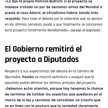
«Lo dijo la propia Patricia Bullrich: si el proyecto se
hubiese tratado un par de semanas antes del Mundial o
previo al caso Adorni, el oficialismo habría tenido más
respaldo.
Pero todo el debate por la soberanía que se generó
en las últimas semanas ayudo a que finalmente se sancionara
este proyecto totalmente deshilachado», agregó el legislador.
El Gobierno remitirá el
proyecto a Diputados
Respecto a sus expectativas del debate en la Cámara de
Diputados,
Paulón
se mostró optimista y aseguró que la
oposición podría eliminar los últimos artículos del proyecto.
«
Debemos estar atentos, porque hoy tenemos la chance
de terminar de tumbar los aspectos que quedaron en el
marco de la ley y terminar de consolidar un triunfo que
va en línea con la postura que la sociedad claramente