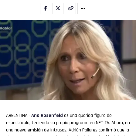
ARGENTINA.-
Ana Rosenfeld
es una querida figura del
espectáculo, teniendo su propio programa en NET TV. Ahora, en
una nueva emisión de Intrusos, Adrián Pallares confirmó que la