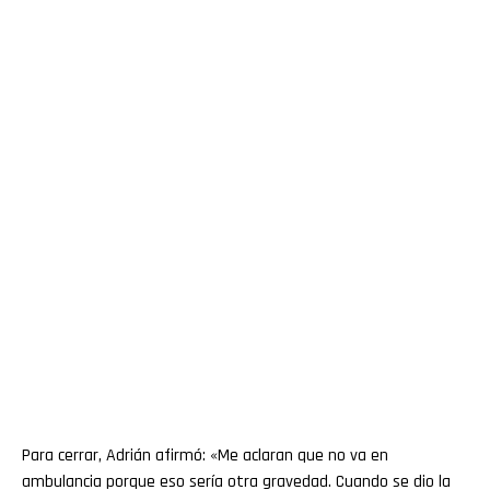
Para cerrar, Adrián afirmó: «Me aclaran que no va en
ambulancia porque eso sería otra gravedad. Cuando se dio la