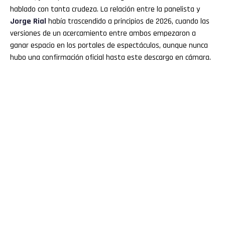
hablado con tanta crudeza. La relación entre la panelista y
Jorge Rial
había trascendido a principios de 2026, cuando las
versiones de un acercamiento entre ambos empezaron a
ganar espacio en los portales de espectáculos, aunque nunca
hubo una confirmación oficial hasta este descargo en cámara.