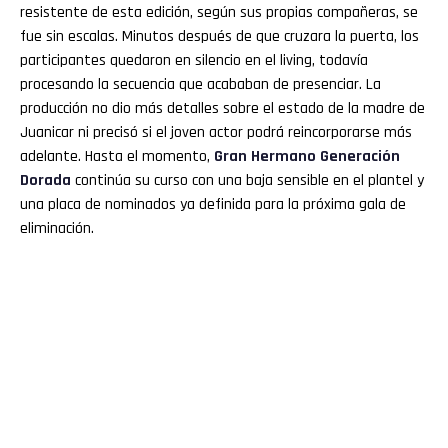
resistente de esta edición, según sus propias compañeras, se
fue sin escalas. Minutos después de que cruzara la puerta, los
participantes quedaron en silencio en el living, todavía
procesando la secuencia que acababan de presenciar. La
producción no dio más detalles sobre el estado de la madre de
Juanicar ni precisó si el joven actor podrá reincorporarse más
adelante. Hasta el momento,
Gran
Hermano
Generación
Dorada
continúa su curso con una baja sensible en el plantel y
una placa de nominados ya definida para la próxima gala de
eliminación.