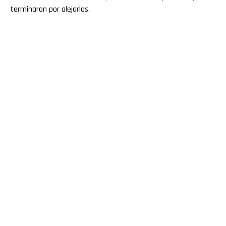
terminaron por alejarlos.