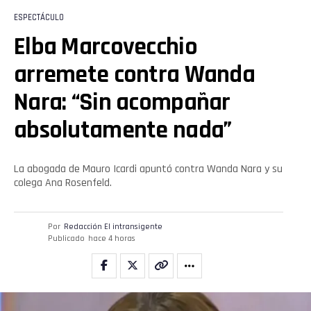
ESPECTÁCULO
Elba Marcovecchio
arremete contra Wanda
Nara: “Sin acompañar
absolutamente nada”
La abogada de Mauro Icardi apuntó contra Wanda Nara y su
colega Ana Rosenfeld.
Por
Redacción El intransigente
Publicado
hace 4 horas