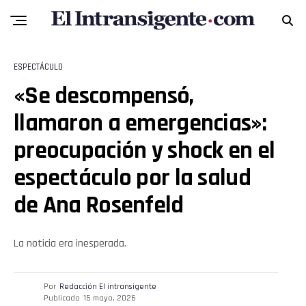
ESPECTÁCULO
«Se descompensó,
llamaron a emergencias»:
preocupación y shock en el
espectáculo por la salud
de Ana Rosenfeld
La noticia era inesperada.
Por
Redacción El intransigente
Publicado
15 mayo, 2026