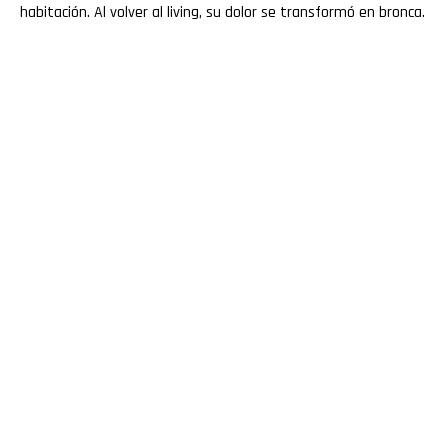
habitación. Al volver al living, su dolor se transformó en bronca.