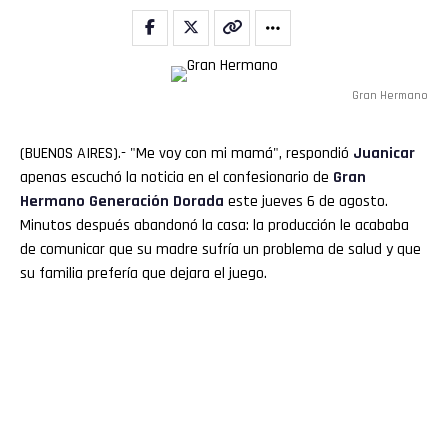
Gran Hermano
(BUENOS AIRES).- "Me voy con mi mamá", respondió
Juanicar
apenas escuchó la noticia en el confesionario de
Gran
Hermano
Generación Dorada
este jueves 6 de agosto.
Minutos después abandonó la casa: la producción le acababa
de comunicar que su madre sufría un problema de salud y que
su familia prefería que dejara el juego.