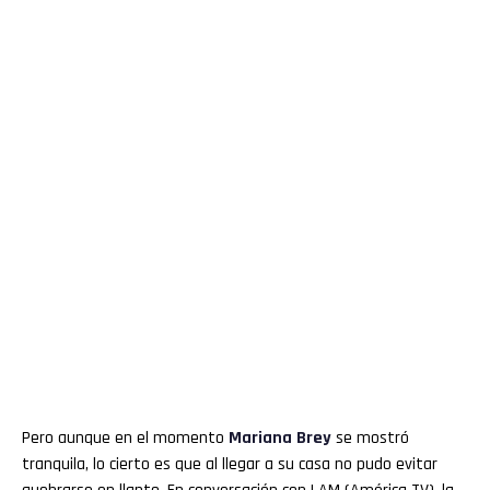
Pero aunque en el momento
Mariana Brey
se mostró
tranquila, lo cierto es que al llegar a su casa no pudo evitar