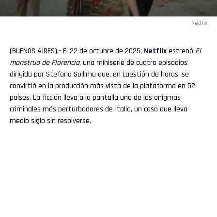
Netflix
(BUENOS AIRES).- El 22 de octubre de 2025,
Netflix
estrenó
El
monstruo de Florencia
, una miniserie de cuatro episodios
dirigida por Stefano Sollima que, en cuestión de horas, se
convirtió en la producción más vista de la plataforma en 52
países. La ficción lleva a la pantalla uno de los enigmas
criminales más perturbadores de Italia, un caso que lleva
medio siglo sin resolverse.