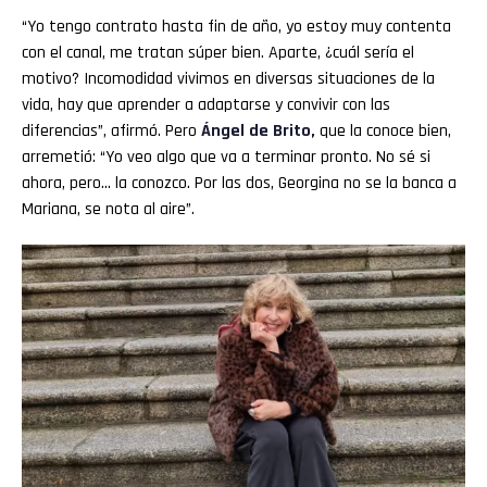
“Yo tengo contrato hasta fin de año, yo estoy muy contenta
con el canal, me tratan súper bien. Aparte, ¿cuál sería el
motivo? Incomodidad vivimos en diversas situaciones de la
vida, hay que aprender a adaptarse y convivir con las
diferencias”, afirmó. Pero
Ángel de Brito,
que la conoce bien,
arremetió: “Yo veo algo que va a terminar pronto. No sé si
ahora, pero… la conozco. Por las dos, Georgina no se la banca a
Mariana, se nota al aire”.