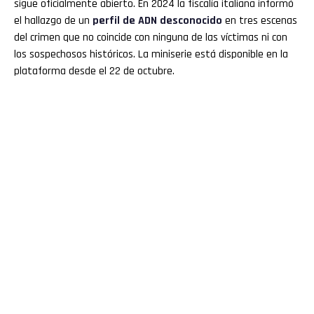
sigue oficialmente abierto. En 2024 la fiscalía italiana informó
el hallazgo de un
perfil de ADN desconocido
en tres escenas
del crimen que no coincide con ninguna de las víctimas ni con
los sospechosos históricos. La miniserie está disponible en la
plataforma desde el 22 de octubre.