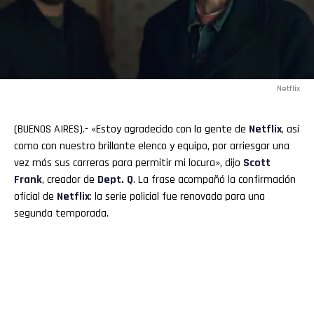
Netflix
(BUENOS AIRES).- «Estoy agradecido con la gente de
Netflix
, así
como con nuestro brillante elenco y equipo, por arriesgar una
vez más sus carreras para permitir mi locura», dijo
Scott
Frank
, creador de
Dept. Q
. La frase acompañó la confirmación
oficial de
Netflix
: la serie policial fue renovada para una
segunda temporada.