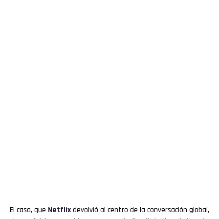
El caso, que
Netflix
devolvió al centro de la conversación global,