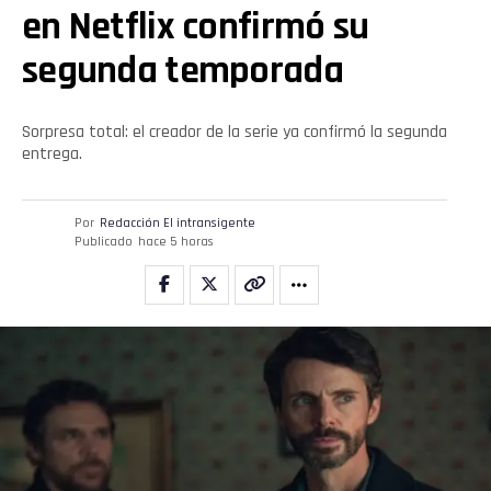
en Netflix confirmó su
Email
segunda temporada
Sorpresa total: el creador de la serie ya confirmó la segunda
entrega.
Por
Redacción El intransigente
Publicado
hace 5 horas