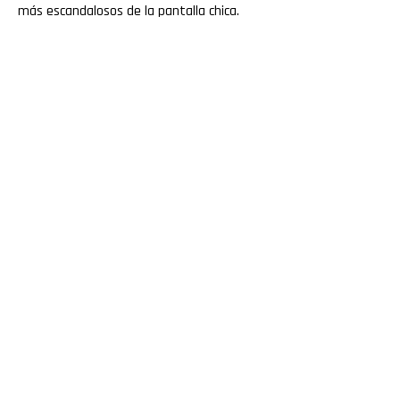
más escandalosos de la pantalla chica.