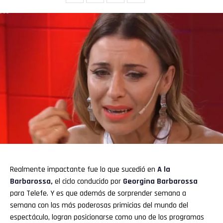
Realmente impactante fue lo que sucedió en
A la
Barbarossa,
el ciclo conducido por
Georgina Barbarossa
para Telefe. Y es que además de sorprender semana a
semana con las más poderosas primicias del mundo del
espectáculo, logran posicionarse como uno de los programas