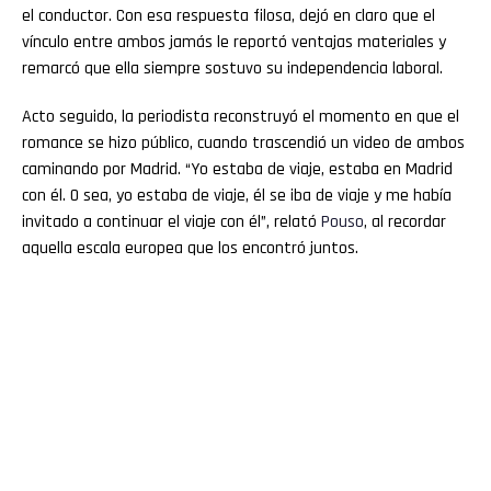
el conductor. Con esa respuesta filosa, dejó en claro que el
vínculo entre ambos jamás le reportó ventajas materiales y
remarcó que ella siempre sostuvo su independencia laboral.
Acto seguido, la periodista reconstruyó el momento en que el
romance se hizo público, cuando trascendió un video de ambos
caminando por Madrid. “Yo estaba de viaje, estaba en Madrid
con él. O sea, yo estaba de viaje, él se iba de viaje y me había
invitado a continuar el viaje con él”, relató
Pouso
, al recordar
aquella escala europea que los encontró juntos.