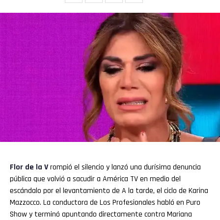
Flor de la V
rompió el silencio y lanzó una durísima denuncia
pública que volvió a sacudir a América TV en medio del
escándalo por el levantamiento de A la tarde, el ciclo de Karina
Mazzocco. La conductora de Los Profesionales habló en Puro
Show y terminó apuntando directamente contra Mariana