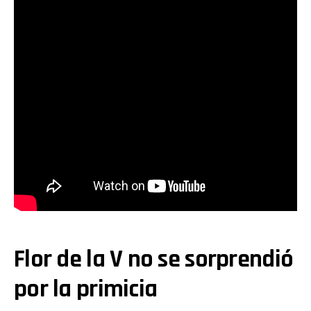
Flor de la V no se sorprendió
por la primicia