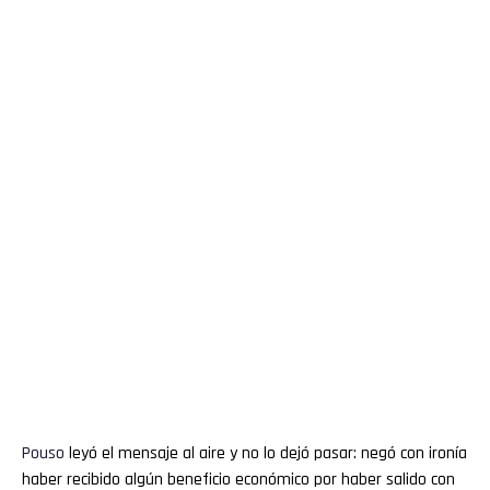
Pouso
leyó el mensaje al aire y no lo dejó pasar: negó con ironía
haber recibido algún beneficio económico por haber salido con