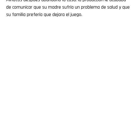
de comunicar que su madre sufría un problema de salud y que
su familia prefería que dejara el juego.