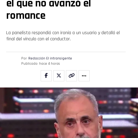
el que no avanzó el
romance
La panelista respondió con ironía a un usuario y detalló el
final del vínculo con el conductor.
Por
Redacción El intransigente
Publicado
hace 4 horas