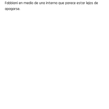
Fabbiani en medio de una interna que parece estar lejos de
apagarse.