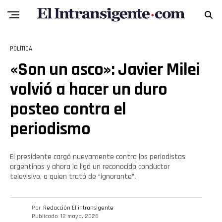
POLÍTICA
«Son un asco»: Javier Milei
volvió a hacer un duro
posteo contra el
periodismo
El presidente cargó nuevamente contra los periodistas
argentinos y ahora la ligó un reconocido conductor
televisivo, a quien trató de “ignorante”.
Por
Redacción El intransigente
Publicado
12 mayo, 2026