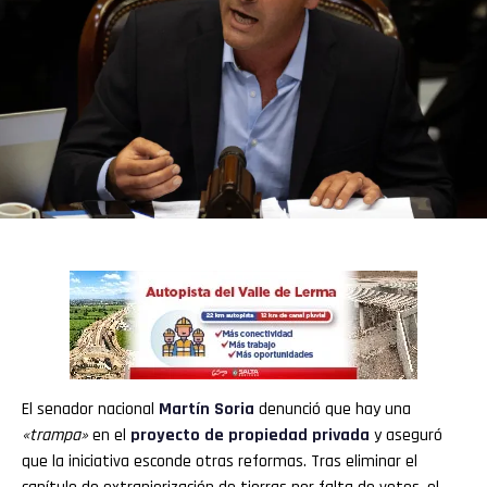
El senador nacional
Martín Soria
denunció que hay una
«trampa»
en el
proyecto de propiedad privada
y aseguró
que la iniciativa esconde otras reformas. Tras eliminar el