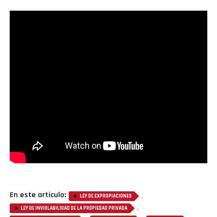
En este artículo:
,
LEY DE EXPROPIACIONES
,
LEY DE INVIOLABILIDAD DE LA PROPIEDAD PRIVADA