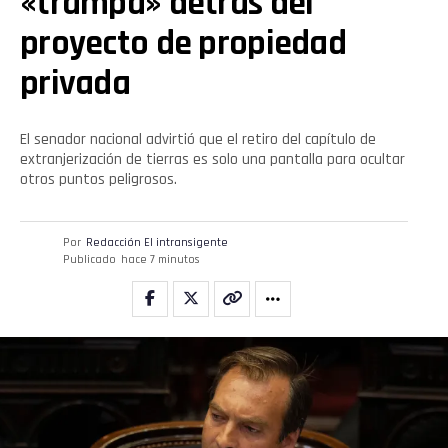
«trampa» detrás del
proyecto de propiedad
privada
El senador nacional advirtió que el retiro del capítulo de
extranjerización de tierras es solo una pantalla para ocultar
otros puntos peligrosos.
Por
Redacción El intransigente
Publicado
hace 7 minutos