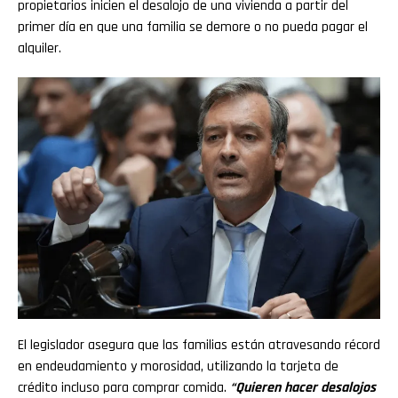
propietarios inicien el desalojo de una vivienda a partir del
primer día en que una familia se demore o no pueda pagar el
alquiler.
El legislador asegura que las familias están atravesando récord
en endeudamiento y morosidad, utilizando la tarjeta de
crédito incluso para comprar comida.
“Quieren hacer desalojos