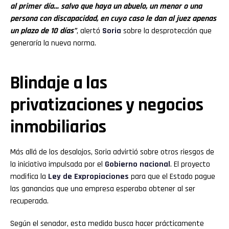
al primer día… salvo que haya un abuelo, un menor o una
persona con discapacidad, en cuyo caso le dan al juez apenas
un plazo de 10 días”
, alertó
Soria
sobre la desprotección que
generaría la nueva norma.
Blindaje a las
privatizaciones y negocios
inmobiliarios
Más allá de los desalojos, Soria advirtió sobre otros riesgos de
la iniciativa impulsada por el
Gobierno nacional
. El proyecto
modifica la
Ley de Expropiaciones
para que el Estado pague
las ganancias que una empresa esperaba obtener al ser
recuperada.
Según el senador, esta medida busca hacer prácticamente