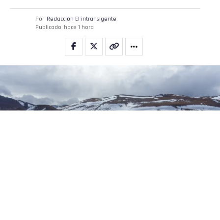
Por
Redacción El intransigente
Publicado
hace 1 hora