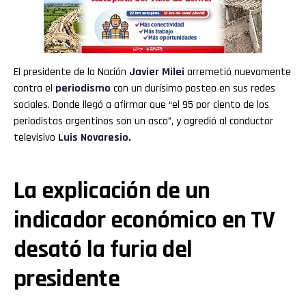
El presidente de la Nación
Javier Milei
arremetió nuevamente
contra el
periodismo
con un durísimo posteo en sus redes
sociales. Donde llegó a afirmar que “el 95 por ciento de los
periodistas argentinos son un asco”, y agredió al conductor
televisivo
Luis Novaresio.
La explicación de un
indicador económico en TV
desató la furia del
presidente