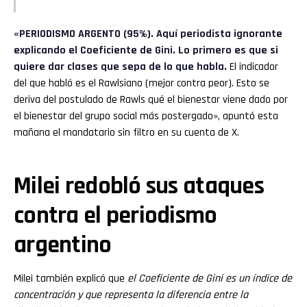
«PERIODISMO ARGENTO (95%). Aquí periodista ignorante
explicando el Coeficiente de Gini. Lo primero es que si
quiere dar clases que sepa de lo que habla.
El indicador
del que habló es el Rawlsiano (mejor contra peor). Esto se
deriva del postulado de Rawls qué el bienestar viene dado por
el bienestar del grupo social más postergado», apuntó esta
mañana el mandatario sin filtro en su cuenta de X.
Milei redobló sus ataques
contra el periodismo
argentino
Milei también explicó que
el Coeficiente de Gini es un índice de
concentración y que representa la diferencia entre la