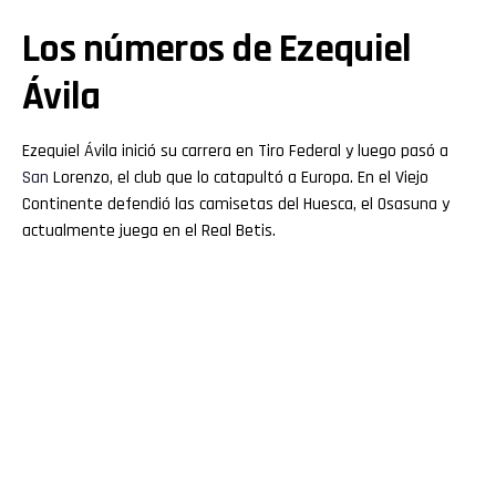
Los números de Ezequiel
Ávila
Ezequiel Ávila inició su carrera en Tiro Federal y luego pasó a
San
Lorenzo, el club que lo catapultó a Europa. En el Viejo
Continente defendió las camisetas del Huesca, el Osasuna y
actualmente juega en el Real Betis.