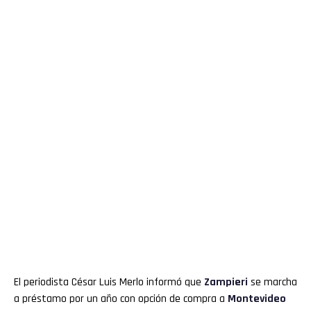
El periodista César Luis Merlo informó que
Zampieri
se marcha
a préstamo por un año con opción de compra a
Montevideo