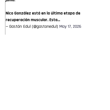
Nico González está en la última etapa de
recuperación muscular. Esta…
— Gastón Edul (@gastonedul)
May 17, 2026