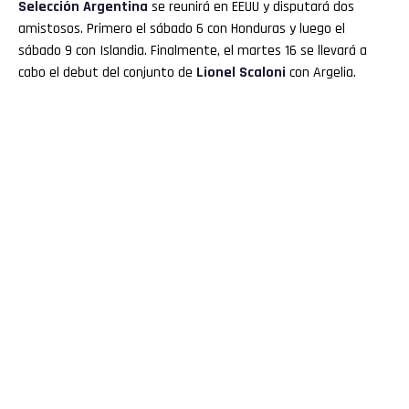
Selección Argentina
se reunirá en EEUU y disputará dos
amistosos. Primero el sábado 6 con Honduras y luego el
sábado 9 con Islandia. Finalmente, el martes 16 se llevará a
cabo el debut del conjunto de
Lionel Scaloni
con Argelia.