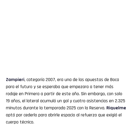
Zampieri
, categoría 2007, era una de las apuestas de Boca
para el futuro y se esperaba que empezara a tener más
rodaje en Primera a partir de este año. Sin embargo, con solo
19 años, el lateral acumuló un gol y cuatro asistencias en 2.325
minutos durante la temporada 2025 con la Reserva.
Riquelme
optó por cederlo para abrirle espacio al refuerzo que exigió el
cuerpo técnico.