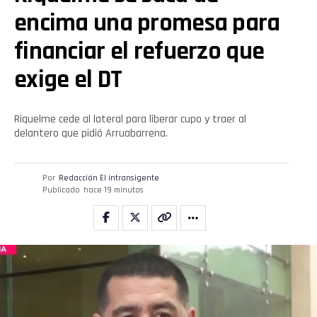
encima una promesa para
financiar el refuerzo que
exige el DT
Riquelme cede al lateral para liberar cupo y traer al
delantero que pidió Arruabarrena.
Por
Redacción El intransigente
Publicado
hace 19 minutos