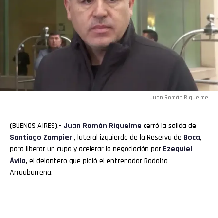
Juan Román Riquelme
(BUENOS AIRES).-
Juan Román Riquelme
cerró la salida de
Santiago Zampieri
, lateral izquierdo de la Reserva de
Boca
,
para liberar un cupo y acelerar la negociación por
Ezequiel
Ávila
, el delantero que pidió el entrenador Rodolfo
Arruabarrena.