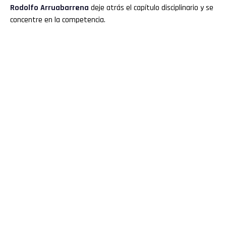
Rodolfo Arruabarrena
deje atrás el capítulo disciplinario y se
concentre en la competencia.