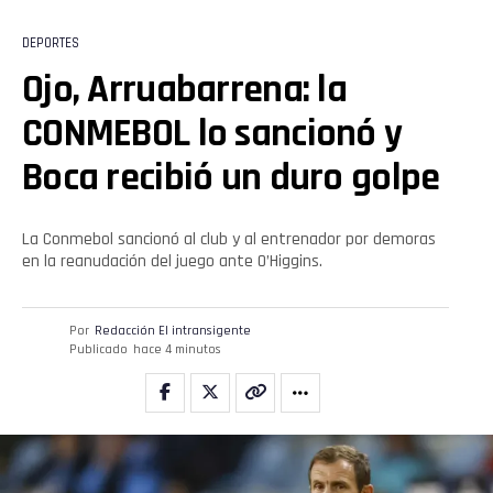
Email
DEPORTES
Ojo, Arruabarrena: la
CONMEBOL lo sancionó y
Boca recibió un duro golpe
La Conmebol sancionó al club y al entrenador por demoras
en la reanudación del juego ante O’Higgins.
Por
Redacción El intransigente
Publicado
hace 4 minutos