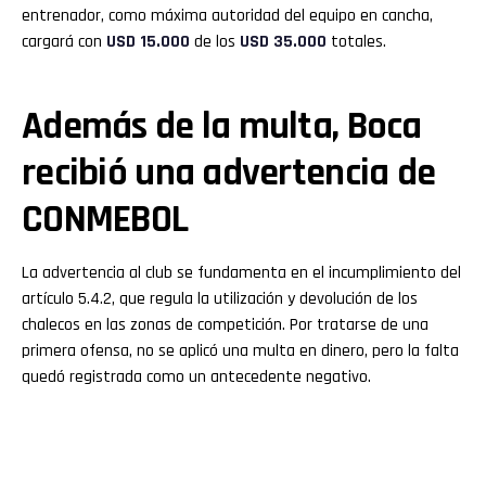
entrenador, como máxima autoridad del equipo en cancha,
cargará con
USD 15.000
de los
USD 35.000
totales.
Además de la multa, Boca
recibió una advertencia de
CONMEBOL
La advertencia al club se fundamenta en el incumplimiento del
artículo 5.4.2, que regula la utilización y devolución de los
chalecos en las zonas de competición. Por tratarse de una
primera ofensa, no se aplicó una multa en dinero, pero la falta
quedó registrada como un antecedente negativo.