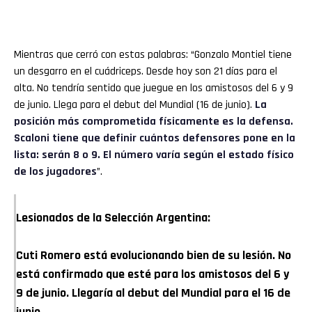
Mientras que cerró con estas palabras: “Gonzalo Montiel tiene
un desgarro en el cuádriceps. Desde hoy son 21 días para el
alta. No tendría sentido que juegue en los amistosos del 6 y 9
de junio. Llega para el debut del Mundial (16 de junio).
La
posición más comprometida físicamente es la defensa.
Scaloni tiene que definir cuántos defensores pone en la
lista: serán 8 o 9. El número varía según el estado físico
de los jugadores
”.
Lesionados de la Selección Argentina:
Cuti Romero está evolucionando bien de su lesión. No
está confirmado que esté para los amistosos del 6 y
9 de junio. Llegaría al debut del Mundial para el 16 de
junio.