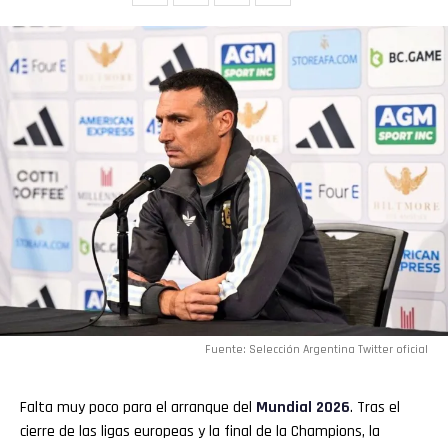
Fuente: Selección Argentina Twitter oficial
Falta muy poco para el arranque del
Mundial 2026
. Tras el
cierre de las ligas europeas y la final de la Champions, la