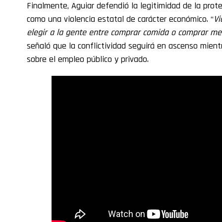
Finalmente, Aguiar defendió la legitimidad de la protes
como una violencia estatal de carácter económico. “
Vi
elegir a la gente entre comprar comida o comprar me
señaló que la conflictividad seguirá en ascenso mien
sobre el empleo público y privado.