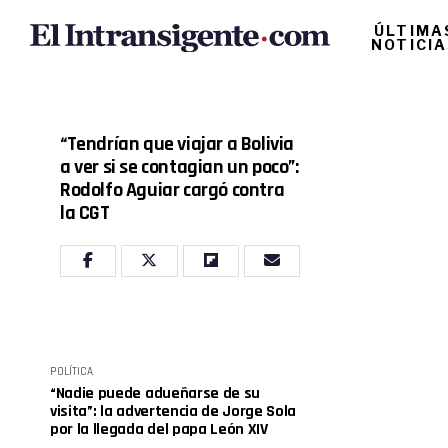
ÚLTIMA
NOTICI
“Tendrían que viajar a Bolivia
a ver si se contagian un poco”:
Rodolfo Aguiar cargó contra
la CGT
POLÍTICA
“Nadie puede adueñarse de su
visita”: la advertencia de Jorge Sola
por la llegada del papa León XIV