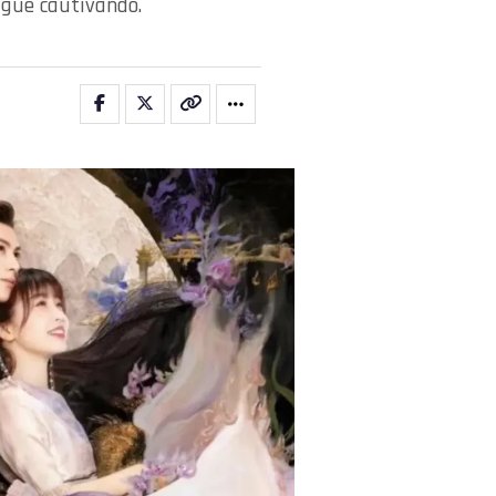
sigue cautivando.