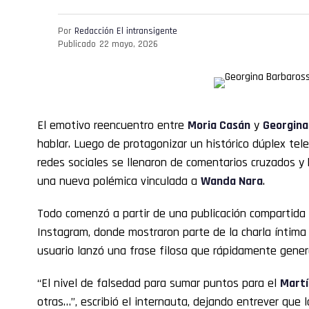
Por
Redacción El intransigente
Publicado
22 mayo, 2026
El emotivo reencuentro entre
Moria Casán
y
Georgina
hablar. Luego de protagonizar un histórico dúplex tele
redes sociales se llenaron de comentarios cruzados y
una nueva polémica vinculada a
Wanda Nara
.
Todo comenzó a partir de una publicación compartida
Instagram, donde mostraron parte de la charla íntima e
usuario lanzó una frase filosa que rápidamente gener
“El nivel de falsedad para sumar puntos para el
Martí
otras…”, escribió el internauta, dejando entrever que 