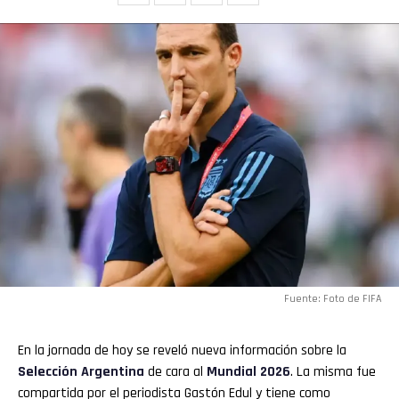
Reddit
Pinterest
Whatsapp
Email
Fuente: Foto de FIFA
En la jornada de hoy se reveló nueva información sobre la
Selección Argentina
de cara al
Mundial 2026
. La misma fue
compartida por el periodista Gastón Edul y tiene como