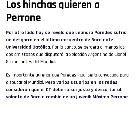
Los hinchas quieren a
Perrone
Por otro lado hoy se reveló que Leandro Paredes sufrió
un desgarro en el último encuentro de Boca ante
Universidad Católica
. Por lo tanto, se perderá al menos los
dos amistosos que disputará la Selección Argentina de Lionel
Scaloni antes del Mundial.
Es importante agregar que Paredes igual seria convocado para
disputar el Mundial.
Pero varios usuarios en las redes
consideran que el DT debería ser justo y descartar al
volante de Boca a cambio de un juvenil: Máximo Perrone
.