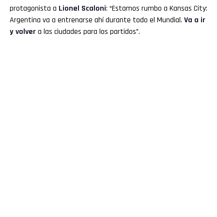
protagonista a
Lionel Scaloni
: “Estamos rumbo a Kansas City:
Argentina va a entrenarse ahí durante todo el Mundial.
Va a ir
y volver
a las ciudades para los partidos”.