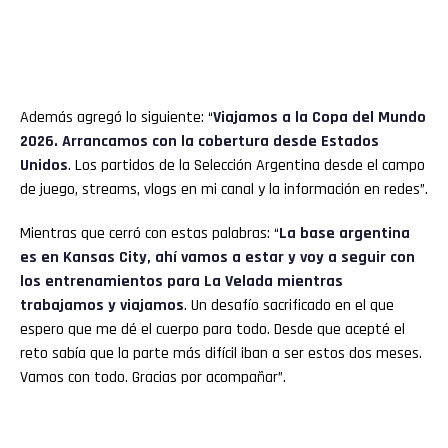
Además agregó lo siguiente: “
Viajamos a la Copa del Mundo
2026. Arrancamos con la cobertura desde Estados
Unidos
. Los partidos de la Selección Argentina desde el campo
de juego, streams, vlogs en mi canal y la información en redes”.
Mientras que cerró con estas palabras: “
La base argentina
es en Kansas City, ahí vamos a estar y voy a seguir con
los entrenamientos para La Velada mientras
trabajamos y viajamos
. Un desafío sacrificado en el que
espero que me dé el cuerpo para todo. Desde que acepté el
reto sabía que la parte más difícil iban a ser estos dos meses.
Vamos con todo. Gracias por acompañar”.