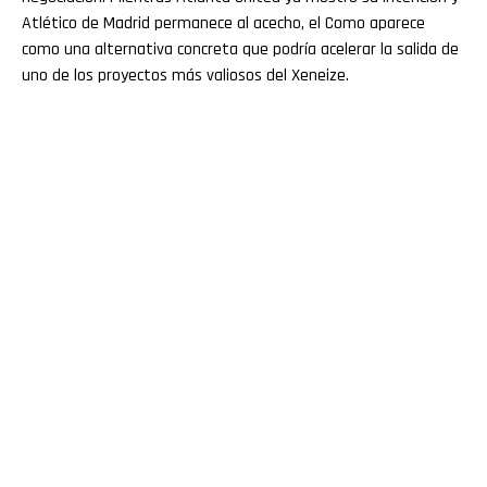
Atlético de Madrid permanece al acecho, el Como aparece
como una alternativa concreta que podría acelerar la salida de
uno de los proyectos más valiosos del Xeneize.