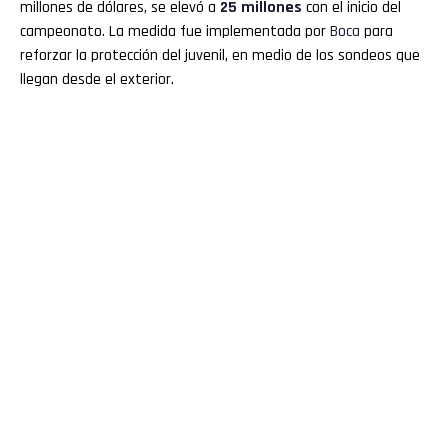
millones de dólares, se elevó a
25 millones
con el inicio del
campeonato. La medida fue implementada por
Boca
para
reforzar la protección del juvenil, en medio de los sondeos que
llegan desde el exterior.