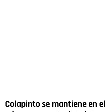
Colapinto se mantiene en el