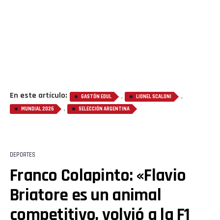
En este artículo:
,
,
GASTÓN EDUL
LIONEL SCALONI
,
MUNDIAL 2026
SELECCIÓN ARGENTINA
DEPORTES
Franco Colapinto: «Flavio
Briatore es un animal
competitivo, volvió a la F1