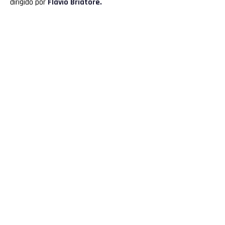
dirigido por
Flavio Briatore.