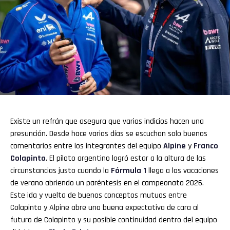
Existe un refrán que asegura que varios indicios hacen una
presunción. Desde hace varios días se escuchan solo buenos
comentarios entre los integrantes del equipo
Alpine
y
Franco
Colapinto
. El piloto argentino logró estar a la altura de las
circunstancias justo cuando la
Fórmula 1
llega a las vacaciones
de verano abriendo un paréntesis en el campeonato 2026.
Este ida y vuelta de buenos conceptos mutuos entre
Colapinto y Alpine abre una buena expectativa de cara al
futuro de Colapinto y su posible continuidad dentro del equipo