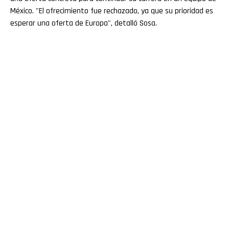
México. "El ofrecimiento fue rechazado, ya que su prioridad es
esperar una oferta de Europa", detalló Sosa.