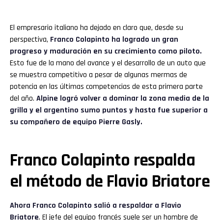
El empresario italiano ha dejado en claro que, desde su
perspectiva,
Franco Colapinto ha logrado un gran
progreso y maduración en su crecimiento como piloto.
Esto fue de la mano del avance y el desarrollo de un auto que
se muestra competitivo a pesar de algunas mermas de
potencia en las últimas competencias de esta primera parte
del año.
Alpine logró volver a dominar la zona media de la
grilla y el argentino sumo puntos y hasta fue superior a
su compañero de equipo Pierre Gasly.
Franco Colapinto respalda
el método de Flavio Briatore
Ahora Franco Colapinto salió a respaldar a Flavio
Briatore
. El jefe del equipo francés suele ser un hombre de