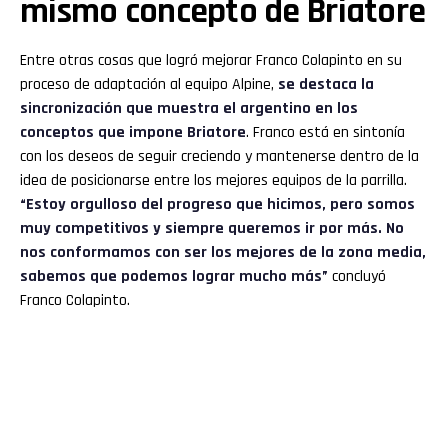
mismo concepto de Briatore
Entre otras cosas que logró mejorar Franco Colapinto en su
proceso de adaptación al equipo Alpine,
se destaca la
sincronización que muestra el argentino en los
conceptos que impone Briatore
. Franco está en sintonía
con los deseos de seguir creciendo y mantenerse dentro de la
idea de posicionarse entre los mejores equipos de la parrilla.
“Estoy orgulloso del progreso que hicimos, pero somos
muy competitivos y siempre queremos ir por más. No
nos conformamos con ser los mejores de la zona media,
sabemos que podemos lograr mucho más”
concluyó
Franco Colapinto.