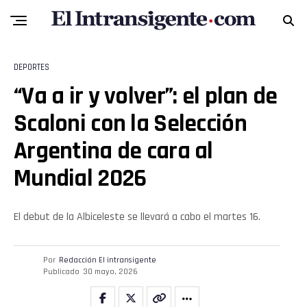
DEPORTES
“Va a ir y volver”: el plan de
Scaloni con la Selección
Argentina de cara al
Mundial 2026
El debut de la Albiceleste se llevará a cabo el martes 16.
Por
Redacción El intransigente
Publicado
30 mayo, 2026
Flipboard