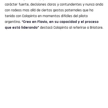
carácter fuerte, decisiones claras y contundentes y nunca anda
con rodeos mas allá de ciertos gestos paternales que ha
tenido con Colapinto en momentos difíciles del piloto
argentino.
“Creo en Flavio, en su capacidad y el proceso
que está liderando”
destacó Colapinto al referirse a Briatore.