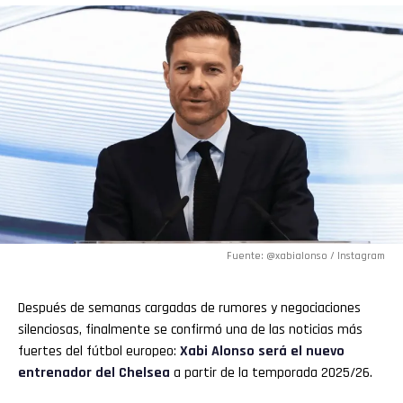
Flipboard
Reddit
Pinterest
Whatsapp
Email
Fuente: @xabialonso / Instagram
Después de semanas cargadas de rumores y negociaciones
silenciosas, finalmente se confirmó una de las noticias más
fuertes del fútbol europeo:
Xabi Alonso
será el nuevo
entrenador del
Chelsea
a partir de la temporada 2025/26.