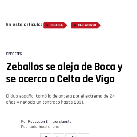
En este artículo:
,
CHELSEA
XABI ALONSO
DEPORTES
Zeballos se aleja de Boca y
se acerca a Celta de Vigo
El club español tomó la delantera por el extremo de 24
años y negocia un contrato hasta 2031.
Por
Redacción El intransigente
Publicado
hace 4 horas