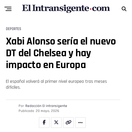
DEPORTES
Xabi Alonso sería el nuevo
DT del Chelsea y hay
impacto en Europa
El español volverá al primer nivel europeo tras meses
difíciles.
Por
Redacción El intransigente
Publicado
20 mayo, 2026