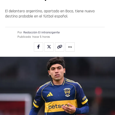
El delantero argentino, apartado en Boca, tiene nuevo
destino probable en el fútbol español.
Por
Redacción El intransigente
Publicado
hace 5 horas