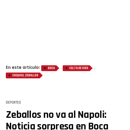
En este artículo:
,
,
BOCA
CELTA DE VIGO
EXEQUIEL ZEBALLOS
DEPORTES
Zeballos no va al Napoli:
Noticia sorpresa en Boca