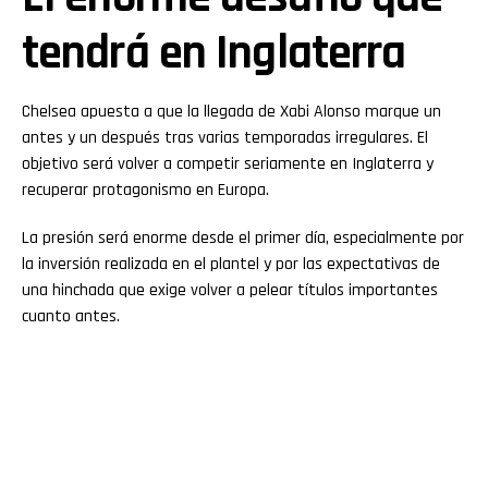
tendrá en Inglaterra
Chelsea apuesta a que la llegada de Xabi Alonso marque un
antes y un después tras varias temporadas irregulares. El
objetivo será volver a competir seriamente en Inglaterra y
recuperar protagonismo en Europa.
La presión será enorme desde el primer día, especialmente por
la inversión realizada en el plantel y por las expectativas de
una hinchada que exige volver a pelear títulos importantes
cuanto antes.