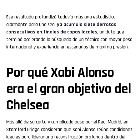
Ese resultado profundizó todavía más una estadística
alarmante para Chelsea:
ya acumula siete derrotas
consecutivas en finales de copas locales
, un dato que
terminó acelerando la búsqueda de un técnico con mayor peso
internacional y experiencia en escenarios de máxima presión.
Por qué Xabi Alonso
era el gran objetivo del
Chelsea
Más allá de su corto y complicado paso por el Real Madrid, en
Stamford Bridge consideran que Xabi Alonso reúne condiciones
ideales para liderar una reconstrucción profunda dentro del