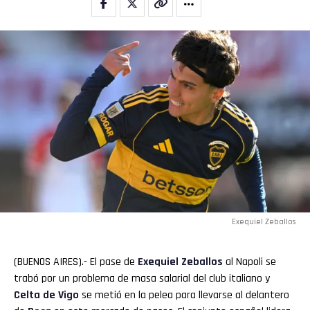
Exequiel Zeballos
(BUENOS AIRES).- El pase de
Exequiel Zeballos
al Napoli se
trabó por un problema de masa salarial del club italiano y
Celta
de Vigo
se metió en la pelea para llevarse al delantero