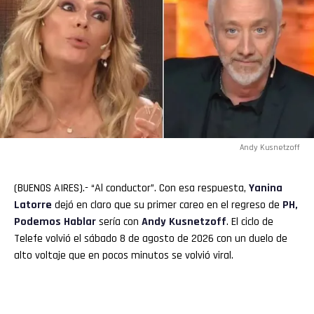
Andy Kusnetzoff
(BUENOS AIRES).- “Al conductor”. Con esa respuesta,
Yanina
Latorre
dejó en claro que su primer careo en el regreso de
PH,
Podemos Hablar
sería con
Andy Kusnetzoff
. El ciclo de
Telefe volvió el sábado 8 de agosto de 2026 con un duelo de
alto voltaje que en pocos minutos se volvió viral.