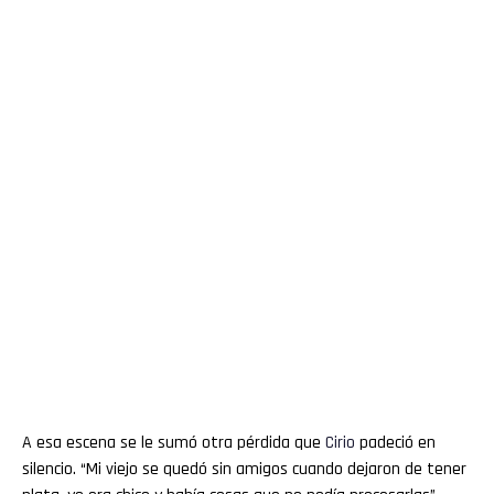
A esa escena se le sumó otra pérdida que
Cirio
padeció en
silencio. “Mi viejo se quedó sin amigos cuando dejaron de tener