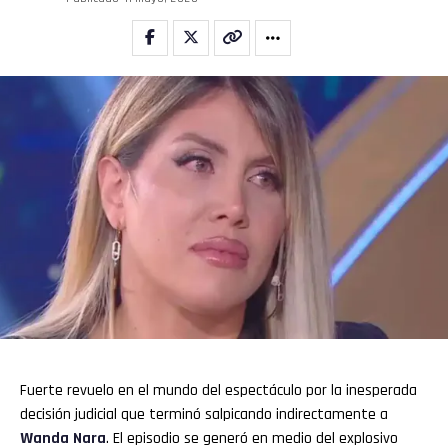
Fuerte revuelo en el mundo del espectáculo por la inesperada
decisión judicial que terminó salpicando indirectamente a
Wanda Nara
. El episodio se generó en medio del explosivo