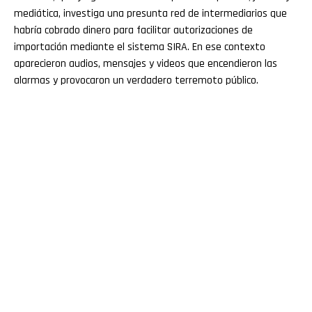
mediática, investiga una presunta red de intermediarios que
habría cobrado dinero para facilitar autorizaciones de
importación mediante el sistema SIRA. En ese contexto
aparecieron audios, mensajes y videos que encendieron las
alarmas y provocaron un verdadero terremoto público.