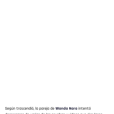
Según trascendió, la pareja de
Wanda Nara
intentó