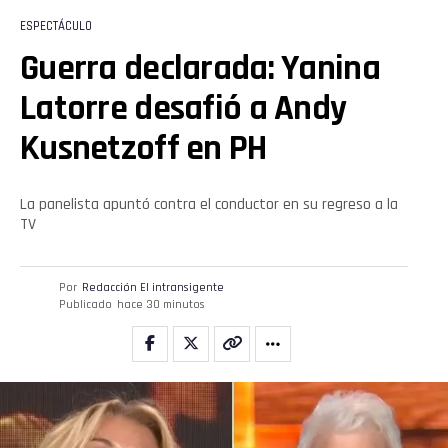
ESPECTÁCULO
Guerra declarada: Yanina
Latorre desafió a Andy
Kusnetzoff en PH
La panelista apuntó contra el conductor en su regreso a la
TV
Por
Redacción El intransigente
Publicado
hace 30 minutos