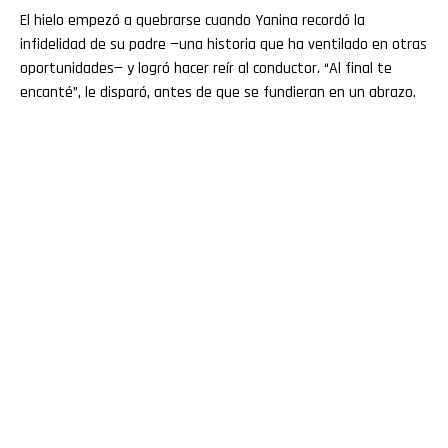
El hielo empezó a quebrarse cuando Yanina recordó la
infidelidad de su padre —una historia que ha ventilado en otras
oportunidades— y logró hacer reír al conductor. “Al final te
encanté”, le disparó, antes de que se fundieran en un abrazo.