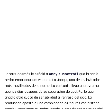
Latorre además le señaló a
Andy
Kusnetzoff
que la había
hecho emocionar antes que a La Joaqui, una de las invitadas
más movilizadas de la noche. La cantante llegó al programa
apenas días después de su separación de Luck Ra, lo que
añadió otra cuota de sensibilidad al regreso del ciclo. La
producción apostó a una combinación de figuras con historia