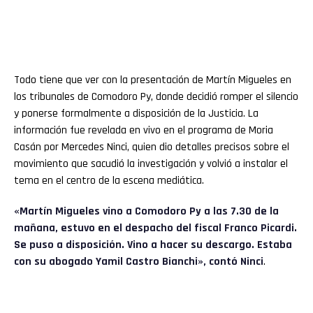
Todo tiene que ver con la presentación de Martín Migueles en
los tribunales de Comodoro Py, donde decidió romper el silencio
y ponerse formalmente a disposición de la Justicia. La
información fue revelada en vivo en el programa de Moria
Casán por Mercedes Ninci, quien dio detalles precisos sobre el
movimiento que sacudió la investigación y volvió a instalar el
tema en el centro de la escena mediática.
«Martín Migueles vino a Comodoro Py a las 7.30 de la
mañana, estuvo en el despacho del fiscal Franco Picardi.
Se puso a disposición. Vino a hacer su descargo. Estaba
con su abogado Yamil Castro Bianchi», contó Ninci
.