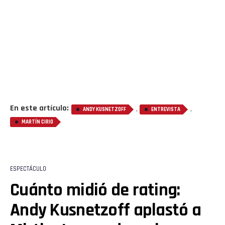
En este artículo:
,
,
ANDY KUSNETZOFF
ENTREVISTA
MARTÍN CIRIO
ESPECTÁCULO
Cuánto midió de rating:
Andy Kusnetzoff aplastó a