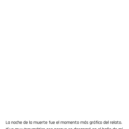
La noche de la muerte fue el momento más gráfico del relato.