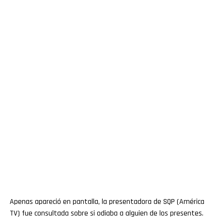
Apenas apareció en pantalla, la presentadora de SQP (América
TV) fue consultada sobre si odiaba a alguien de los presentes.