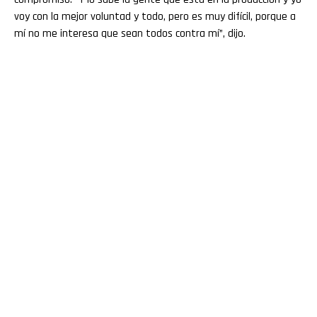
voy con la mejor voluntad y todo, pero es muy difícil, porque a
mí no me interesa que sean todos contra mí”, dijo.