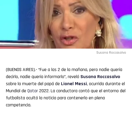
Susana Roccasalvo
(BUENOS AIRES).- “Fue a las 2 de la mañana, pero nadie quería
decirlo, nadie quería informarlo”, reveló
Susana Roccasalvo
sobre la muerte del papá de
Lionel
Messi
, ocurrida durante el
Mundial de
Qatar
2022. La conductora contó que el entorno del
futbolista ocultó la noticia para contenerlo en plena
competencia.