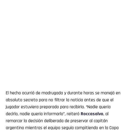
El hecho ocurrió de madrugada y durante horas se manejó en
absoluto secreto para no filtrar la noticia antes de que el
jugador estuviera preparado para recibirla. “Nadie quería
decirlo, nadie quería informarlo”, reiteró
Roccasalvo
, al
remarcar la decisión deliberada de preservar al capitán
argentino mientras el equipo seguía compitiendo en la Copa