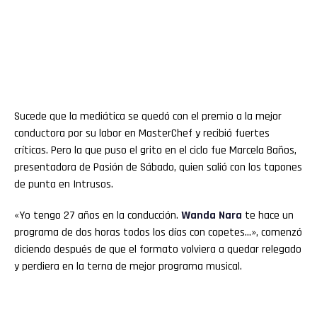
Sucede que la mediática se quedó con el premio a la mejor
conductora por su labor en MasterChef y recibió fuertes
críticas. Pero la que puso el grito en el ciclo fue Marcela Baños,
presentadora de Pasión de Sábado, quien salió con los tapones
de punta en Intrusos.
«Yo tengo 27 años en la conducción.
Wanda Nara
te hace un
programa de dos horas todos los días con copetes…», comenzó
diciendo después de que el formato volviera a quedar relegado
y perdiera en la terna de mejor programa musical.