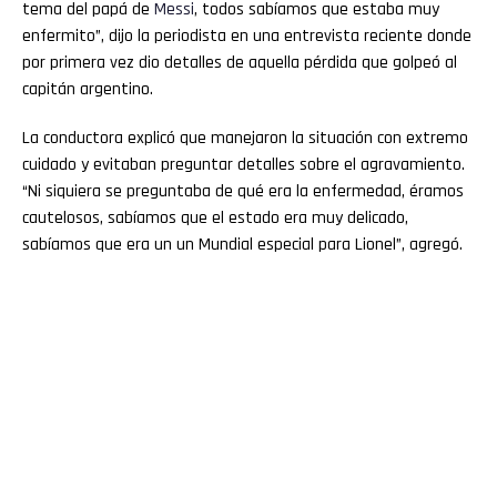
tema del papá de
Messi
, todos sabíamos que estaba muy
enfermito”, dijo la periodista en una entrevista reciente donde
por primera vez dio detalles de aquella pérdida que golpeó al
capitán argentino.
La conductora explicó que manejaron la situación con extremo
cuidado y evitaban preguntar detalles sobre el agravamiento.
“Ni siquiera se preguntaba de qué era la enfermedad, éramos
cautelosos, sabíamos que el estado era muy delicado,
sabíamos que era un un Mundial especial para Lionel”, agregó.