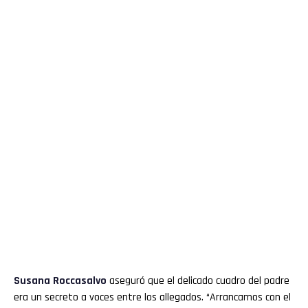
Susana Roccasalvo
aseguró que el delicado cuadro del padre
era un secreto a voces entre los allegados. “Arrancamos con el