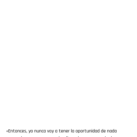
«Entonces, yo nunca voy a tener la oportunidad de nada