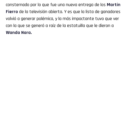
consternado por lo que fue una nueva entrega de los
Martín
Fierro
de la televisión abierta. Y es que la lista de ganadores
volvió a generar polémica, y la más impactante tuvo que ver
con la que se generó a raíz de la estatuilla que le dieron a
Wanda Nara.