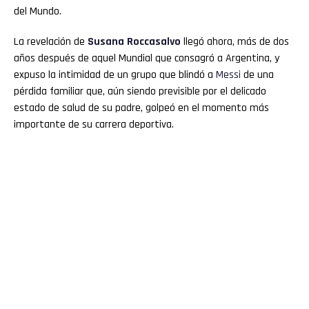
del Mundo.
La revelación de
Susana Roccasalvo
llegó ahora, más de dos
años después de aquel Mundial que consagró a Argentina, y
expuso la intimidad de un grupo que blindó a
Messi
de una
pérdida familiar que, aún siendo previsible por el delicado
estado de salud de su padre, golpeó en el momento más
importante de su carrera deportiva.