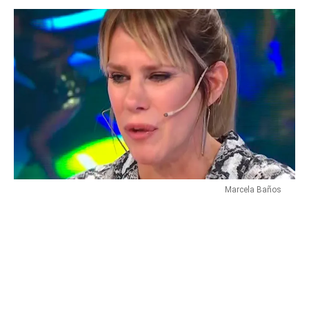
Marcela Baños