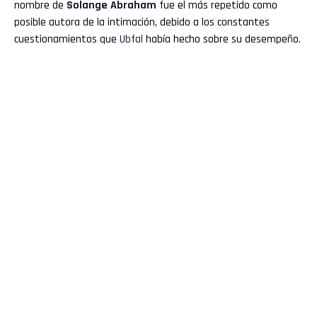
nombre de
Solange Abraham
fue el más repetido como
posible autora de la intimación, debido a los constantes
cuestionamientos que
Ubfal
había hecho sobre su desempeño.