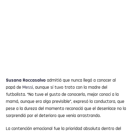
Susana Roccasalvo
admitió que nunca llegó a conocer al
papá de
Messi
, aunque sí tuvo trato con la madre del
futbolista. “No tuve el gusto de conocerlo, mejor conocí a la
mamá, aunque era algo previsible”, expresó la conductora, que
pese a la dureza del momento reconoció que el desenlace no la
sorprendió por el deterioro que venía arrastrando.
La contención emocional fue la prioridad absoluta dentro del