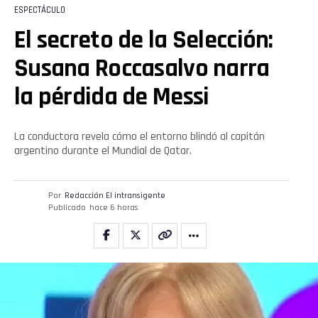
ESPECTÁCULO
El secreto de la Selección:
Susana Roccasalvo narra
la pérdida de Messi
La conductora revela cómo el entorno blindó al capitán
argentino durante el Mundial de Qatar.
Por
Redacción El intransigente
Publicado
hace 6 horas