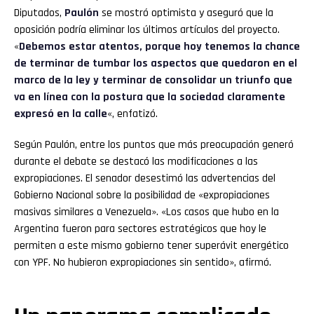
Diputados,
Paulón
se mostró optimista y aseguró que la
oposición podría eliminar los últimos artículos del proyecto.
«
Debemos estar atentos, porque hoy tenemos la chance
de terminar de tumbar los aspectos que quedaron en el
marco de la ley y terminar de consolidar un triunfo que
va en línea con la postura que la sociedad claramente
expresó en la calle
«, enfatizó.
Según Paulón, entre los puntos que más preocupación generó
durante el debate se destacó las modificaciones a las
expropiaciones. El senador desestimó las advertencias del
Gobierno Nacional sobre la posibilidad de «expropiaciones
masivas similares a Venezuela». «Los casos que hubo en la
Argentina fueron para sectores estratégicos que hoy le
permiten a este mismo gobierno tener superávit energético
con YPF. No hubieron expropiaciones sin sentido», afirmó.