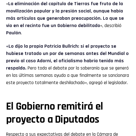
«
La eliminación del capítulo de Tierras fue fruto de la
movilización popular y la presión social, aunque había
más artículos que generaban preocupación. Lo que se
vio en el recinto fue un Gobierno debilitado
«, describió
Paulón
.
«Lo dijo la propia Patricia Bullrich: si el proyecto se
hubiese tratado un par de semanas antes del Mundial o
previo al caso Adorni, el oficialismo habría tenido más
respaldo.
Pero todo el debate por la soberanía que se generó
en las últimas semanas ayudo a que finalmente se sancionara
este proyecto totalmente deshilachado», agregó el legislador.
El Gobierno remitirá el
proyecto a Diputados
Respecto a sus expectativas del debate en la Cámara de