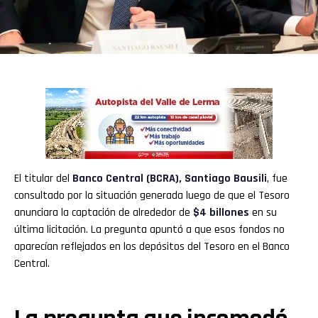
El titular del
Banco Central (BCRA)
,
Santiago Bausili
, fue
consultado por la situación generada luego de que el Tesoro
anunciara la captación de alrededor de
$4 billones
en su
última licitación. La pregunta apuntó a que esos fondos no
aparecían reflejados en los depósitos del Tesoro en el Banco
Central.