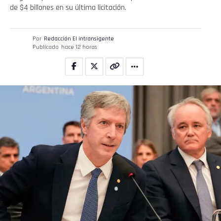
de $4 billones en su última licitación.
Por
Redacción El intransigente
Publicado
hace 12 horas