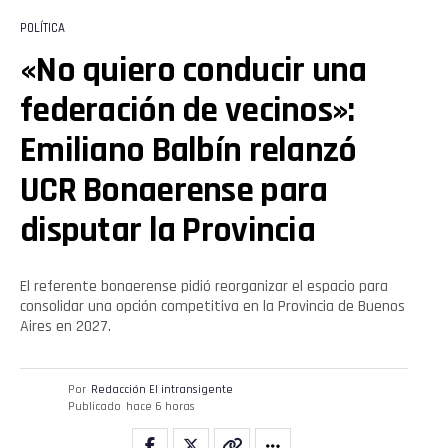
POLÍTICA
«No quiero conducir una
federación de vecinos»:
Emiliano Balbín relanzó
UCR Bonaerense para
disputar la Provincia
El referente bonaerense pidió reorganizar el espacio para
consolidar una opción competitiva en la Provincia de Buenos
Aires en 2027.
Por
Redacción El intransigente
Publicado
hace 6 horas