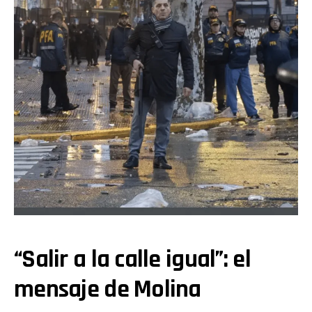
“Salir a la calle igual”: el
mensaje de Molina