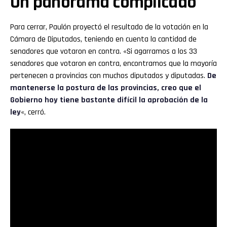
Un panorama complicado
Para cerrar, Paulón proyectó el resultado de la votación en la
Cámara de Diputados, teniendo en cuenta la cantidad de
senadores que votaron en contra. «Si agarramos a los 33
senadores que votaron en contra, encontramos que la mayoría
pertenecen a provincias con muchos diputados y diputadas.
De
mantenerse la postura de las provincias, creo que el
Gobierno hoy tiene bastante difícil la aprobación de la
ley
«, cerró.