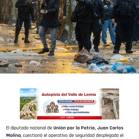
El diputado nacional de
Unión por la Patria
,
Juan Carlos
Molina
, cuestionó el operativo de seguridad desplegado el