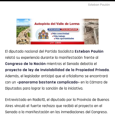
Esteban Paulón
El diputado nacional del Partido Socialista
Esteban Paulón
relató su experiencia durante la manifestación frente al
Congreso de la Nación
mientras el Senado debatía el
proyecto de ley de Inviolabilidad de la Propiedad Privada
.
Además, el legislador anticipó que el oficialismo se encontrará
con un «
panorama bastante complicado
» en la Cámara de
Diputados para lograr la sanción de la iniciativa.
Entrevistado en Radio10, el diputado por la Provincia de Buenos
Aires vinculó el fuerte rechazo que recibió el proyecto en el
Senado a la manifestación en las inmediaciones del Congreso.