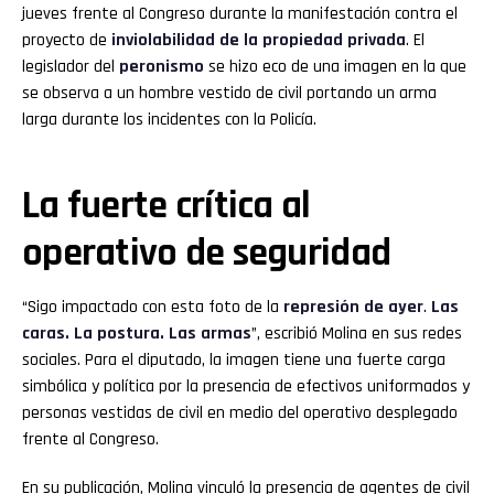
jueves frente al Congreso durante la manifestación contra el
proyecto de
inviolabilidad de la propiedad privada
. El
legislador del
peronismo
se hizo eco de una imagen en la que
se observa a un hombre vestido de civil portando un arma
larga durante los incidentes con la Policía.
La fuerte crítica al
operativo de seguridad
“Sigo impactado con esta foto de la
represión de ayer
.
Las
caras. La postura. Las armas
”, escribió Molina en sus redes
sociales. Para el diputado, la imagen tiene una fuerte carga
simbólica y política por la presencia de efectivos uniformados y
personas vestidas de civil en medio del operativo desplegado
frente al Congreso.
En su publicación, Molina vinculó la presencia de agentes de civil