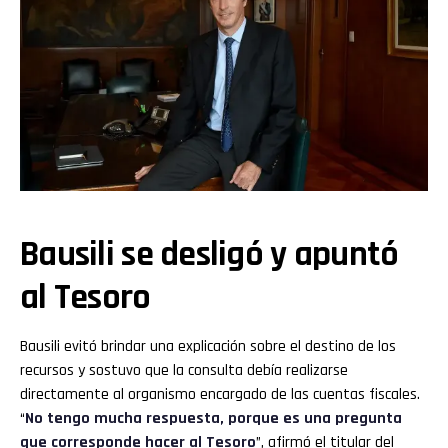
Bausili se desligó y apuntó
al Tesoro
Bausili evitó brindar una explicación sobre el destino de los
recursos y sostuvo que la consulta debía realizarse
directamente al organismo encargado de las cuentas fiscales.
“
No tengo mucha respuesta, porque es una pregunta
que corresponde hacer al Tesoro
”, afirmó el titular del