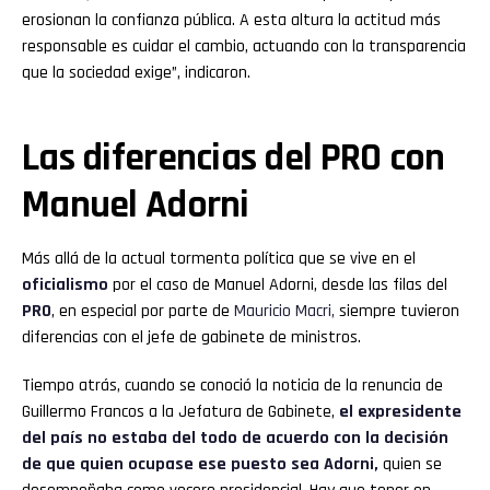
erosionan la confianza pública. A esta altura la actitud más
responsable es cuidar el cambio, actuando con la transparencia
que la sociedad exige”, indicaron.
Las diferencias del PRO con
Manuel Adorni
Más allá de la actual tormenta política que se vive en el
oficialismo
por el caso de Manuel Adorni, desde las filas del
PRO
, en especial por parte de
Mauricio Macri,
siempre tuvieron
diferencias con el jefe de gabinete de ministros.
Tiempo atrás, cuando se conoció la noticia de la renuncia de
Guillermo Francos a la Jefatura de Gabinete,
el expresidente
del país no estaba del todo de acuerdo con la decisión
de que quien ocupase ese puesto sea Adorni,
quien se