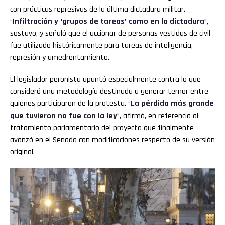
con prácticas represivas de la última dictadura militar.
“
Infiltración y ‘grupos de tareas’ como en la dictadura
”,
sostuvo, y señaló que el accionar de personas vestidas de civil
fue utilizado históricamente para tareas de inteligencia,
represión y amedrentamiento.
El legislador peronista apuntó especialmente contra lo que
consideró una metodología destinada a generar temor entre
quienes participaron de la protesta. “
La pérdida más grande
que tuvieron no fue con la ley
”, afirmó, en referencia al
tratamiento parlamentario del proyecto que finalmente
avanzó en el Senado con modificaciones respecto de su versión
original.