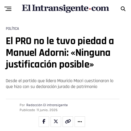
POLÍTICA
El PRO no le tuvo piedad a
Manuel Adorni: «Ninguna
justificación posible»
Desde el partido que lidera Mauricio Macri cuestionaron lo
que hizo con su declaración jurada de patrimonio
Por
Redacción El intransigente
Publicado
11 junio, 2026