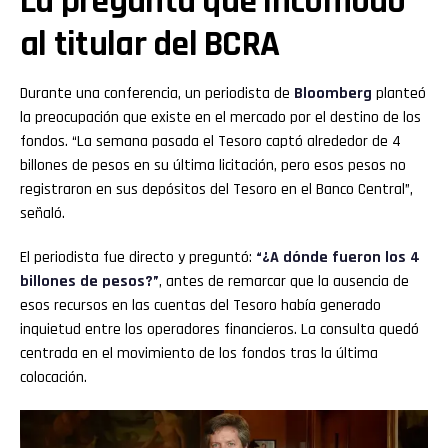
La pregunta que incomodó
al titular del BCRA
Durante una conferencia, un periodista de
Bloomberg
planteó
la preocupación que existe en el mercado por el destino de los
fondos. “La semana pasada el Tesoro captó alrededor de 4
billones de pesos en su última licitación, pero esos pesos no
registraron en sus depósitos del Tesoro en el Banco Central”,
señaló.
El periodista fue directo y preguntó:
“¿A dónde fueron los 4
billones de pesos?”
, antes de remarcar que la ausencia de
esos recursos en las cuentas del Tesoro había generado
inquietud entre los operadores financieros. La consulta quedó
centrada en el movimiento de los fondos tras la última
colocación.