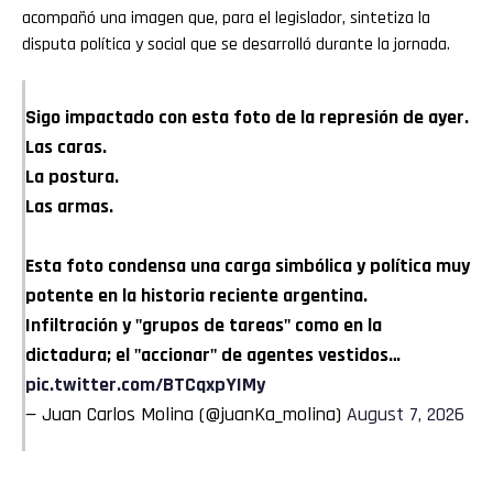
acompañó una imagen que, para el legislador, sintetiza la
disputa política y social que se desarrolló durante la jornada.
Sigo impactado con esta foto de la represión de ayer.
Las caras.
La postura.
Las armas.
Esta foto condensa una carga simbólica y política muy
potente en la historia reciente argentina.
Infiltración y "grupos de tareas" como en la
dictadura; el "accionar" de agentes vestidos…
pic.twitter.com/BTCqxpYIMy
— Juan Carlos Molina (@juanKa_molina)
August 7, 2026