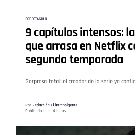
ESPECTÁCULO
9 capítulos intensos: la
que arrasa en Netflix 
segunda temporada
Sorpresa total: el creador de la serie ya con
Por
Redacción El intransigente
Publicado
hace 4 horas