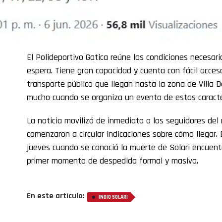
El Polideportivo Gatica reúne las condiciones necesari
espera. Tiene gran capacidad y cuenta con fácil acces
transporte público que llegan hasta la zona de Villa 
mucho cuando se organiza un evento de estas caracter
La noticia movilizó de inmediato a los seguidores del
comenzaron a circular indicaciones sobre cómo llegar. 
jueves cuando se conoció la muerte de Solari encuent
primer momento de despedida formal y masiva.
En este artículo:
INDIO SOLARI