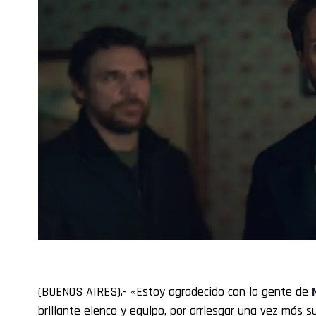
(BUENOS AIRES).- «Estoy agradecido con la gente de
brillante elenco y equipo, por arriesgar una vez más su