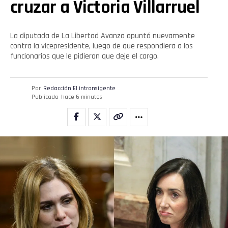
cruzar a Victoria Villarruel
La diputada de La Libertad Avanza apuntó nuevamente
contra la vicepresidente, luego de que respondiera a los
funcionarios que le pidieron que deje el cargo.
Por
Redacción El intransigente
Publicado
hace 6 minutos