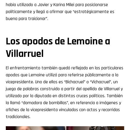
había utilizado a Javier y Karina Milei para posicionarse
políticamente y llegó a afirmar que “estratégicamente es
buena para traicionar”.
Los apodos de Lemoine a
Villarruel
El enfrentamiento también quedó reflejado en los particulares
apodos que Lemoine utilizó para referirse públicamente a la
vicepresidente. Uno de ellos es “Bichacruel” o “Vichacruel”, un
juego de palabras construido a partir del apellido de Villarruel y
utilizado por la diputada en distintos cruces políticos. También
la llamó “domadora de bombillas”, en referencia a imágenes y
afiches de la vicepresidenta vinculados con actos y recorridas
tradicionales.