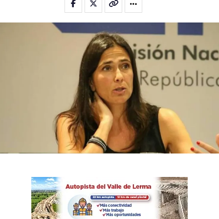
Email