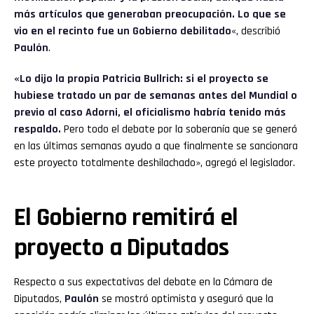
más artículos que generaban preocupación. Lo que se
vio en el recinto fue un Gobierno debilitado
«, describió
Paulón
.
«Lo dijo la propia Patricia Bullrich: si el proyecto se
hubiese tratado un par de semanas antes del Mundial o
previo al caso Adorni, el oficialismo habría tenido más
respaldo.
Pero todo el debate por la soberanía que se generó
en las últimas semanas ayudo a que finalmente se sancionara
este proyecto totalmente deshilachado», agregó el legislador.
El Gobierno remitirá el
proyecto a Diputados
Respecto a sus expectativas del debate en la Cámara de
Diputados,
Paulón
se mostró optimista y aseguró que la