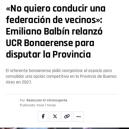
«No quiero conducir una
federación de vecinos»:
Emiliano Balbín relanzó
UCR Bonaerense para
disputar la Provincia
El referente bonaerense pidió reorganizar el espacio para
consolidar una opción competitiva en la Provincia de Buenos
Aires en 2027.
Por
Redacción El intransigente
Publicado
hace 7 horas