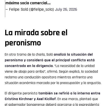
máximo socio comercial.…
— Felipe Solá (@felipe_sola)
July 26, 2026
La mirada sobre el
peronismo
En otro tramo de la charla, Solá
analizó la situación del
peronismo y consideró que el principal conflicto está
concentrado en la dirigencia
. “La necesidad de la unidad
viene de abajo para arriba”, afirmó. Según explicó, la sociedad
reclama una conducción opositora mientras enfrenta una
situación económica marcada por la preocupación y la angustia.
El dirigente peronista
también se refirió a la interna entre
Cristina Kirchner y Axel Kicillof
. En ese marco, planteó que
el gobernador bonaerense deberá acercarse a la expresidenta