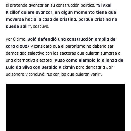
si pretende avanzar en su construcción política.
“Si Axel
Kicillof quiere avanzar, en algún momento tiene que
moverse hacia la casa de Cristina, porque Cristina no
puede salir”
, sostuvo.
Por último,
Solá defendió una construcción amplia de
cara a 2027
y consideró que el peronismo no debería ser
demasiado selectivo con los sectores que quieran sumarse a
una alternativa electoral.
Puso como ejemplo la alianza de
Lula da Silva con Geraldo Alckmin
para derrotar a Jair
Bolsonaro y concluyó: “Es con los que quieran venir”.