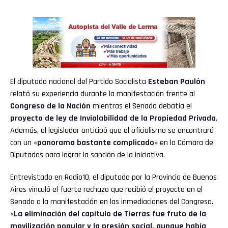
El diputado nacional del Partido Socialista
Esteban Paulón
relató su experiencia durante la manifestación frente al
Congreso de la Nación
mientras el Senado debatía el
proyecto de ley de Inviolabilidad de la Propiedad Privada
.
Además, el legislador anticipó que el oficialismo se encontrará
con un «
panorama bastante complicado
» en la Cámara de
Diputados para lograr la sanción de la iniciativa.
Entrevistado en Radio10, el diputado por la Provincia de Buenos
Aires vinculó el fuerte rechazo que recibió el proyecto en el
Senado a la manifestación en las inmediaciones del Congreso.
«
La eliminación del capítulo de Tierras fue fruto de la
movilización popular y la presión social, aunque había