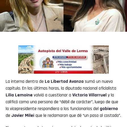
La interna dentro de
La Libertad Avanza
sumó un nuevo
capítulo. En las últimas horas, la diputada nacional oficialista
Lilia Lemoine
volvió a cuestionar a
Victoria Villarruel
y la
calificó como una persona de “débil de carácter”, luego de que
la vicepresidente respondiera a los funcionarios del
gobierno
de
Javier Milei
que le reclamaron que dé “un paso al costado”.