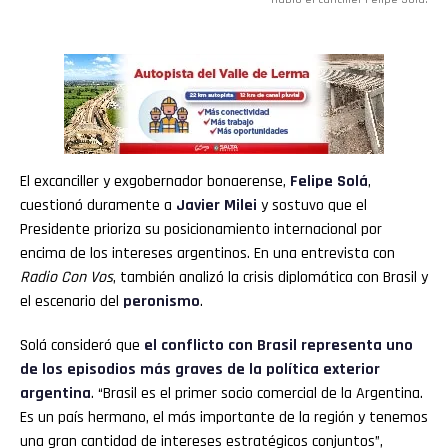
El excanciller y exgobernador bonaerense,
Felipe Solá
,
cuestionó duramente a
Javier Milei
y sostuvo que el
Presidente prioriza su posicionamiento internacional por
encima de los intereses argentinos. En una entrevista con
Radio Con Vos
, también analizó la crisis diplomática con Brasil y
el escenario del
peronismo
.
Solá consideró que
el conflicto con Brasil representa uno
de los episodios más graves de la política exterior
argentina
. “Brasil es el primer socio comercial de la Argentina.
Es un país hermano, el más importante de la región y tenemos
una gran cantidad de intereses estratégicos conjuntos”,