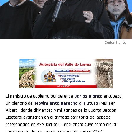
Carlos Bianco
El ministro de Gobierno bonaerense
Carlos Bianco
encabezó
un plenario del
Movimiento Derecho al Futuro
(MDF) en
Alberti, donde dirigentes y militantes de la Cuarta Sección
Electoral avanzaron en el armado territorial del espacio
referenciado en Axel Kicillof. El encuentro tuvo como eje la
construcción de una agenda común de cara a 2027.