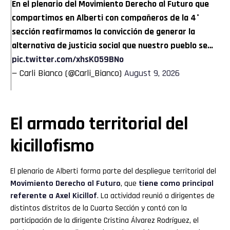
En el plenario del Movimiento Derecho al Futuro que
compartimos en Alberti con compañeros de la 4°
sección reafirmamos la convicción de generar la
alternativa de justicia social que nuestro pueblo se…
pic.twitter.com/xhsK059BNo
— Carli Bianco (@Carli_Bianco)
August 9, 2026
El armado territorial del
kicillofismo
El plenario de Alberti forma parte del despliegue territorial del
Movimiento Derecho al Futuro
, que
tiene como principal
referente a Axel Kicillof
. La actividad reunió a dirigentes de
distintos distritos de la Cuarta Sección y contó con la
participación de la dirigente Cristina Álvarez Rodríguez, el