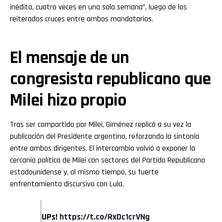
inédita, cuatro veces en una sola semana”, luego de los
reiterados cruces entre ambos mandatarios.
El mensaje de un
congresista republicano que
Milei hizo propio
Tras ser compartido por Milei, Giménez replicó a su vez la
publicación del Presidente argentino, reforzando la sintonía
entre ambos dirigentes. El intercambio volvió a exponer la
cercanía política de Milei con sectores del Partido Republicano
estadounidense y, al mismo tiempo, su fuerte
enfrentamiento discursivo con Lula.
UPs!
https://t.co/RxDc1crVNg