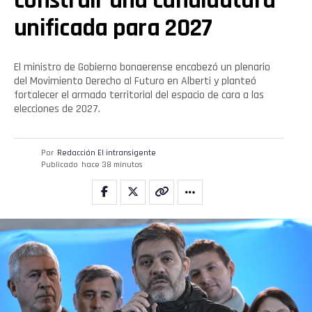
construir una candidatura
unificada para 2027
El ministro de Gobierno bonaerense encabezó un plenario
del Movimiento Derecho al Futuro en Alberti y planteó
fortalecer el armado territorial del espacio de cara a las
elecciones de 2027.
Por
Redacción El intransigente
Publicado
hace 38 minutos