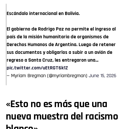
Escándalo internacional en Bolivia.
El gobierno de Rodrigo Paz no permite el ingreso al
país de la misión humanitaria de organismos de
Derechos Humanos de Argentina. Luego de retener
sus documentos y obligarlos a subir a un avión de
regreso a Santa Cruz, les entregaron una…
pic.twitter.com/uEtRGT6k1Z
— Myriam Bregman (@myriambregman)
June 15, 2026
«Esto no es más que una
nueva muestra del racismo
blanco»