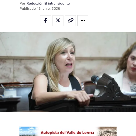
Por
Redacción El intransigente
Publicado
16 junio, 2026