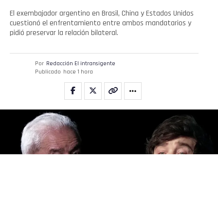
El exembajador argentino en Brasil, China y Estados Unidos
cuestionó el enfrentamiento entre ambos mandatarios y
pidió preservar la relación bilateral.
Por
Redacción El intransigente
Publicado
hace 1 hora