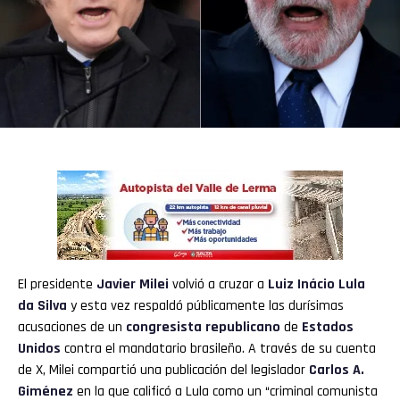
El presidente
Javier Milei
volvió a cruzar a
Luiz Inácio Lula
da Silva
y esta vez respaldó públicamente las durísimas
acusaciones de un
congresista republicano
de
Estados
Unidos
contra el mandatario brasileño. A través de su cuenta
de X, Milei compartió una publicación del legislador
Carlos A.
Giménez
en la que calificó a Lula como un “criminal comunista