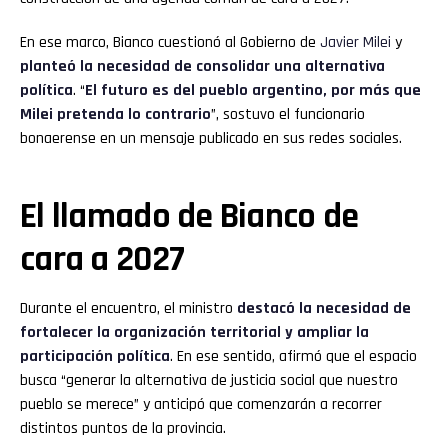
En ese marco, Bianco cuestionó al Gobierno de
Javier Milei
y
planteó la necesidad de consolidar una alternativa
política
. “
El futuro es del pueblo argentino, por más que
Milei pretenda lo contrario
”, sostuvo el funcionario
bonaerense en un mensaje publicado en sus redes sociales.
El llamado de Bianco de
cara a 2027
Durante el encuentro, el ministro
destacó la necesidad de
fortalecer la organización territorial y ampliar la
participación política
. En ese sentido, afirmó que el espacio
busca “generar la alternativa de justicia social que nuestro
pueblo se merece” y anticipó que comenzarán a recorrer
distintos puntos de la provincia.