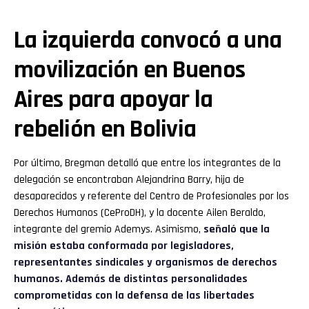
La izquierda convocó a una
movilización en Buenos
Aires para apoyar la
rebelión en Bolivia
Por último, Bregman detalló que entre los integrantes de la
delegación se encontraban Alejandrina Barry, hija de
desaparecidos y referente del Centro de Profesionales por los
Derechos Humanos (CeProDH), y la docente Ailen Beraldo,
integrante del gremio Ademys. Asimismo,
señaló que la
misión estaba conformada por legisladores,
representantes sindicales y organismos de derechos
humanos. Además de distintas personalidades
comprometidas con la defensa de las libertades