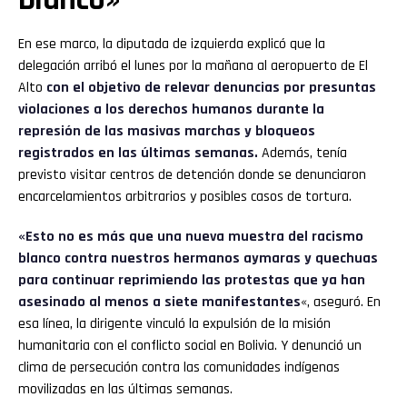
En ese marco, la diputada de izquierda explicó que la
delegación arribó el lunes por la mañana al aeropuerto de El
Alto
con el objetivo de relevar denuncias por presuntas
violaciones a los derechos humanos durante la
represión de las masivas marchas y bloqueos
registrados en las últimas semanas.
Además, tenía
previsto visitar centros de detención donde se denunciaron
encarcelamientos arbitrarios y posibles casos de tortura.
«Esto no es más que una nueva muestra del racismo
blanco contra nuestros hermanos aymaras y quechuas
para continuar reprimiendo las protestas que ya han
asesinado al menos a siete manifestantes
«, aseguró. En
esa línea, la dirigente vinculó la expulsión de la misión
humanitaria con el conflicto social en Bolivia. Y denunció un
clima de persecución contra las comunidades indígenas
movilizadas en las últimas semanas.