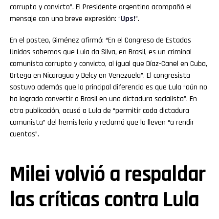
corrupto y convicto”. El Presidente argentino acompañó el
mensaje con una breve expresión: “
Ups!
”.
En el posteo, Giménez afirmó: “En el Congreso de Estados
Unidos sabemos que Lula da Silva, en Brasil, es un criminal
comunista corrupto y convicto, al igual que Díaz-Canel en Cuba,
Ortega en Nicaragua y Delcy en Venezuela”. El congresista
sostuvo además que la principal diferencia es que Lula “aún no
ha logrado convertir a Brasil en una dictadura socialista”. En
otra publicación, acusó a Lula de “permitir cada dictadura
comunista” del hemisferio y reclamó que lo lleven “a rendir
cuentas”.
Milei volvió a respaldar
las críticas contra Lula