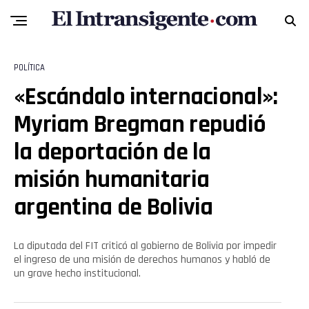
POLÍTICA
«Escándalo internacional»:
Myriam Bregman repudió
la deportación de la
misión humanitaria
argentina de Bolivia
La diputada del FIT criticó al gobierno de Bolivia por impedir
el ingreso de una misión de derechos humanos y habló de
un grave hecho institucional.