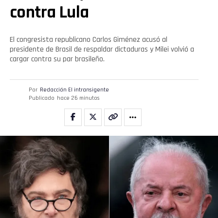
contra Lula
El congresista republicano Carlos Giménez acusó al
presidente de Brasil de respaldar dictaduras y Milei volvió a
cargar contra su par brasileño.
Por
Redacción El intransigente
Publicado
hace 26 minutos