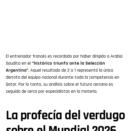
El entrenador francés es recordado por haber dirigido a Arabia
Saudita en el
"histórico triunfo ante la Selección
Argentina"
. Aquel resultado de 2 a 1 representó la única
derrota del equipo nacional durante toda la competencia en
Qatar. Por lo tanto, su análisis sobre el futuro cercano es
seguido de cerca por especialistas en la materia.
La profecía del verdugo
sobre el Mundial 2026