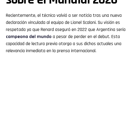
Recientemente, el técnico volvió a ser noticia tras una nueva
declaración vinculada al equipo de Lionel Scaloni. Su visión es
respetada ya que Renard aseguró en 2022 que Argentina sería
campeona del mundo
a pesar de perder en el debut. Esta
capacidad de lectura previa otorga a sus dichos actuales una
relevancia inmediata en la prensa internacional.