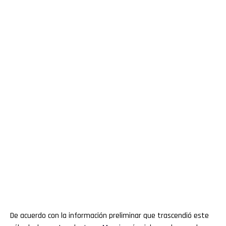
De acuerdo con la información preliminar que trascendió este