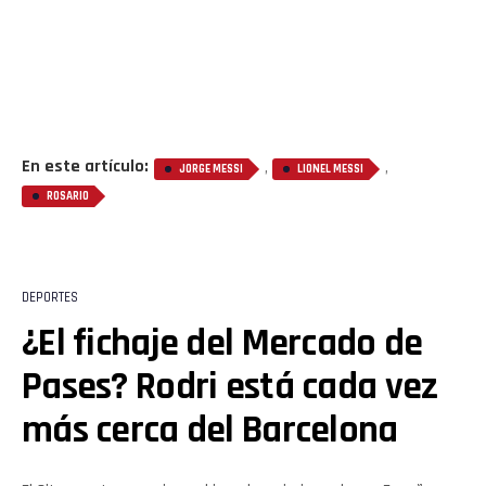
En este artículo:
,
,
JORGE MESSI
LIONEL MESSI
ROSARIO
DEPORTES
¿El fichaje del Mercado de
Pases? Rodri está cada vez
más cerca del Barcelona