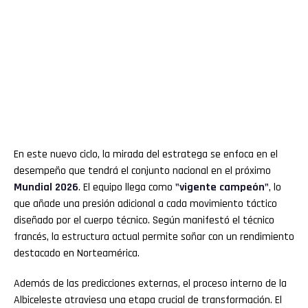
En este nuevo ciclo, la mirada del estratega se enfoca en el
desempeño que tendrá el conjunto nacional en el próximo
Mundial 2026
. El equipo llega como
"vigente campeón"
, lo
que añade una presión adicional a cada movimiento táctico
diseñado por el cuerpo técnico. Según manifestó el técnico
francés, la estructura actual permite soñar con un rendimiento
destacado en Norteamérica.
Además de las predicciones externas, el proceso interno de la
Albiceleste atraviesa una etapa crucial de transformación. El