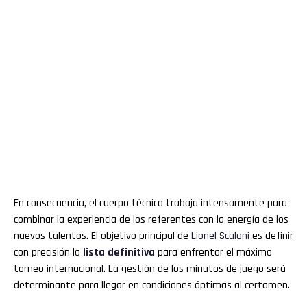
En consecuencia, el cuerpo técnico trabaja intensamente para
combinar la experiencia de los referentes con la energía de los
nuevos talentos. El objetivo principal de
Lionel Scaloni
es definir
con precisión la
lista definitiva
para enfrentar el máximo
torneo internacional. La gestión de los minutos de juego será
determinante para llegar en condiciones óptimas al certamen.