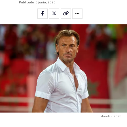
Publicado
6 junio, 2026
Mundial 2026