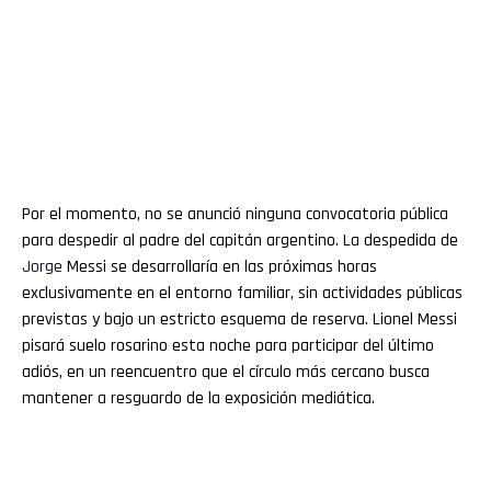
Por el momento, no se anunció ninguna convocatoria pública
para despedir al padre del capitán argentino. La despedida de
Jorge
Messi se desarrollaría en las próximas horas
exclusivamente en el entorno familiar, sin actividades públicas
previstas y bajo un estricto esquema de reserva. Lionel Messi
pisará suelo rosarino esta noche para participar del último
adiós, en un reencuentro que el círculo más cercano busca
mantener a resguardo de la exposición mediática.