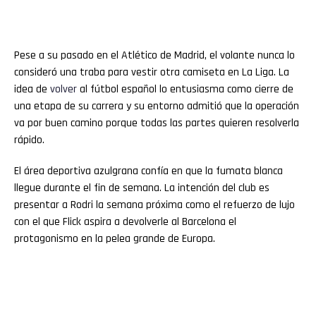
Pese a su pasado en el Atlético de Madrid, el volante nunca lo
consideró una traba para vestir otra camiseta en La Liga. La
idea de
volver
al fútbol español lo entusiasma como cierre de
una etapa de su carrera y su entorno admitió que la operación
va por buen camino porque todas las partes quieren resolverla
rápido.
El área deportiva azulgrana confía en que la fumata blanca
llegue durante el fin de semana. La intención del club es
presentar a Rodri la semana próxima como el refuerzo de lujo
con el que Flick aspira a devolverle al Barcelona el
protagonismo en la pelea grande de Europa.