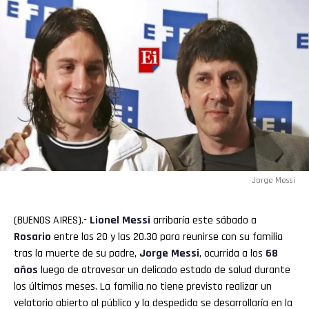
Jorge Messi
(BUENOS AIRES).-
Lionel
Messi
arribaría este sábado a
Rosario
entre las 20 y las 20.30 para reunirse con su familia
tras la muerte de su padre,
Jorge Messi
, ocurrida a los
68
años
luego de atravesar un delicado estado de salud durante
los últimos meses. La familia no tiene previsto realizar un
velatorio abierto al público y la despedida se desarrollaría en la