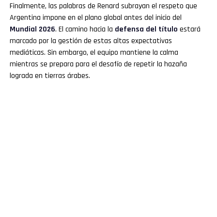
Finalmente, las palabras de Renard subrayan el respeto que
Argentina impone en el plano global antes del inicio del
Mundial 2026
. El camino hacia la
defensa del título
estará
marcado por la gestión de estas altas expectativas
mediáticas. Sin embargo, el equipo mantiene la calma
mientras se prepara para el desafío de repetir la hazaña
lograda en tierras árabes.