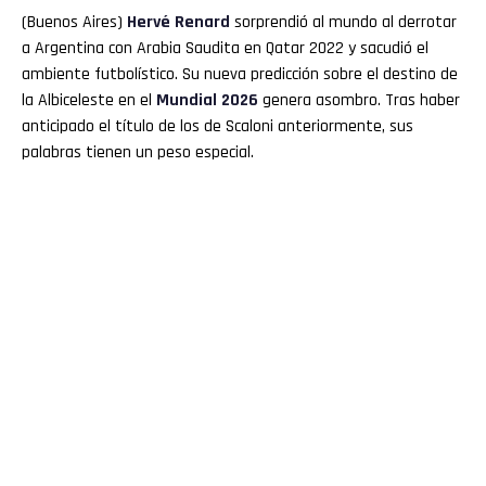
(Buenos Aires)
Hervé Renard
sorprendió al mundo al derrotar
a Argentina con Arabia Saudita en Qatar 2022 y sacudió el
ambiente futbolístico. Su nueva predicción sobre el destino de
la Albiceleste en el
Mundial 2026
genera asombro. Tras haber
anticipado el título de los de Scaloni anteriormente, sus
palabras tienen un peso especial.