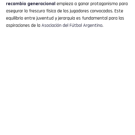
recambio generacional
empieza a ganar protagonismo para
asegurar la frescura física de los jugadores convocados. Este
equilibrio entre juventud y jerarquía es fundamental para las
aspiraciones de la
Asociación del Fútbol Argentino
.