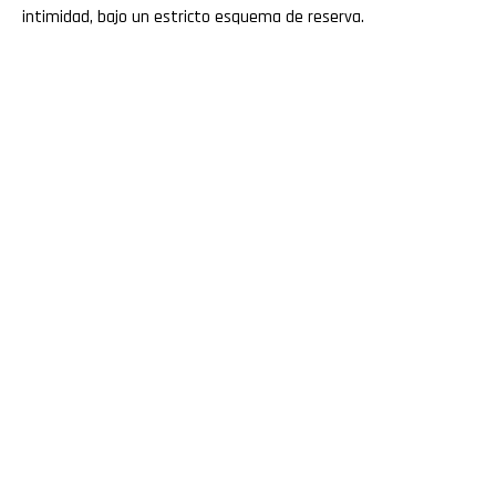
intimidad, bajo un estricto esquema de reserva.