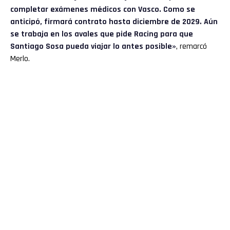
completar exámenes médicos con Vasco. Como se
anticipó, firmará contrato hasta diciembre de 2029. Aún
se trabaja en los avales que pide Racing para que
Santiago Sosa pueda viajar lo antes posible»
, remarcó
Merlo.