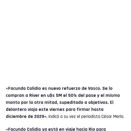
«Facundo Colidio es nuevo refuerzo de Vasco. Se lo
compran a River en u$s 5M el 50% del pase y el mismo
monto por la otra mitad, supeditado a objetivos. El
delantero viaja este viernes para firmar hasta
diciembre de 2029»
, indicó a su vez el periodista César Merlo.
«Facundo Colidio ya está en viaje hacia Rio para