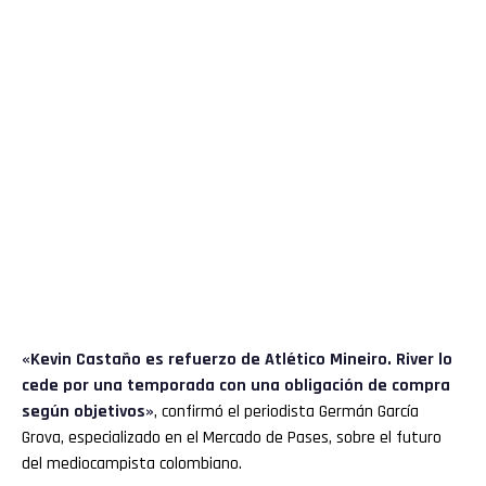
«Kevin Castaño es refuerzo de Atlético Mineiro. River lo
cede por una temporada con una obligación de compra
según objetivos»
, confirmó el periodista Germán García
Grova, especializado en el Mercado de Pases, sobre el futuro
del mediocampista colombiano.