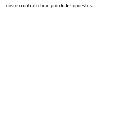
mismo contrato tiran para lados opuestos.