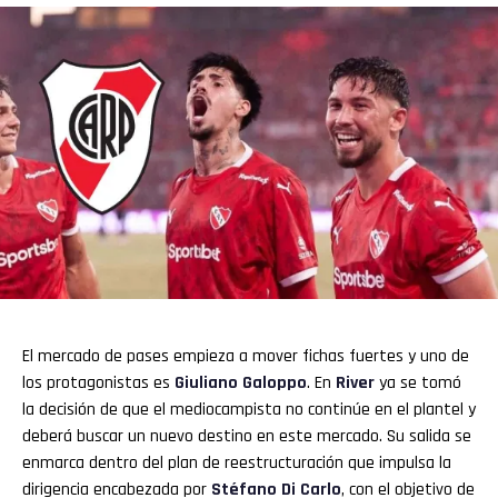
El mercado de pases empieza a mover fichas fuertes y uno de
los protagonistas es
Giuliano Galoppo
. En
River
ya se tomó
la decisión de que el mediocampista no continúe en el plantel y
deberá buscar un nuevo destino en este mercado. Su salida se
enmarca dentro del plan de reestructuración que impulsa la
dirigencia encabezada por
Stéfano Di Carlo
, con el objetivo de