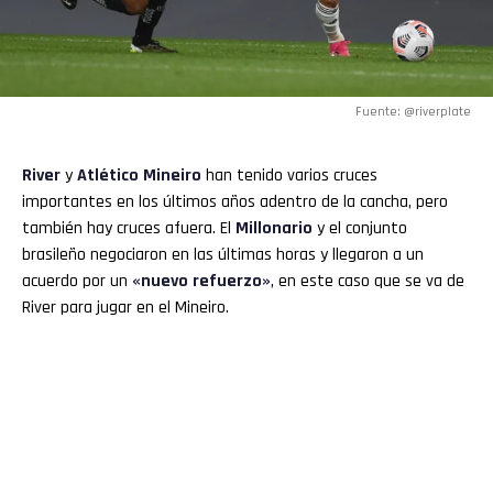
Fuente: @riverplate
River
y
Atlético Mineiro
han tenido varios cruces
importantes en los últimos años adentro de la cancha, pero
también hay cruces afuera. El
Millonario
y el conjunto
brasileño negociaron en las últimas horas y llegaron a un
acuerdo por un
«nuevo refuerzo»
, en este caso que se va de
River para jugar en el Mineiro.