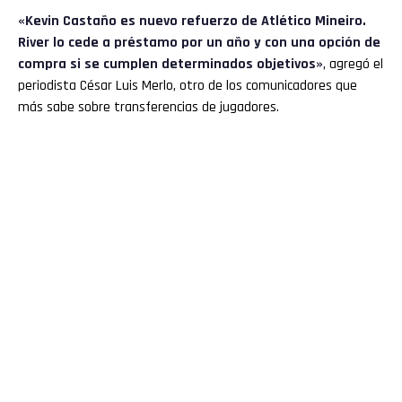
«Kevin Castaño es nuevo refuerzo de Atlético Mineiro.
River lo cede a préstamo por un año y con una opción de
compra si se cumplen determinados objetivos»
, agregó el
periodista César Luis Merlo, otro de los comunicadores que
más sabe sobre transferencias de jugadores.