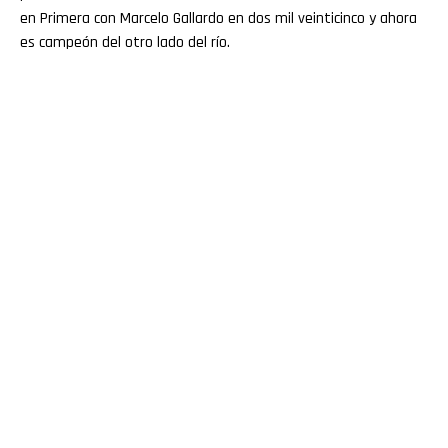
en Primera con Marcelo Gallardo en dos mil veinticinco y ahora
es campeón del otro lado del río.