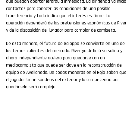
que puedan aportar jerarquía inmediata. La dirigencia ya inició
contactos para conocer las condiciones de una posible
transferencia y todo indica que el interés es firme. La
operación dependerá de las pretensiones económicas de River
y de la disposición del jugador para cambiar de camiseta.
De esta manera, el futuro de Galoppo se convierte en uno de
los temas calientes del mercado. River ya definió su salida y
ahora Independiente acelera para quedarse con un
mediocampista que puede ser clave en la reconstrucción del
equipo de Avellaneda. De todas maneras en el Rojo saben que
el jugador tiene sondeos del exterior y la competencia por
quedárselo será compleja.