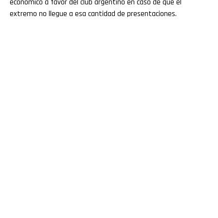
económico a favor del club argentino en caso de que el
extremo no llegue a esa cantidad de presentaciones.