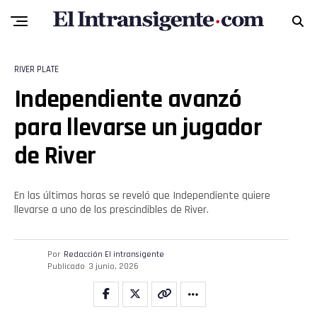
RIVER PLATE
Independiente avanzó
para llevarse un jugador
de River
En las últimas horas se reveló que Independiente quiere
llevarse a uno de los prescindibles de River.
Por
Redacción El intransigente
Publicado
3 junio, 2026