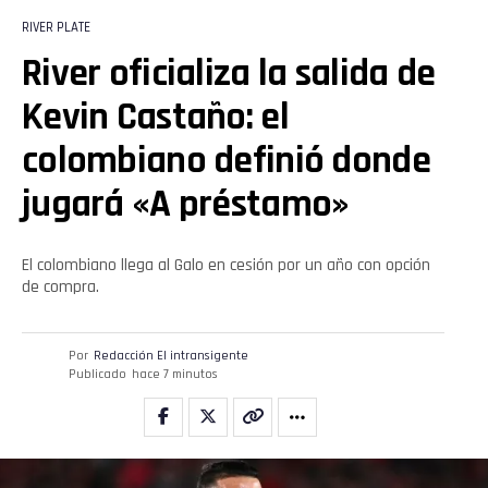
RIVER PLATE
River oficializa la salida de
Kevin Castaño: el
colombiano definió donde
jugará «A préstamo»
El colombiano llega al Galo en cesión por un año con opción
de compra.
Por
Redacción El intransigente
Publicado
hace 7 minutos