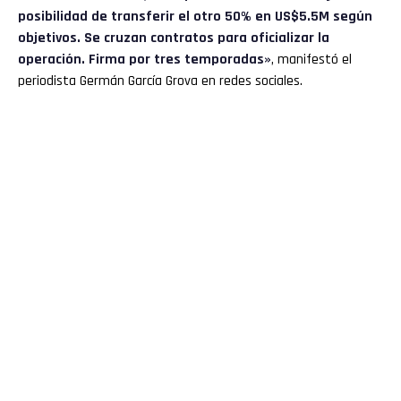
posibilidad de transferir el otro 50% en US$5.5M según
objetivos. Se cruzan contratos para oficializar la
operación. Firma por tres temporadas»
, manifestó el
periodista Germán García Grova en redes sociales.