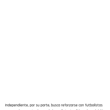
Independiente, por su parte, busca reforzarse con futbolistas