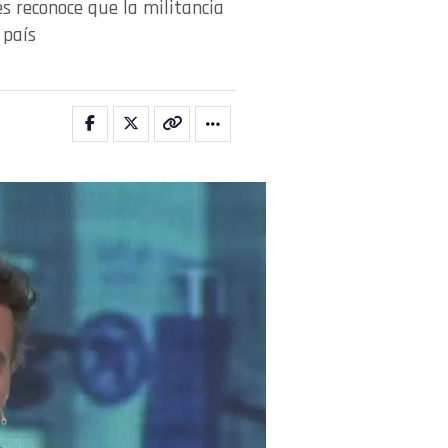
s reconoce que la militancia
 país