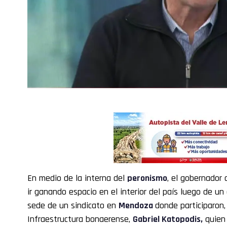
En medio de la interna del
peronismo
, el gobernador 
ir ganando espacio en el interior del país luego de un
sede de un sindicato en
Mendoza
donde participaron,
Infraestructura bonaerense,
Gabriel Katopodis,
quien 