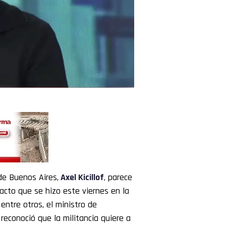
de Buenos Aires,
Axel Kicillof
,
parece
 acto que se hizo este viernes en la
 entre otros, el ministro de
reconoció que la militancia quiere a