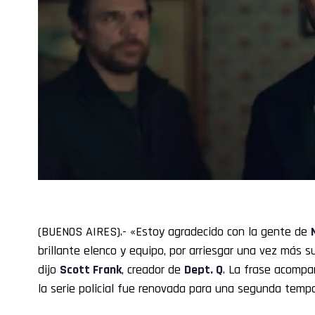
(BUENOS AIRES).- «Estoy agradecido con la gente de
brillante elenco y equipo, por arriesgar una vez más su
dijo
Scott Frank
, creador de
Dept. Q
. La frase acompa
la serie policial fue renovada para una segunda temp