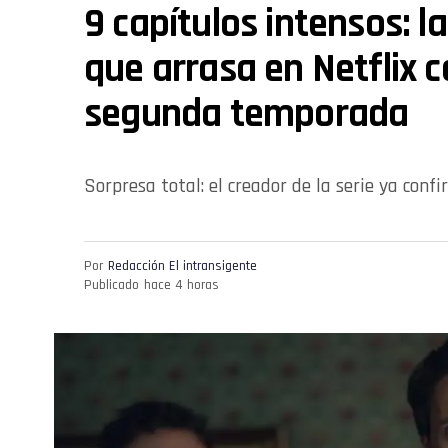
9 capítulos intensos: la
que arrasa en Netflix 
segunda temporada
Sorpresa total: el creador de la serie ya con
Por
Redacción El intransigente
Publicado
hace 4 horas