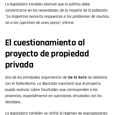
La legisladora también planteó que la política debe
concentrarse en las necesidades de la mayoría de la población.
“La Argentina necesita respuestas a los problemas de muchos,
no a los caprichos de unos pocos”
, afirmó.
El cuestionamiento al
proyecto de propiedad
privada
Uno de los principales argumentos de
De la Sota
se relaciona
con el federalismo. La diputada cuestionó que el proyecto
pueda avanzar sobre facultades que corresponden a las
provincias, especialmente en cuestiones vinculadas con los
desalojos.
La legisladora también se refirió al régimen de expropiaciones