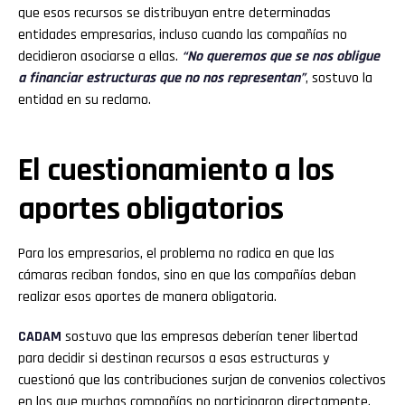
que esos recursos se distribuyan entre determinadas
entidades empresarias, incluso cuando las compañías no
decidieron asociarse a ellas.
“No queremos que se nos obligue
a financiar estructuras que no nos representan”
, sostuvo la
entidad en su reclamo.
El cuestionamiento a los
aportes obligatorios
Para los empresarios, el problema no radica en que las
cámaras reciban fondos, sino en que las compañías deban
realizar esos aportes de manera obligatoria.
CADAM
sostuvo que las empresas deberían tener libertad
para decidir si destinan recursos a esas estructuras y
cuestionó que las contribuciones surjan de convenios colectivos
en los que muchas compañías no participaron directamente.