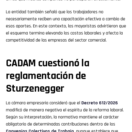
La entidad también señaló que los trabajadores no
necesariamente reciben una capacitación efectiva a cambio de
esos aportes. En este contexto, los mayoristas advirtieron que
el esquema termina elevando los costos laborales y afecta la
competitividad de las empresas del sector comercial.
CADAM cuestionó la
reglamentación de
Sturzenegger
La cámara empresaria consideró que el
Decreto 612/2026
modificó de manera negativa el espíritu de la reforma laboral.
Según su interpretación, la normativa mantiene el carácter
obligatorio de determinadas contribuciones dentro de los
Convenios Colectivos de Trabajo
, aunque establece que