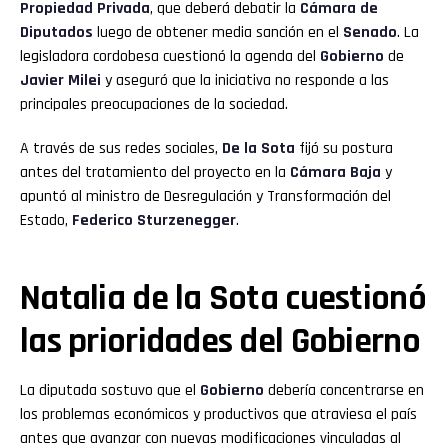
Propiedad Privada
, que deberá debatir la
Cámara de
Diputados
luego de obtener media sanción en el
Senado
. La
legisladora cordobesa cuestionó la agenda del
Gobierno
de
Javier Milei
y aseguró que la iniciativa no responde a las
principales preocupaciones de la sociedad.
A través de sus redes sociales,
De la Sota
fijó su postura
antes del tratamiento del proyecto en la
Cámara Baja
y
apuntó al ministro de Desregulación y Transformación del
Estado,
Federico Sturzenegger
.
Natalia de la Sota cuestionó
las prioridades del Gobierno
La diputada sostuvo que el
Gobierno
debería concentrarse en
los problemas económicos y productivos que atraviesa el país
antes que avanzar con nuevas modificaciones vinculadas al