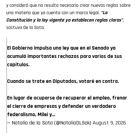
y consideró que no resulta necesario crear nuevas reglas sobre
una materia que ya cuenta con un marco legal.
“La
Constitución y la ley vigente ya establecen reglas claras”
,
sostuvo De la Sota.
El Gobierno impulsa una ley que en el Senado ya
acumuló importantes rechazos para varios de sus
capítulos.
Cuando se trate en Diputados, votaré en contra.
En lugar de ocuparse de recuperar el empleo, frenar
el cierre de empresas y defender un verdadero
federalismo, Milei y…
— Natalia de la Sota (@NataliaDLSok)
August 9, 2026