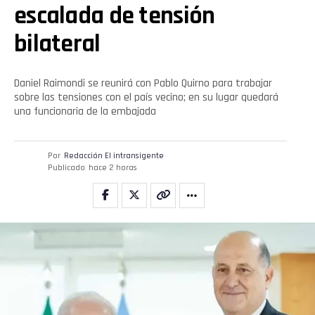
escalada de tensión
bilateral
Daniel Raimondi se reunirá con Pablo Quirno para trabajar
sobre las tensiones con el país vecino; en su lugar quedará
una funcionaria de la embajada
Por
Redacción El intransigente
Publicado
hace 2 horas