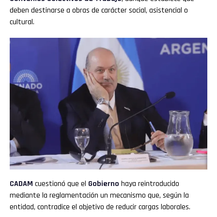
deben destinarse a obras de carácter social, asistencial o
cultural.
CADAM
cuestionó que el
Gobierno
haya reintroducido
mediante la reglamentación un mecanismo que, según la
entidad, contradice el objetivo de reducir cargas laborales.