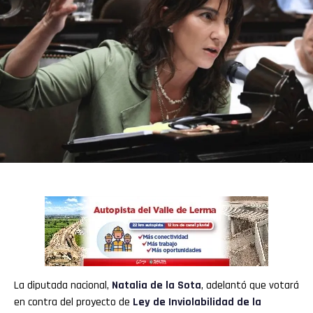
La diputada nacional,
Natalia de la Sota
, adelantó que votará
en contra del proyecto de
Ley de Inviolabilidad de la