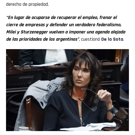
derecho de propiedad.
“En lugar de ocuparse de recuperar el empleo, frenar el
cierre de empresas y defender un verdadero federalismo,
Milei y Sturzenegger vuelven a imponer una agenda alejada
de las prioridades de los argentinos”
, cuestionó
De la Sota
.