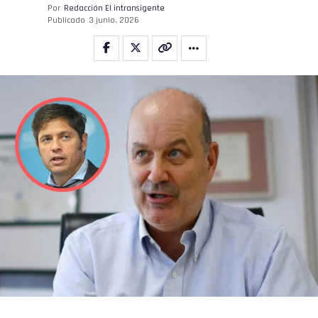
Por
Redacción El intransigente
Publicado
3 junio, 2026