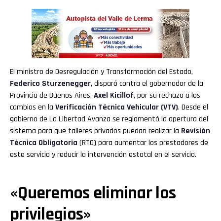
El ministro de Desregulación y Transformación del Estado,
Federico Sturzenegger
, disparó contra el gobernador de la
Provincia de Buenos Aires,
Axel
Kicillof
, por su rechazo a los
cambios en la
Verificación Técnica Vehicular
(VTV)
. Desde el
gobierno de La Libertad Avanza se reglamentó la apertura del
sistema para que talleres privados puedan realizar la
Revisión
Técnica Obligatoria
(RTO) para aumentar los prestadores de
este servicio y reducir la intervención estatal en el servicio.
«Queremos eliminar los
privilegios»