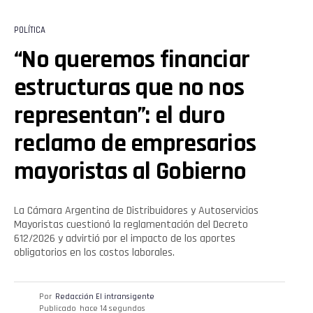
POLÍTICA
“No queremos financiar
estructuras que no nos
representan”: el duro
reclamo de empresarios
mayoristas al Gobierno
La Cámara Argentina de Distribuidores y Autoservicios
Mayoristas cuestionó la reglamentación del Decreto
612/2026 y advirtió por el impacto de los aportes
obligatorios en los costos laborales.
Por
Redacción El intransigente
Publicado
hace 14 segundos