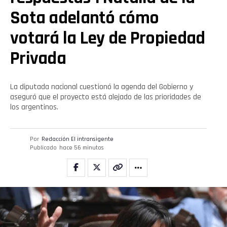
Sota adelantó cómo
votará la Ley de Propiedad
Privada
La diputada nacional cuestionó la agenda del Gobierno y
aseguró que el proyecto está alejado de las prioridades de
los argentinos.
Por
Redacción El intransigente
Publicado
hace 56 minutos