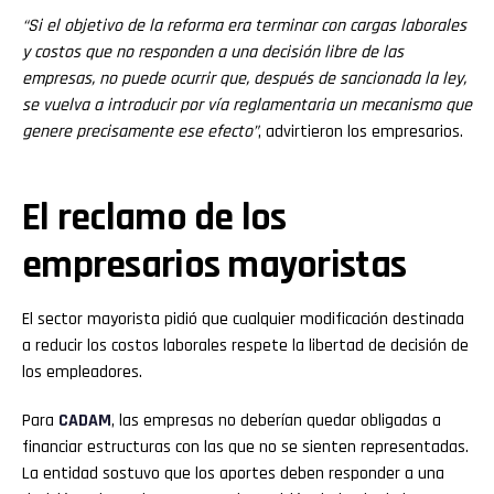
“Si el objetivo de la reforma era terminar con cargas laborales
y costos que no responden a una decisión libre de las
empresas, no puede ocurrir que, después de sancionada la ley,
se vuelva a introducir por vía reglamentaria un mecanismo que
genere precisamente ese efecto”
, advirtieron los empresarios.
El reclamo de los
empresarios mayoristas
El sector mayorista pidió que cualquier modificación destinada
a reducir los costos laborales respete la libertad de decisión de
los empleadores.
Para
CADAM
, las empresas no deberían quedar obligadas a
financiar estructuras con las que no se sienten representadas.
La entidad sostuvo que los aportes deben responder a una