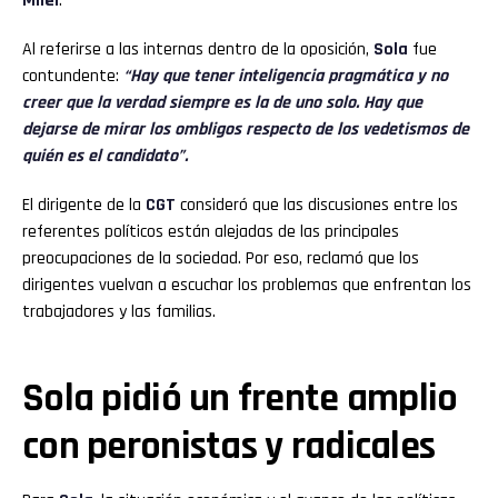
Milei
.
Al referirse a las internas dentro de la oposición,
Sola
fue
contundente:
“Hay que tener inteligencia pragmática y no
creer que la verdad siempre es la de uno solo. Hay que
dejarse de mirar los ombligos respecto de los vedetismos de
quién es el candidato”.
El dirigente de la
CGT
consideró que las discusiones entre los
referentes políticos están alejadas de las principales
preocupaciones de la sociedad. Por eso, reclamó que los
dirigentes vuelvan a escuchar los problemas que enfrentan los
trabajadores y las familias.
Sola pidió un frente amplio
con peronistas y radicales