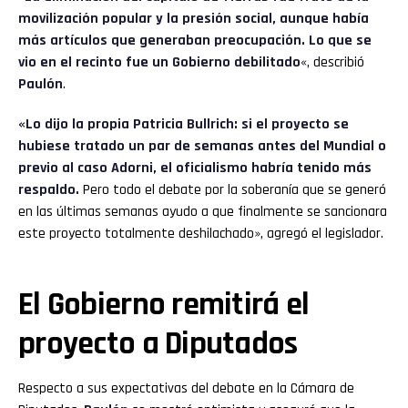
movilización popular y la presión social, aunque había
más artículos que generaban preocupación. Lo que se
vio en el recinto fue un Gobierno debilitado
«, describió
Paulón
.
«Lo dijo la propia Patricia Bullrich: si el proyecto se
hubiese tratado un par de semanas antes del Mundial o
previo al caso Adorni, el oficialismo habría tenido más
respaldo.
Pero todo el debate por la soberanía que se generó
en las últimas semanas ayudo a que finalmente se sancionara
este proyecto totalmente deshilachado», agregó el legislador.
El Gobierno remitirá el
proyecto a Diputados
Respecto a sus expectativas del debate en la Cámara de