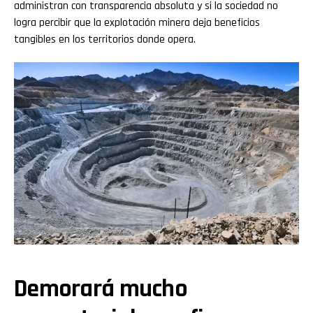
administran con transparencia absoluta y si la sociedad no
logra percibir que la explotación minera deja beneficios
tangibles en los territorios donde opera.
Demorará mucho