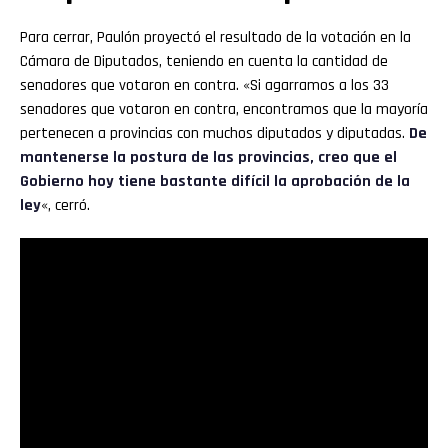
Para cerrar, Paulón proyectó el resultado de la votación en la
Cámara de Diputados, teniendo en cuenta la cantidad de
senadores que votaron en contra. «Si agarramos a los 33
senadores que votaron en contra, encontramos que la mayoría
pertenecen a provincias con muchos diputados y diputadas.
De
mantenerse la postura de las provincias, creo que el
Gobierno hoy tiene bastante difícil la aprobación de la
ley
«, cerró.