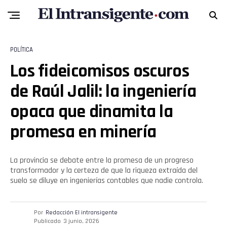
POLÍTICA
Los fideicomisos oscuros
de Raúl Jalil: la ingeniería
opaca que dinamita la
promesa en minería
La provincia se debate entre la promesa de un progreso
transformador y la certeza de que la riqueza extraída del
suelo se diluye en ingenierías contables que nadie controla.
Por
Redacción El intransigente
Publicado
3 junio, 2026