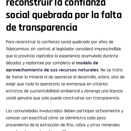
reconstruir la confianza
social quebrada por la falta
de transparencia
Para reconstruir la confianza social quebrada por años de
fideicomisos sin control, el legislador consideró imprescindible
que la provincia capitalice la experiencia acumulada durante
décadas y replantee por completo el
modelo de
aprovechamiento de sus recursos naturales
. No se trata
de frenar la minería ni de oponerse al desarrollo, aclaró, sino de
exigir que toda la operatoria se enmarque en criterios
estrictos de sustentabilidad ambiental y obtenga una licencia
social genuina que solo puede construirse con transparencia.
Las comunidades involucradas deben participar activamente y
conocer con exactitud cómo se administra cada peso
proveniente de la extracción de litio, cobre y otros minerales