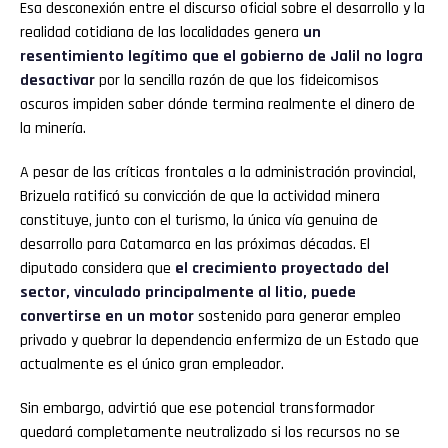
Esa desconexión entre el discurso oficial sobre el desarrollo y la
realidad cotidiana de las localidades genera
un
resentimiento legítimo que el gobierno de Jalil no logra
desactivar
por la sencilla razón de que los fideicomisos
oscuros impiden saber dónde termina realmente el dinero de
la minería.
A pesar de las críticas frontales a la administración provincial,
Brizuela ratificó su convicción de que la actividad minera
constituye, junto con el turismo, la única vía genuina de
desarrollo para Catamarca en las próximas décadas. El
diputado considera que
el crecimiento proyectado del
sector, vinculado principalmente al litio, puede
convertirse en un motor
sostenido para generar empleo
privado y quebrar la dependencia enfermiza de un Estado que
actualmente es el único gran empleador.
Sin embargo, advirtió que ese potencial transformador
quedará completamente neutralizado si los recursos no se