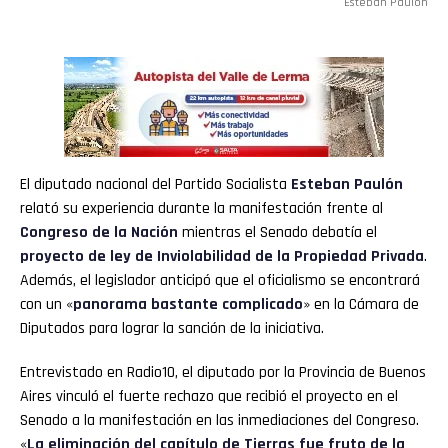
Esteban Paulón
El diputado nacional del Partido Socialista
Esteban Paulón
relató su experiencia durante la manifestación frente al
Congreso de la Nación
mientras el Senado debatía el
proyecto de ley de Inviolabilidad de la Propiedad Privada
.
Además, el legislador anticipó que el oficialismo se encontrará
con un «
panorama bastante complicado
» en la Cámara de
Diputados para lograr la sanción de la iniciativa.
Entrevistado en Radio10, el diputado por la Provincia de Buenos
Aires vinculó el fuerte rechazo que recibió el proyecto en el
Senado a la manifestación en las inmediaciones del Congreso.
«
La eliminación del capítulo de Tierras fue fruto de la