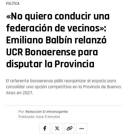
POLÍTICA
«No quiero conducir una
federación de vecinos»:
Emiliano Balbín relanzó
UCR Bonaerense para
disputar la Provincia
El referente bonaerense pidió reorganizar el espacio para
consolidar una opción competitiva en la Provincia de Buenos
Aires en 2027.
Por
Redacción El intransigente
Publicado
hace 9 minutos