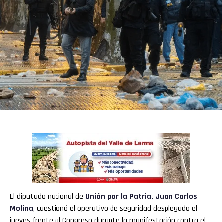
El diputado nacional de
Unión por la Patria
,
Juan Carlos
Molina
, cuestionó el operativo de seguridad desplegado el
jueves frente al Congreso durante la manifestación contra el