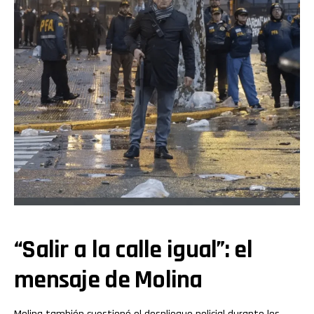
“Salir a la calle igual”: el
mensaje de Molina