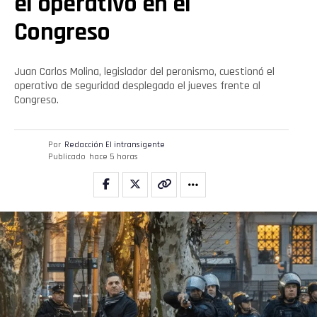
el operativo en el
Congreso
Juan Carlos Molina, legislador del peronismo, cuestionó el
operativo de seguridad desplegado el jueves frente al
Congreso.
Por
Redacción El intransigente
Publicado
hace 5 horas