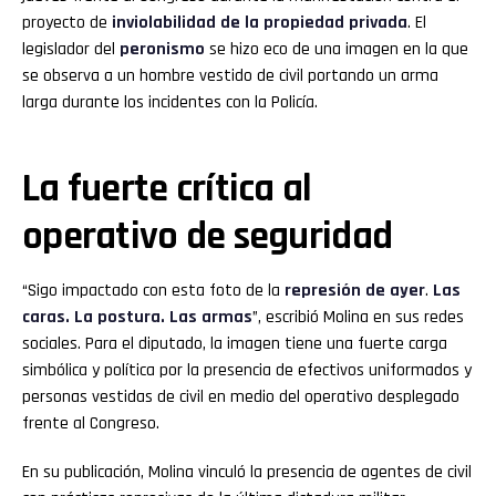
proyecto de
inviolabilidad de la propiedad privada
. El
legislador del
peronismo
se hizo eco de una imagen en la que
se observa a un hombre vestido de civil portando un arma
larga durante los incidentes con la Policía.
La fuerte crítica al
operativo de seguridad
“Sigo impactado con esta foto de la
represión de ayer
.
Las
caras. La postura. Las armas
”, escribió Molina en sus redes
sociales. Para el diputado, la imagen tiene una fuerte carga
simbólica y política por la presencia de efectivos uniformados y
personas vestidas de civil en medio del operativo desplegado
frente al Congreso.
En su publicación, Molina vinculó la presencia de agentes de civil