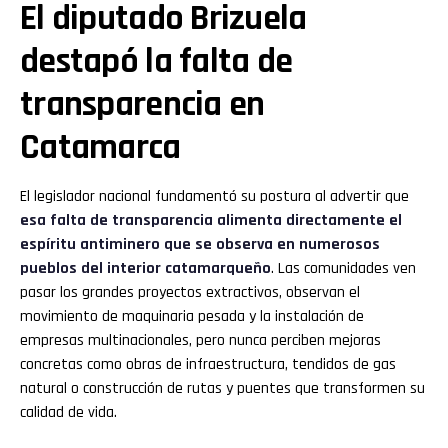
El diputado Brizuela
destapó la falta de
transparencia en
Catamarca
El legislador nacional fundamentó su postura al advertir que
esa falta de transparencia alimenta directamente el
espíritu antiminero que se observa en numerosos
pueblos del interior catamarqueño
. Las comunidades ven
pasar los grandes proyectos extractivos, observan el
movimiento de maquinaria pesada y la instalación de
empresas multinacionales, pero nunca perciben mejoras
concretas como obras de infraestructura, tendidos de gas
natural o construcción de rutas y puentes que transformen su
calidad de vida.