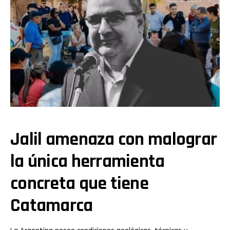
Jalil amenaza con malograr
la única herramienta
concreta que tiene
Catamarca