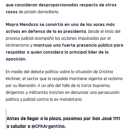
que consideran desproporcionadas respecto de otros
casos
de prisión domiciliaria.
Mayra Mendoza se convirtió en una de las voces más
activas en defensa de la ex presidenta
. Desde el inicio del
proceso judicial acompañó las acciones impulsadas por el
kirchnerismo y
mantuvo una fuerte presencia pública para
respaldar a quien considera la principal líder de la
oposición
.
En medio del debate político sobre la situación de Cristina
Kirchner, el sector que la respalda mantiene vigente el reclamo
por su liberación. A un año del fallo de la Corte Suprema,
dirigentes y militantes insisten en denunciar una persecución
política y judicial contra la ex mandataria.
Antes de llegar a la plaza, pasamos por San José 1111
a saludar a
@CFKArgentina
.