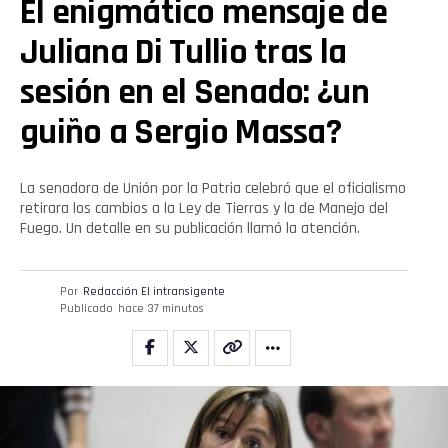
El enigmático mensaje de
Juliana Di Tullio tras la
sesión en el Senado: ¿un
guiño a Sergio Massa?
La senadora de Unión por la Patria celebró que el oficialismo
retirara los cambios a la Ley de Tierras y la de Manejo del
Fuego. Un detalle en su publicación llamó la atención.
Por
Redacción El intransigente
Publicado
hace 37 minutos