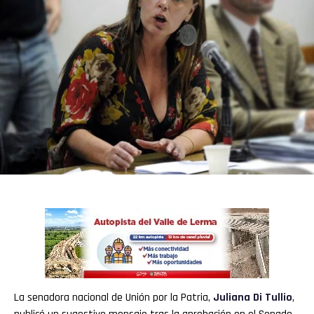
La senadora nacional de Unión por la Patria,
Juliana Di Tullio
,