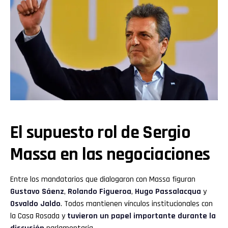
El supuesto rol de Sergio
Massa en las negociaciones
Entre los mandatarios que dialogaron con
Massa figuran
Gustavo Sáenz
,
Rolando Figueroa
,
Hugo Passalacqua
y
Osvaldo Jaldo
. Todos mantienen vínculos institucionales con
la Casa Rosada y
tuvieron un papel importante durante la