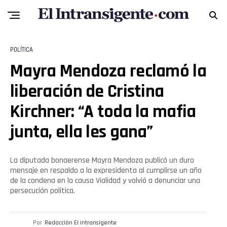
POLÍTICA
Mayra Mendoza reclamó la
liberación de Cristina
Kirchner: “A toda la mafia
junta, ella les gana”
La diputada bonaerense Mayra Mendoza publicó un duro
mensaje en respaldo a la expresidenta al cumplirse un año
de la condena en la causa Vialidad y volvió a denunciar una
persecución política.
Por
Redacción El intransigente