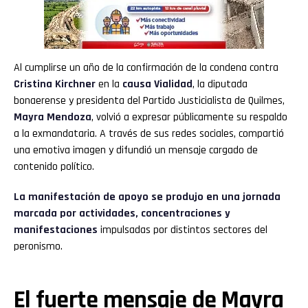
Al cumplirse un año de la confirmación de la condena contra
Cristina Kirchner
en la
causa Vialidad
, la diputada
bonaerense y presidenta del Partido Justicialista de Quilmes,
Mayra Mendoza
, volvió a expresar públicamente su respaldo
a la exmandataria. A través de sus redes sociales, compartió
una emotiva imagen y difundió un mensaje cargado de
contenido político.
La manifestación de apoyo se produjo en una jornada
marcada por actividades, concentraciones y
manifestaciones
impulsadas por distintos sectores del
peronismo.
El fuerte mensaje de Mayra