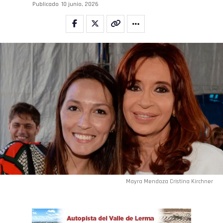
Publicado
10 junio, 2026
Mayra Mendoza Cristina Kirchner