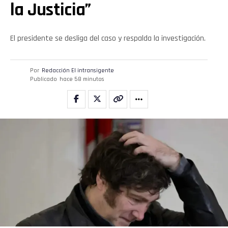
la Justicia”
El presidente se desliga del caso y respalda la investigación.
Por
Redacción El intransigente
Publicado
hace 58 minutos