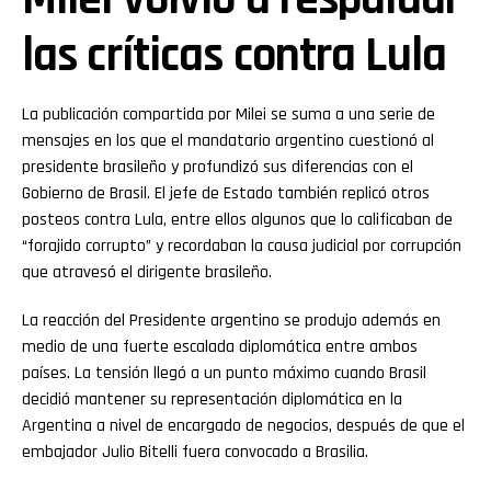
las críticas contra Lula
La publicación compartida por Milei se suma a una serie de
mensajes en los que el mandatario argentino cuestionó al
presidente brasileño y profundizó sus diferencias con el
Gobierno de Brasil. El jefe de Estado también replicó otros
posteos contra Lula, entre ellos algunos que lo calificaban de
“forajido corrupto” y recordaban la causa judicial por corrupción
que atravesó el dirigente brasileño.
La reacción del Presidente argentino se produjo además en
medio de una fuerte escalada diplomática entre ambos
países. La tensión llegó a un punto máximo cuando Brasil
decidió mantener su representación diplomática en la
Argentina a nivel de encargado de negocios, después de que el
embajador Julio Bitelli fuera convocado a Brasilia.