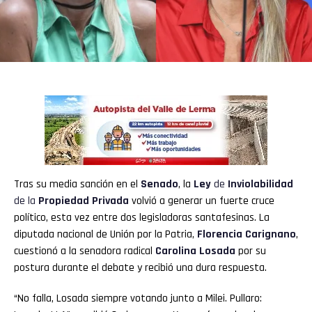
Tras su media sanción en el
Senado
, la
Ley
de
Inviolabilidad
de la
Propiedad Privada
volvió a generar un fuerte cruce
político, esta vez entre dos legisladoras santafesinas. La
diputada nacional de Unión por la Patria,
Florencia Carignano
,
cuestionó a la senadora radical
Carolina Losada
por su
postura durante el debate y recibió una dura respuesta.
“No falla, Losada siempre votando junto a Milei. Pullaro: