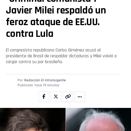
Javier Milei respaldó un
feroz ataque de EE.UU.
contra Lula
El congresista republicano Carlos Giménez acusó al
presidente de Brasil de respaldar dictaduras y Milei volvió a
cargar contra su par brasileño.
Por
Redacción El intransigente
Publicado
hace 19 minutos