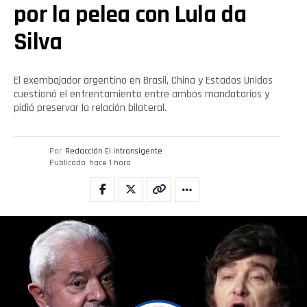
por la pelea con Lula da
Silva
El exembajador argentino en Brasil, China y Estados Unidos
cuestionó el enfrentamiento entre ambos mandatarios y
pidió preservar la relación bilateral.
Por
Redacción El intransigente
Publicado
hace 1 hora