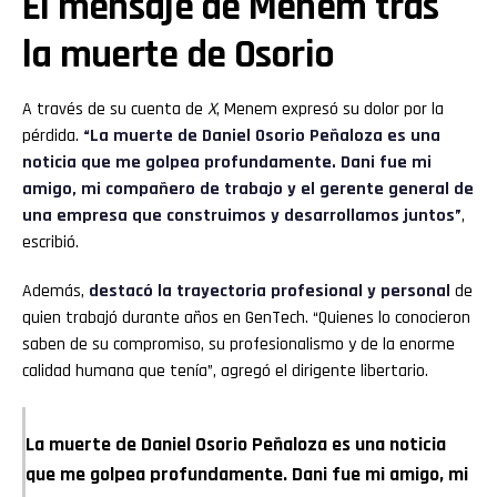
El mensaje de Menem tras
la muerte de Osorio
A través de su cuenta de
X
, Menem expresó su dolor por la
pérdida.
“La muerte de Daniel Osorio Peñaloza es una
noticia que me golpea profundamente. Dani fue mi
amigo, mi compañero de trabajo y el gerente general de
una empresa que construimos y desarrollamos juntos”
,
escribió.
Además,
destacó la trayectoria profesional y personal
de
quien trabajó durante años en GenTech. “Quienes lo conocieron
saben de su compromiso, su profesionalismo y de la enorme
calidad humana que tenía”, agregó el dirigente libertario.
La muerte de Daniel Osorio Peñaloza es una noticia
que me golpea profundamente. Dani fue mi amigo, mi