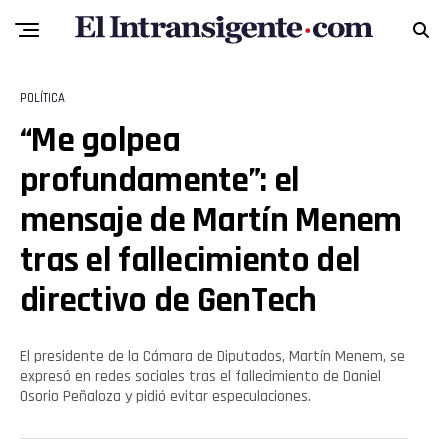
POLÍTICA
“Me golpea
profundamente”: el
mensaje de Martín Menem
tras el fallecimiento del
directivo de GenTech
El presidente de la Cámara de Diputados, Martín Menem, se
expresó en redes sociales tras el fallecimiento de Daniel
Osorio Peñaloza y pidió evitar especulaciones.