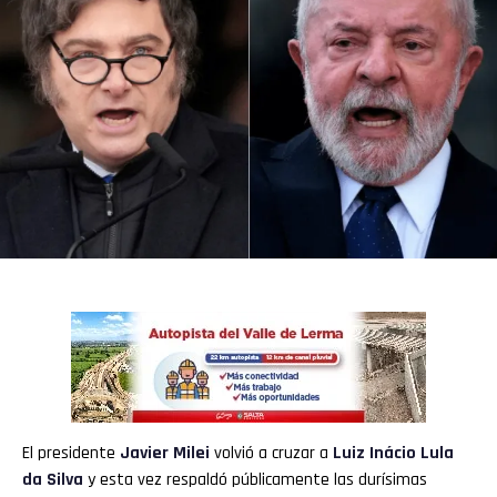
El presidente
Javier Milei
volvió a cruzar a
Luiz Inácio Lula
da Silva
y esta vez respaldó públicamente las durísimas