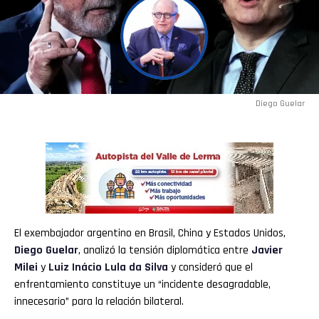
Diego Guelar
El exembajador argentino en Brasil, China y Estados Unidos,
Diego Guelar
, analizó la tensión diplomática entre
Javier
Milei
y
Luiz Inácio Lula da Silva
y consideró que el
enfrentamiento constituye un “incidente desagradable,
innecesario” para la relación bilateral.