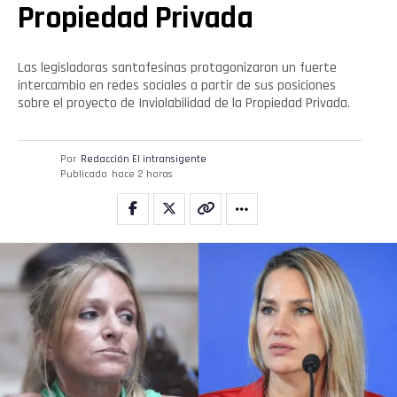
Propiedad Privada
Las legisladoras santafesinas protagonizaron un fuerte
intercambio en redes sociales a partir de sus posiciones
sobre el proyecto de Inviolabilidad de la Propiedad Privada.
Por
Redacción El intransigente
Publicado
hace 2 horas