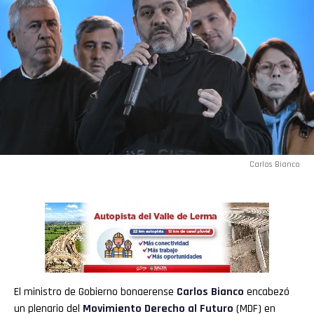
Carlos Bianco
El ministro de Gobierno bonaerense
Carlos Bianco
encabezó
un plenario del
Movimiento Derecho al Futuro
(MDF) en