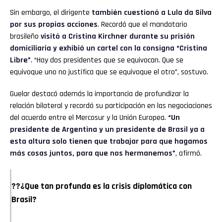
Sin embargo, el dirigente
también cuestionó a Lula da Silva
por sus propias acciones
. Recordó que el mandatario
brasileño
visitó a Cristina Kirchner durante su prisión
domiciliaria y exhibió un cartel con la consigna “Cristina
Libre”
. “Hay dos presidentes que se equivocan. Que se
equivoque uno no justifica que se equivoque el otro”, sostuvo.
Guelar destacó además la importancia de profundizar la
relación bilateral y recordó su participación en las negociaciones
del acuerdo entre el Mercosur y la Unión Europea.
“Un
presidente de Argentina y un presidente de Brasil ya a
esta altura solo tienen que trabajar para que hagamos
más cosas juntos, para que nos hermanemos”
, afirmó.
??¿Que tan profunda es la crisis diplomática con
Brasil?