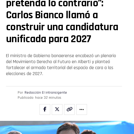
pretenda lo contrario”:
Carlos Bianco llamó a
construir una candidatura
unificada para 2027
El ministro de Gobierno bonaerense encabezó un plenario
del Movimiento Derecho al Futuro en Alberti y planteó
fortalecer el armado territorial del espacio de cara a las
elecciones de 2027.
Por
Redacción El intransigente
Publicado
hace 32 minutos