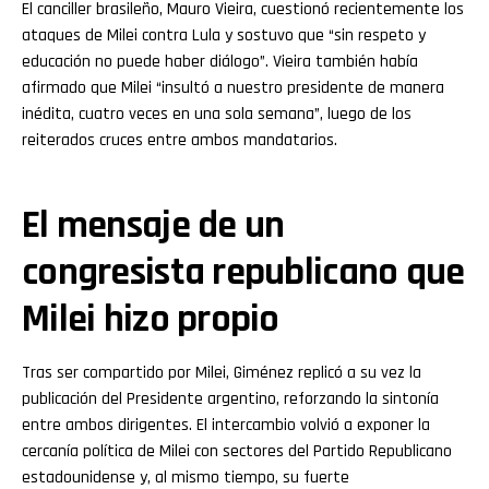
El canciller brasileño, Mauro Vieira, cuestionó recientemente los
ataques de Milei contra Lula y sostuvo que “sin respeto y
educación no puede haber diálogo”. Vieira también había
afirmado que Milei “insultó a nuestro presidente de manera
inédita, cuatro veces en una sola semana”, luego de los
reiterados cruces entre ambos mandatarios.
El mensaje de un
congresista republicano que
Milei hizo propio
Tras ser compartido por Milei, Giménez replicó a su vez la
publicación del Presidente argentino, reforzando la sintonía
entre ambos dirigentes. El intercambio volvió a exponer la
cercanía política de Milei con sectores del Partido Republicano
estadounidense y, al mismo tiempo, su fuerte