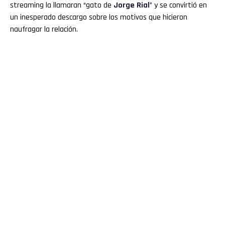
streaming la llamaran “gato de
Jorge
Rial
” y se convirtió en
un inesperado descargo sobre los motivos que hicieron
naufragar la relación.