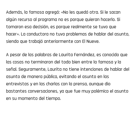
Además, la famosa agregó: «No les quedó otra. Si le sacan
algún recurso al programa no es porque quieran hacerlo. Si
tomaron esa decisión, es porque realmente se tuvo que
hacer». La conductora no tuvo problemas de hablar del asunto,
siendo que trabajó anteriormente con El Nueve.
A pesar de las palabras de Laurita Fernández, es conocido que
las cosas no terminaron del todo bien entre la famosa y la
señal. Seguramente, Laurita no tiene intenciones de hablar del
asunto de manera pública, evitando el asunto en las
entrevistas y en las charlas con la prensa, aunque dio
bastantes conversaciones, ya que fue muy polémico el asunto
en su momento del tiempo.