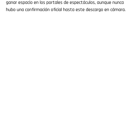
ganar espacio en los portales de espectáculos, aunque nunca
hubo una confirmación oficial hasta este descargo en cámara.