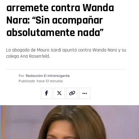
arremete contra Wanda
Nara: “Sin acompañar
absolutamente nada”
La abogada de Mauro Icardi apuntó contra Wanda Nara y su
colega Ana Rosenfeld.
Por
Redacción El intransigente
Publicado
hace 51 minutos