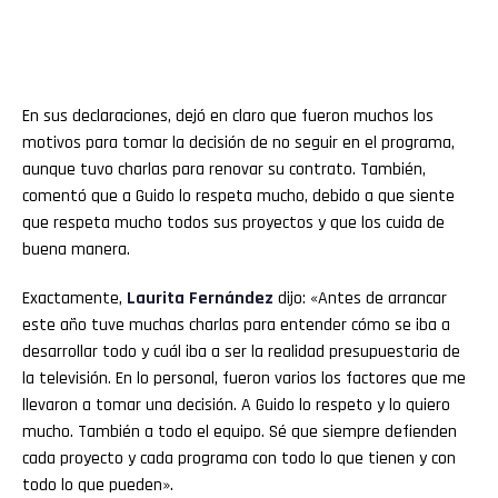
En sus declaraciones, dejó en claro que fueron muchos los
motivos para tomar la decisión de no seguir en el programa,
aunque tuvo charlas para renovar su contrato. También,
comentó que a Guido lo respeta mucho, debido a que siente
que respeta mucho todos sus proyectos y que los cuida de
buena manera.
Exactamente,
Laurita Fernández
dijo: «Antes de arrancar
este año tuve muchas charlas para entender cómo se iba a
desarrollar todo y cuál iba a ser la realidad presupuestaria de
la televisión. En lo personal, fueron varios los factores que me
llevaron a tomar una decisión. A Guido lo respeto y lo quiero
mucho. También a todo el equipo. Sé que siempre defienden
cada proyecto y cada programa con todo lo que tienen y con
todo lo que pueden».