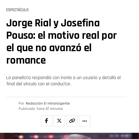
ESPECTÁCULO
Jorge Rial y Josefina
Pouso: el motivo real por
el que no avanzó el
romance
La panelista respondió con ironía a un usuario y detalló el
final del vínculo con el conductor.
Por
Redacción El intransigente
Publicado
hace 47 minutos