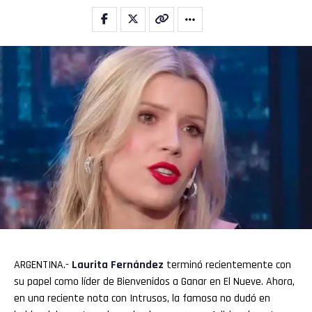
ARGENTINA.-
Laurita Fernández
terminó recientemente con
su papel como líder de Bienvenidos a Ganar en El Nueve. Ahora,
en una reciente nota con Intrusos, la famosa no dudó en