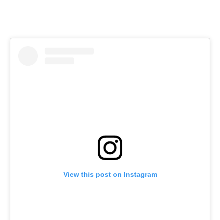
View this post on Instagram