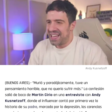
Andy Kusnetzoff
(BUENOS AIRES).- ”Murió y paradójicamente, tuve un
pensamiento horrible, que no quería sufrir más.” La confesión
salió de boca de
Martín
Cirio
en una
entrevista
con
Andy
Kusnetzoff
, donde el influencer contó por primera vez la
historia de su
padre
, marcada por la depresión, las carencias