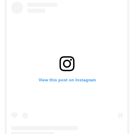
View this post on Instagram