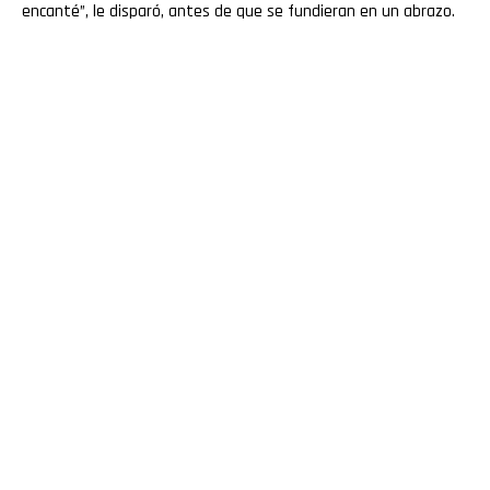
encanté”, le disparó, antes de que se fundieran en un abrazo.