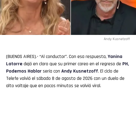
Andy Kusnetzoff
(BUENOS AIRES).- “Al conductor”. Con esa respuesta,
Yanina
Latorre
dejó en claro que su primer careo en el regreso de
PH,
Podemos Hablar
sería con
Andy Kusnetzoff
. El ciclo de
Telefe volvió el sábado 8 de agosto de 2026 con un duelo de
alto voltaje que en pocos minutos se volvió viral.