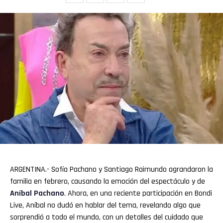
ARGENTINA.- Sofía Pachano y Santiago Raimundo agrandaron la
familia en febrero, causando la emoción del espectáculo y de
Aníbal Pachano
. Ahora, en una reciente participación en Bondi
Live, Aníbal no dudó en hablar del tema, revelando algo que
sorprendió a todo el mundo, con un detalles del cuidado que