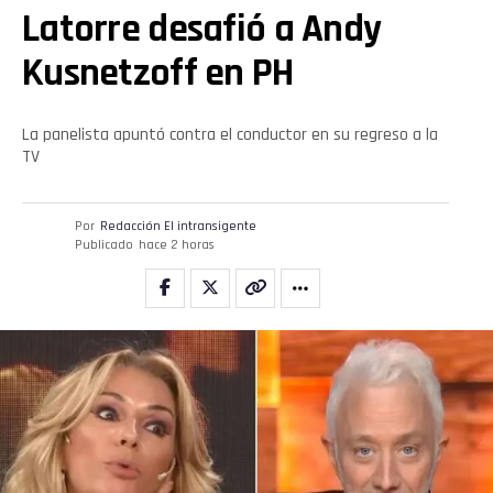
Latorre desafió a Andy
Kusnetzoff en PH
La panelista apuntó contra el conductor en su regreso a la
TV
Por
Redacción El intransigente
Publicado
hace 2 horas