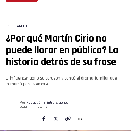
ESPECTÁCULO
¿Por qué Martín Cirio no
puede llorar en público? La
historia detrás de su frase
El influencer abrió su corazón y contó el drama familiar que
lo marcó para siempre.
Por
Redacción El intransigente
Publicado
hace 3 horas