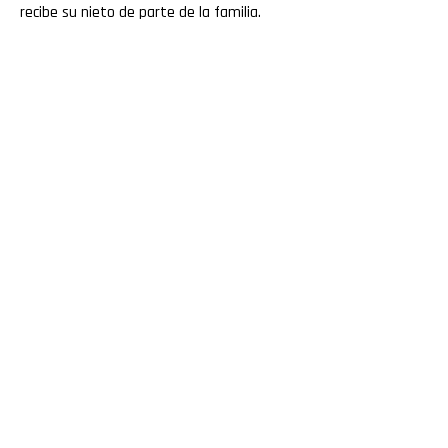
recibe su nieto de parte de la familia.