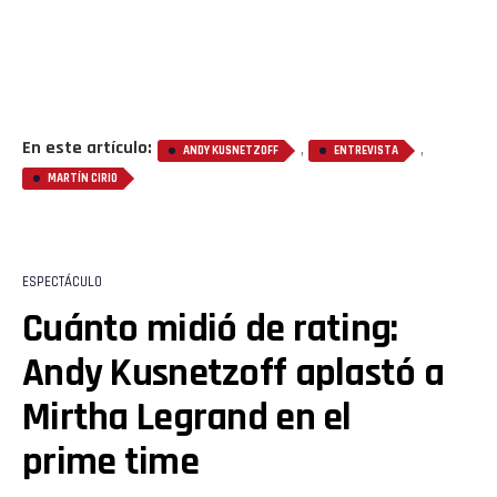
En este artículo:
,
,
ANDY KUSNETZOFF
ENTREVISTA
MARTÍN CIRIO
ESPECTÁCULO
Cuánto midió de rating:
Andy Kusnetzoff aplastó a
Mirtha Legrand en el
prime time