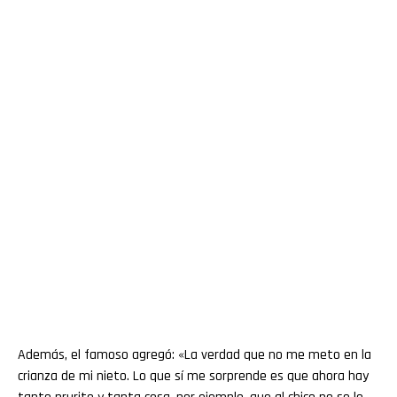
Además, el famoso agregó: «La verdad que no me meto en la
crianza de mi nieto. Lo que sí me sorprende es que ahora hay