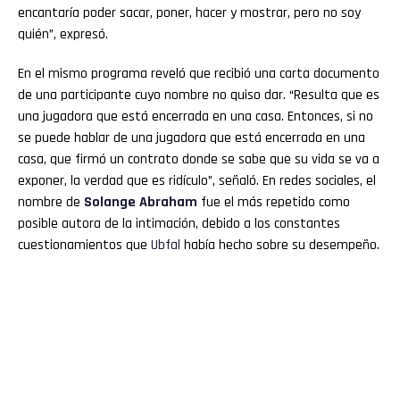
encantaría poder sacar, poner, hacer y mostrar, pero no soy
quién”, expresó.
En el mismo programa reveló que recibió una carta documento
de una participante cuyo nombre no quiso dar. “Resulta que es
una jugadora que está encerrada en una casa. Entonces, si no
se puede hablar de una jugadora que está encerrada en una
casa, que firmó un contrato donde se sabe que su vida se va a
exponer, la verdad que es ridículo”, señaló. En redes sociales, el
nombre de
Solange Abraham
fue el más repetido como
posible autora de la intimación, debido a los constantes
cuestionamientos que
Ubfal
había hecho sobre su desempeño.