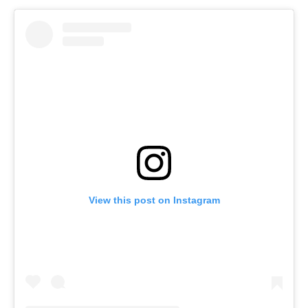
View this post on Instagram