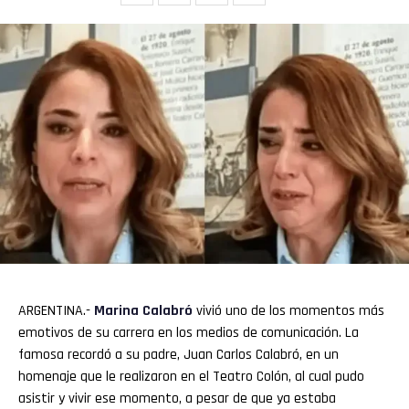
ARGENTINA.-
Marina Calabró
vivió uno de los momentos más
emotivos de su carrera en los medios de comunicación. La
famosa recordó a su padre, Juan Carlos Calabró, en un
homenaje que le realizaron en el Teatro Colón, al cual pudo
asistir y vivir ese momento, a pesar de que ya estaba