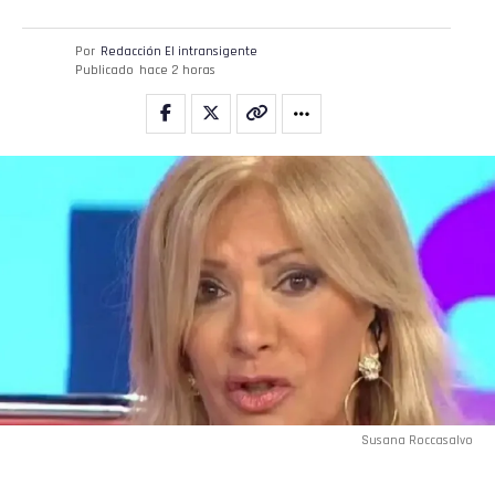
Por
Redacción El intransigente
Publicado
hace 2 horas
Susana Roccasalvo