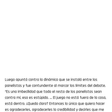
Luego apuntó contra la dinámica que se instaló entre los
panelistas y fue contundente al marcar los límites del debate.
“Es una imbecilidad que todo el resto de los panelistas sean
contra mí, eso es estúpido. … El juego no está fuera de la casa,
está dentro. ¿Queda claro? Entonces lo único que quiero hacer
es agradecerles, agradecerles la credibilidad y decirles que me