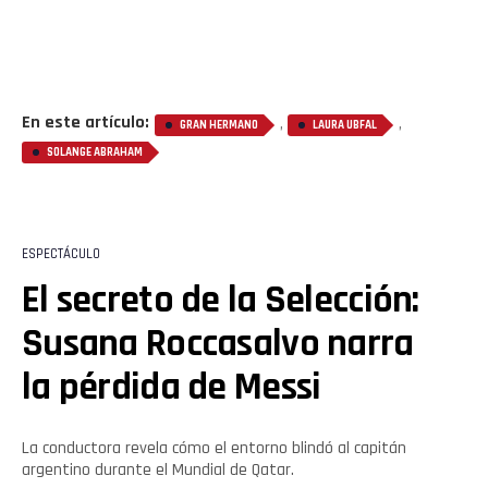
En este artículo:
,
,
GRAN HERMANO
LAURA UBFAL
SOLANGE ABRAHAM
ESPECTÁCULO
El secreto de la Selección:
Susana Roccasalvo narra
la pérdida de Messi
La conductora revela cómo el entorno blindó al capitán
argentino durante el Mundial de Qatar.