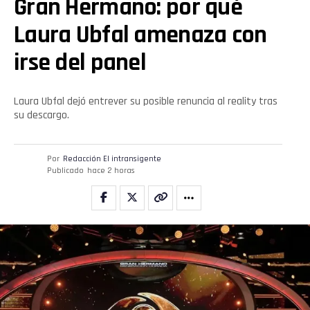
Gran Hermano: por qué
Laura Ubfal amenaza con
irse del panel
Laura Ubfal dejó entrever su posible renuncia al reality tras
su descargo.
Por
Redacción El intransigente
Publicado
hace 2 horas