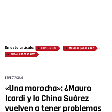
En este artículo:
,
,
LIONEL MESSI
MUNDIAL QATAR 2022
SUSANA ROCCASALVO
ESPECTÁCULO
«Una morocha»: ¿Mauro
Icardi y la China Suárez
vuelven a tener problemas