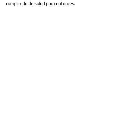
complicado de salud para entonces.