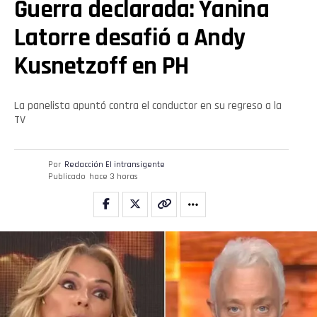
Guerra declarada: Yanina
Latorre desafió a Andy
Kusnetzoff en PH
La panelista apuntó contra el conductor en su regreso a la
TV
Por
Redacción El intransigente
Publicado
hace 3 horas