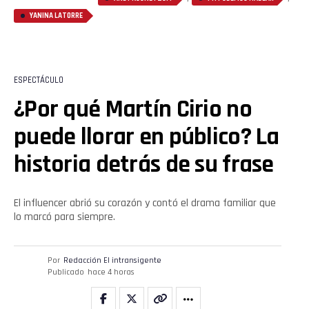
YANINA LATORRE
ESPECTÁCULO
¿Por qué Martín Cirio no
puede llorar en público? La
historia detrás de su frase
El influencer abrió su corazón y contó el drama familiar que
lo marcó para siempre.
Por
Redacción El intransigente
Publicado
hace 4 horas