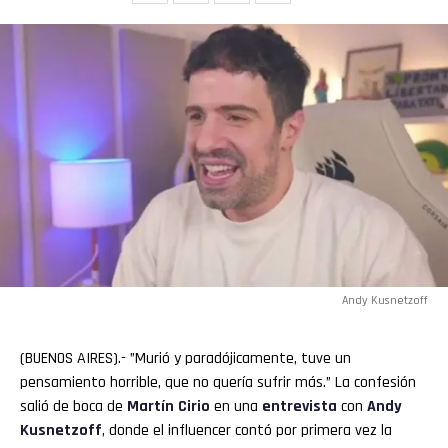
Andy Kusnetzoff
(BUENOS AIRES).- ”Murió y paradójicamente, tuve un
pensamiento horrible, que no quería sufrir más.” La confesión
salió de boca de
Martín
Cirio
en una
entrevista
con
Andy
Kusnetzoff
, donde el influencer contó por primera vez la