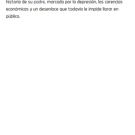
historia de su
padre
, marcada por la depresión, las carencias
económicas y un desenlace que todavía le impide llorar en
público.