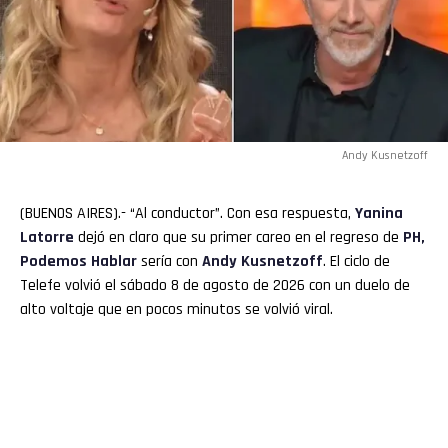
Andy Kusnetzoff
(BUENOS AIRES).- “Al conductor”. Con esa respuesta,
Yanina
Latorre
dejó en claro que su primer careo en el regreso de
PH,
Podemos Hablar
sería con
Andy Kusnetzoff
. El ciclo de
Telefe volvió el sábado 8 de agosto de 2026 con un duelo de
alto voltaje que en pocos minutos se volvió viral.