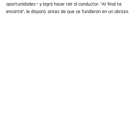
oportunidades— y logró hacer reír al conductor. “Al final te
encanté”, le disparó, antes de que se fundieran en un abrazo.