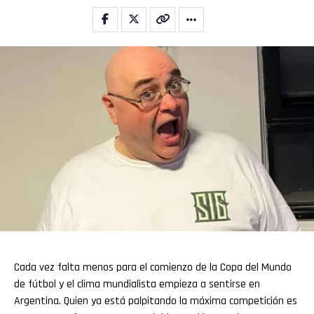
Cada vez falta menos para el comienzo de la Copa del Mundo
de fútbol y el clima mundialista empieza a sentirse en
Argentina. Quien ya está palpitando la máxima competición es