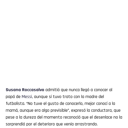
Susana Roccasalvo
admitió que nunca llegó a conocer al
papá de
Messi
, aunque sí tuvo trato con la madre del
futbolista. “No tuve el gusto de conocerlo, mejor conocí a la
mamá, aunque era algo previsible”, expresó la conductora, que
pese a la dureza del momento reconoció que el desenlace no la
sorprendió por el deterioro que venía arrastrando.