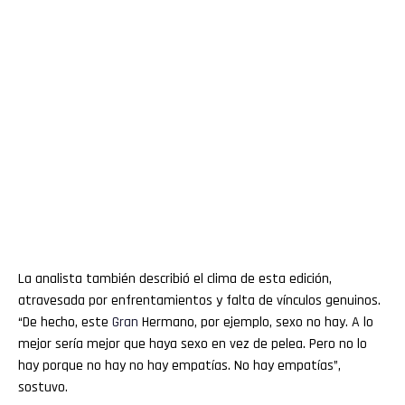
La analista también describió el clima de esta edición,
atravesada por enfrentamientos y falta de vínculos genuinos.
“De hecho, este
Gran
Hermano, por ejemplo, sexo no hay. A lo
mejor sería mejor que haya sexo en vez de pelea. Pero no lo
hay porque no hay no hay empatías. No hay empatías”,
sostuvo.