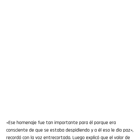
«Ese homenaje fue tan importante para él porque era
consciente de que se estaba despidiendo y a él eso le dio paz»,
recordó con la voz entrecortada. Luego explicó que el valor de