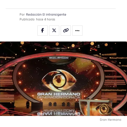
Por
Redacción El intransigente
Publicado
hace 4 horas
Gran Hermano