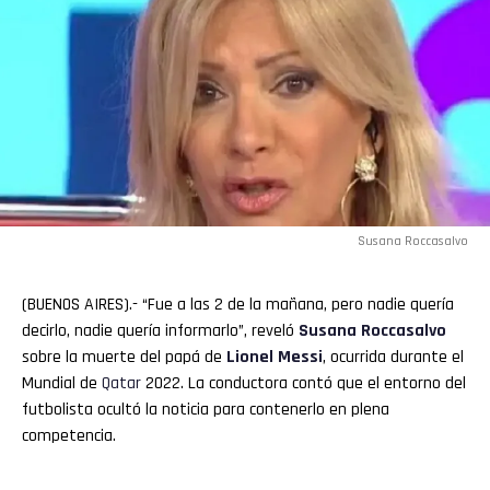
Susana Roccasalvo
(BUENOS AIRES).- “Fue a las 2 de la mañana, pero nadie quería
decirlo, nadie quería informarlo”, reveló
Susana Roccasalvo
sobre la muerte del papá de
Lionel
Messi
, ocurrida durante el
Mundial de
Qatar
2022. La conductora contó que el entorno del
futbolista ocultó la noticia para contenerlo en plena
competencia.