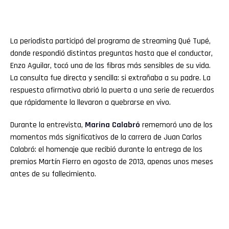
La periodista participó del programa de streaming Qué Tupé,
donde respondió distintas preguntas hasta que el conductor,
Enzo Aguilar, tocó una de las fibras más sensibles de su vida.
La consulta fue directa y sencilla: si extrañaba a su padre. La
respuesta afirmativa abrió la puerta a una serie de recuerdos
que rápidamente la llevaron a quebrarse en vivo.
Durante la entrevista,
Marina Calabró
rememoró uno de los
momentos más significativos de la carrera de Juan Carlos
Calabró: el homenaje que recibió durante la entrega de los
premios Martín Fierro en agosto de 2013, apenas unos meses
antes de su fallecimiento.