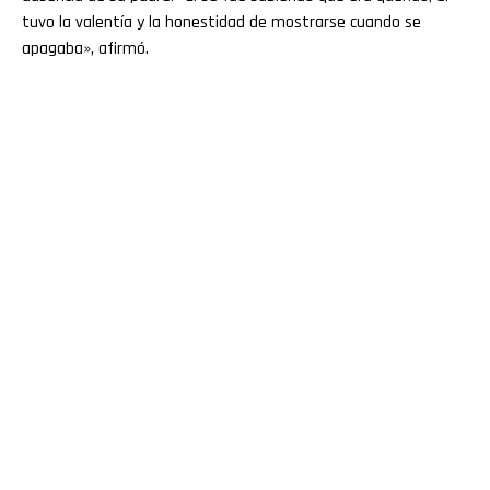
tuvo la valentía y la honestidad de mostrarse cuando se
apagaba», afirmó.