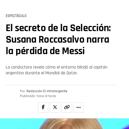
ESPECTÁCULO
El secreto de la Selección:
Susana Roccasalvo narra
la pérdida de Messi
La conductora revela cómo el entorno blindó al capitán
argentino durante el Mundial de Qatar.
Por
Redacción El intransigente
Publicado
hace 4 horas