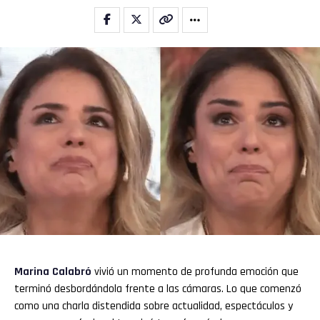
Marina Calabró
vivió un momento de profunda emoción que
terminó desbordándola frente a las cámaras. Lo que comenzó
como una charla distendida sobre actualidad, espectáculos y