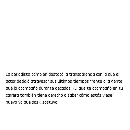
La periodista también destacó la transparencia con la que el
actor decidió atravesar sus últimos tiempos frente a la gente
que lo acompañó durante décadas. «El que te acompañó en tu
carrera también tiene derecho a saber cómo estás y ese
nuevo yo que sos», sostuvo.