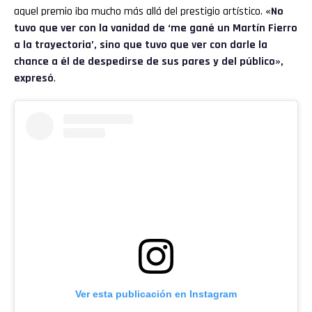
aquel premio iba mucho más allá del prestigio artístico.
«No
tuvo que ver con la vanidad de ‘me gané un Martín Fierro
a la trayectoria’, sino que tuvo que ver con darle la
chance a él de despedirse de sus pares y del público»,
expresó
.
Ver esta publicación en Instagram