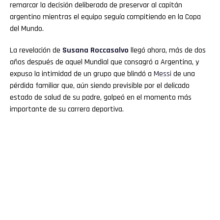
remarcar la decisión deliberada de preservar al capitán
argentino mientras el equipo seguía compitiendo en la Copa
del Mundo.
La revelación de
Susana Roccasalvo
llegó ahora, más de dos
años después de aquel Mundial que consagró a Argentina, y
expuso la intimidad de un grupo que blindó a
Messi
de una
pérdida familiar que, aún siendo previsible por el delicado
estado de salud de su padre, golpeó en el momento más
importante de su carrera deportiva.