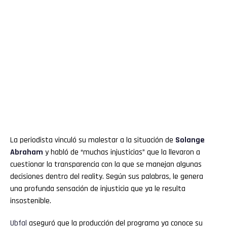
La periodista vinculó su malestar a la situación de
Solange
Abraham
y habló de “muchas injusticias” que la llevaron a
cuestionar la transparencia con la que se manejan algunas
decisiones dentro del reality. Según sus palabras, le genera
una profunda sensación de injusticia que ya le resulta
insostenible.
Ubfal
aseguró que la producción del programa ya conoce su