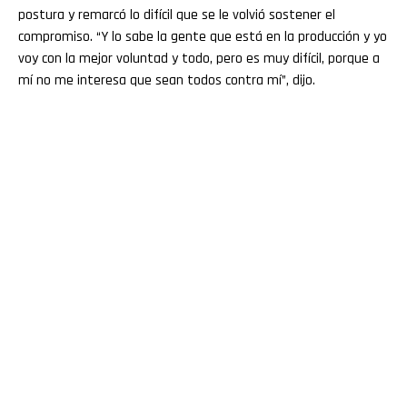
postura y remarcó lo difícil que se le volvió sostener el
compromiso. “Y lo sabe la gente que está en la producción y yo
voy con la mejor voluntad y todo, pero es muy difícil, porque a
mí no me interesa que sean todos contra mí”, dijo.