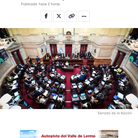
Publicado
hace 2 horas
Senado de la Nación