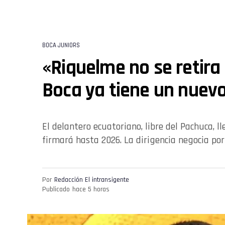
BOCA JUNIORS
«Riquelme no se retira
Boca ya tiene un nuevo
El delantero ecuatoriano, libre del Pachuca, 
firmará hasta 2026. La dirigencia negocia por 
Por
Redacción El intransigente
Publicado
hace 5 horas