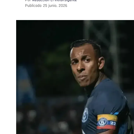
Publicado
25 junio, 2026