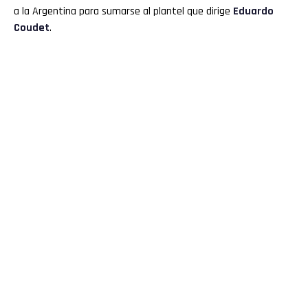
a la Argentina para sumarse al plantel que dirige
Eduardo
Coudet
.