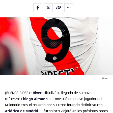
River
(BUENOS AIRES).-
River
oficializó la llegada de su noveno
refuerzo:
Thiago Almada
se convirtió en nuevo jugador del
Millonario tras el acuerdo por su transferencia definitiva con
Atlético de Madrid
. El futbolista viajará en las próximas horas