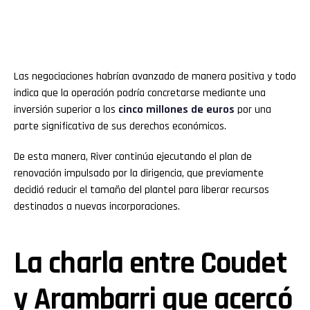
Las negociaciones habrían avanzado de manera positiva y todo
indica que la operación podría concretarse mediante una
inversión superior a los
cinco millones de euros
por una
parte significativa de sus derechos económicos.
De esta manera, River continúa ejecutando el plan de
renovación impulsado por la dirigencia, que previamente
decidió reducir el tamaño del plantel para liberar recursos
destinados a nuevas incorporaciones.
La charla entre Coudet
y Arambarri que acercó