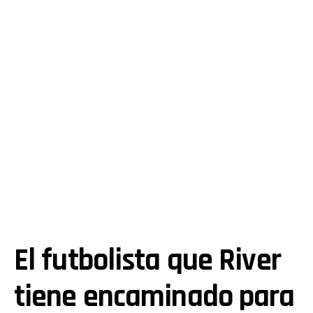
El futbolista que River
tiene encaminado para