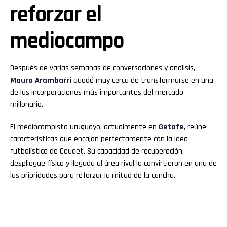
reforzar el
mediocampo
Después de varias semanas de conversaciones y análisis,
Mauro Arambarri
quedó muy cerca de transformarse en una
de las incorporaciones más importantes del mercado
millonario.
El mediocampista uruguayo, actualmente en
Getafe
, reúne
características que encajan perfectamente con la idea
futbolística de Coudet. Su capacidad de recuperación,
despliegue físico y llegada al área rival lo convirtieron en una de
las prioridades para reforzar la mitad de la cancha.