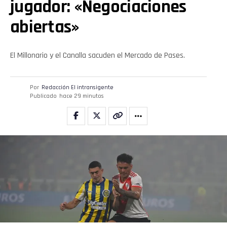
jugador: «Negociaciones
abiertas»
El Millonario y el Canalla sacuden el Mercado de Pases.
Por
Redacción El intransigente
Publicado
hace 29 minutos