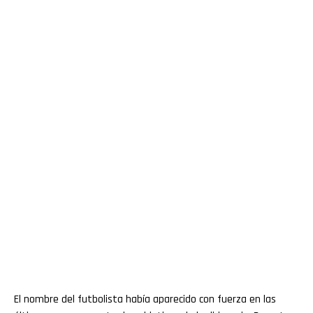
El nombre del futbolista había aparecido con fuerza en las