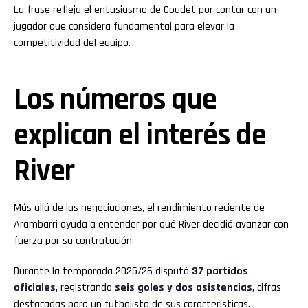
La frase refleja el entusiasmo de Coudet por contar con un
jugador que considera fundamental para elevar la
competitividad del equipo.
Los números que
explican el interés de
River
Más allá de las negociaciones, el rendimiento reciente de
Arambarri ayuda a entender por qué River decidió avanzar con
fuerza por su contratación.
Durante la temporada 2025/26 disputó
37 partidos
oficiales
, registrando
seis goles y dos asistencias
, cifras
destacadas para un futbolista de sus características.