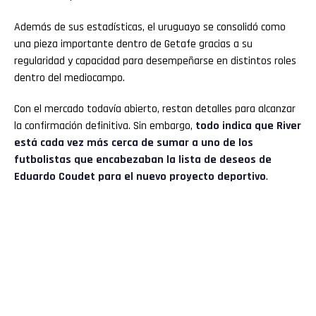
Además de sus estadísticas, el uruguayo se consolidó como
una pieza importante dentro de Getafe gracias a su
regularidad y capacidad para desempeñarse en distintos roles
dentro del mediocampo.
Con el mercado todavía abierto, restan detalles para alcanzar
la confirmación definitiva. Sin embargo,
todo indica que River
está cada vez más cerca de sumar a uno de los
futbolistas que encabezaban la lista de deseos de
Eduardo Coudet para el nuevo proyecto deportivo
.