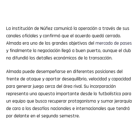
La institución de Núñez comunicó la operación a través de sus
canales oficiales y confirmó que el acuerdo quedó cerrado.
Almada era uno de los grandes objetivos del
mercado de pases
y finalmente la negociación llegó a buen puerto, aunque el club
no difundió los detalles económicos de la transacción.
Almada puede desempeñarse en diferentes posiciones del
frente de ataque y aportar desequilibrio, velocidad y capacidad
para generar juego cerca del área rival. Su incorporación
representa una apuesta importante desde lo futbolístico para
un equipo que busca recuperar protagonismo y sumar jerarquía
de cara a los desafíos nacionales e internacionales que tendrá
por delante en el segundo semestre.