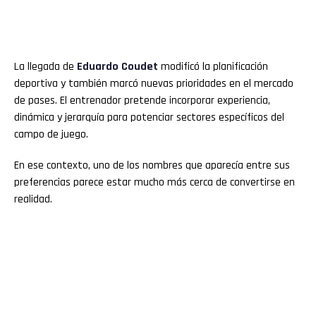
La llegada de
Eduardo Coudet
modificó la planificación
deportiva y también marcó nuevas prioridades en el mercado
de pases. El entrenador pretende incorporar experiencia,
dinámica y jerarquía para potenciar sectores específicos del
campo de juego.
En ese contexto, uno de los nombres que aparecía entre sus
preferencias parece estar mucho más cerca de convertirse en
realidad.