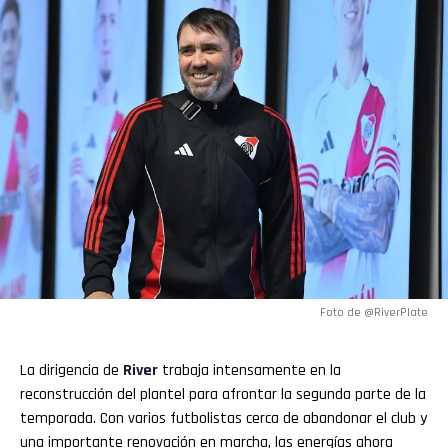
Foto de @RiverPlate
La dirigencia de
River
trabaja intensamente en la
reconstrucción del plantel para afrontar la segunda parte de la
temporada. Con varios futbolistas cerca de abandonar el club y
una importante renovación en marcha, las energías ahora