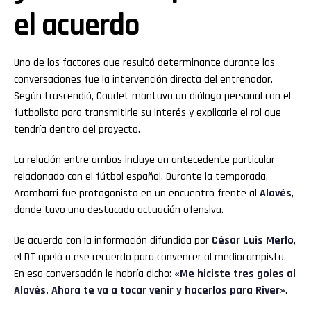
el acuerdo
Uno de los factores que resultó determinante durante las
conversaciones fue la intervención directa del entrenador.
Según trascendió, Coudet mantuvo un diálogo personal con el
futbolista para transmitirle su interés y explicarle el rol que
tendría dentro del proyecto.
La relación entre ambos incluye un antecedente particular
relacionado con el fútbol español. Durante la temporada,
Arambarri fue protagonista en un encuentro frente al
Alavés
,
donde tuvo una destacada actuación ofensiva.
De acuerdo con la información difundida por
César Luis Merlo
,
el DT apeló a ese recuerdo para convencer al mediocampista.
En esa conversación le habría dicho:
«Me hiciste tres goles al
Alavés. Ahora te va a tocar venir y hacerlos para River»
.