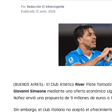
Por
Redacción El intransigente
Publicado
12 junio, 2026
(BUENOS AIRES).- El Club Atlético
River
Plate formaliz
Giovanni Simeone
mediante una oferta económica signi
Núñez envió una propuesta de 9 millones de euros a l
Sin embargo, el club italiano no aceptó el ofrecimient