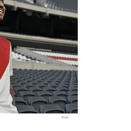
River