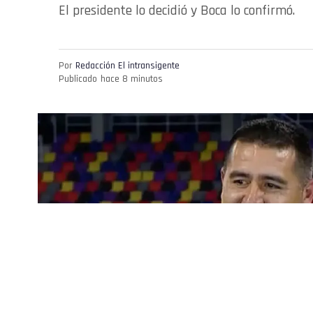
El presidente lo decidió y Boca lo confirmó.
Por
Redacción El intransigente
Publicado
hace 8 minutos