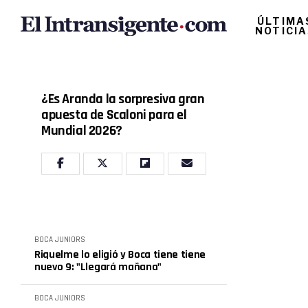
ÚLTIMA
NOTICI
¿Es Aranda la sorpresiva gran
apuesta de Scaloni para el
Mundial 2026?
BOCA JUNIORS
Riquelme lo eligió y Boca tiene tiene
nuevo 9: "Llegará mañana"
BOCA JUNIORS