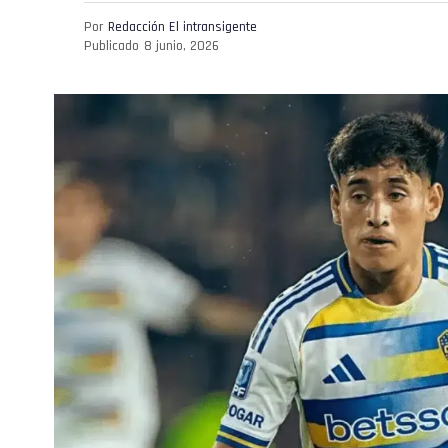
Por
Redacción El intransigente
Publicado
8 junio, 2026