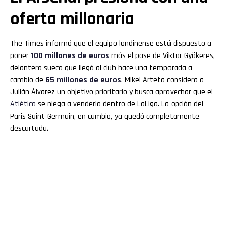
oferta millonaria
The Times informó que el equipo londinense está dispuesto a
poner
100 millones de euros
más el pase de Viktor Gyökeres,
delantero sueco que llegó al club hace una temporada a
cambio de
65 millones de euros
. Mikel Arteta considera a
Julián Álvarez un objetivo prioritario y busca aprovechar que el
Atlético
se niega a venderlo dentro de LaLiga. La opción del
Paris Saint-Germain, en cambio, ya quedó completamente
descartada.