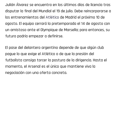
Julián Álvarez se encuentra en los últimos días de licencia tras
disputar la final del Mundial el 19 de julio. Debe reincorporarse a
los entrenamientos del
Atlético
de Madrid el próximo 10 de
agosto. El equipo cerrará la pretemporada el 14 de agosto con
un amistoso ante el Olympique de Marsella; para entonces, su
futuro podría empezar a definirse.
El pase del delantero argentino depende de que algún club
pague lo que exige el Atlético o de que la presión del
futbolista consiga torcer la postura de la dirigencia. Hasta el
momento, el Arsenal es el único que mantiene viva la
negociación con una oferta concreta.