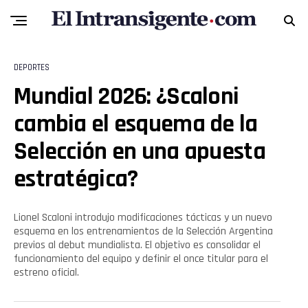
Pinterest
Whatsapp
DEPORTES
Mundial 2026: ¿Scaloni
Email
cambia el esquema de la
Selección en una apuesta
estratégica?
Lionel Scaloni introdujo modificaciones tácticas y un nuevo
esquema en los entrenamientos de la Selección Argentina
previos al debut mundialista. El objetivo es consolidar el
funcionamiento del equipo y definir el once titular para el
estreno oficial.