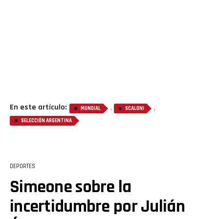
En este artículo:
,
,
MUNDIAL
SCALONI
SELECCIÓN ARGENTINA
DEPORTES
Simeone sobre la
incertidumbre por Julián