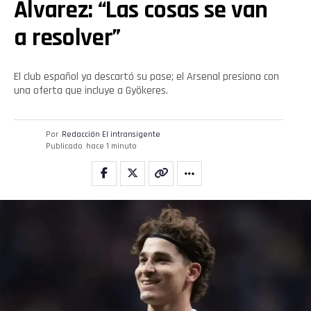
Álvarez: “Las cosas se van
a resolver”
El club español ya descartó su pase; el Arsenal presiona con
una oferta que incluye a Gyökeres.
Por
Redacción El intransigente
Publicado
hace 1 minuto