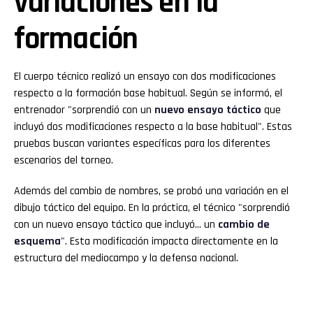
variaciones en la
formación
El cuerpo técnico realizó un ensayo con dos modificaciones
respecto a la formación base habitual. Según se informó, el
entrenador "sorprendió con un
nuevo ensayo táctico
que
incluyó dos modificaciones respecto a la base habitual". Estas
pruebas buscan variantes específicas para los diferentes
escenarios del torneo.
Además del cambio de nombres, se probó una variación en el
dibujo táctico del equipo. En la práctica, el técnico "sorprendió
con un nuevo ensayo táctico que incluyó… un
cambio de
esquema
". Esta modificación impacta directamente en la
estructura del mediocampo y la defensa nacional.