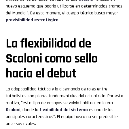
nuevo esquema que podría utilizarse en determinados tramos
del Mundial". De esta manera, el cuerpo técnico busca mayor
previsibilidad estratégica
.
La flexibilidad de
Scaloni como sello
hacia el debut
La adaptabilidad táctica y la alternancia de roles entre
futbolistas son pilares fundamentales del actual ciclo. Por este
motivo, "este tipo de ensayos se volvió habitual en la era
Scaloni
, donde la
flexibilidad del sistema
es una de las
principales características". El equipo busca no ser predecible
ante sus rivales.