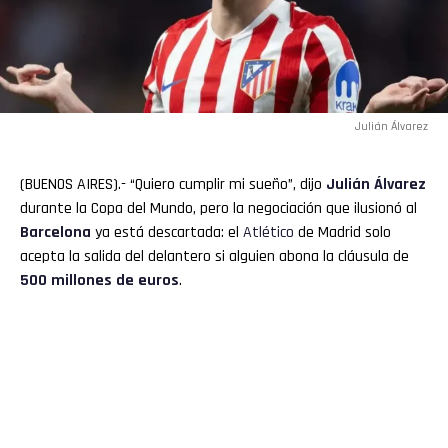
Julián Álvarez
(BUENOS AIRES).- “Quiero cumplir mi sueño”, dijo
Julián Álvarez
durante la Copa del Mundo, pero la negociación que ilusionó al
Barcelona
ya está descartada: el
Atlético
de Madrid solo
acepta la salida del delantero si alguien abona la cláusula de
500 millones de euros
.