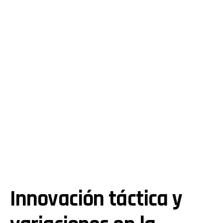
Innovación táctica y