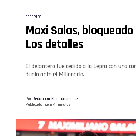
DEPORTES
Maxi Salas, bloqueado 
Los detalles
El delantero fue cedido a la Lepra con una con
duelo ante el Millonario.
Por
Redacción El intransigente
Publicado
hace 4 minutos