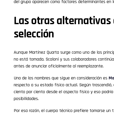
del grupo aparecen como factores determinantes en la
Las otras alternativas 
selección
Aunque Martínez Quarta surge como uno de los princip
no está tomada. Scaloni y sus colaboradores continúa
antes de anunciar oficialmente al reemplazante.
Uno de los nombres que sigue en consideración es
Ma
respecto a su estado físico actual. Según trascendió, 
ciento por ciento desde el aspecto físico y eso podría
posibilidades.
Por esa razón, el cuerpo técnico prefiere tomarse un t