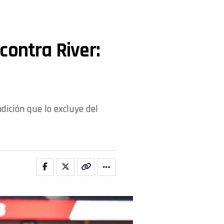
contra River:
dición que lo excluye del