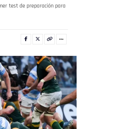
mer test de preparación para