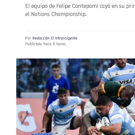
El equipo de Felipe Contepomi cayó en su pri
el Nations Championship.
Por
Redacción El intransigente
Publicado
hace 11 horas