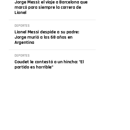
Jorge Messi: el viaje a Barcelona que
marcó para siempre la carrera de
Lionel
DEPORTES
Lionel Messi despide a su padre:
Jorge murió a los 68 años en
Argentina
DEPORTES
Coudet le contestó a un hincha: "El
partido es horrible"