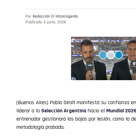
Por
Redacción El intransigente
Publicado
6 junio, 2026
(Buenos Aires) Pablo Giralt manifestó su confianza e
liderar a la
Selección Argentina
hacia el
Mundial 202
entrenador gestionará las bajas por lesión, como la d
metodología probada.